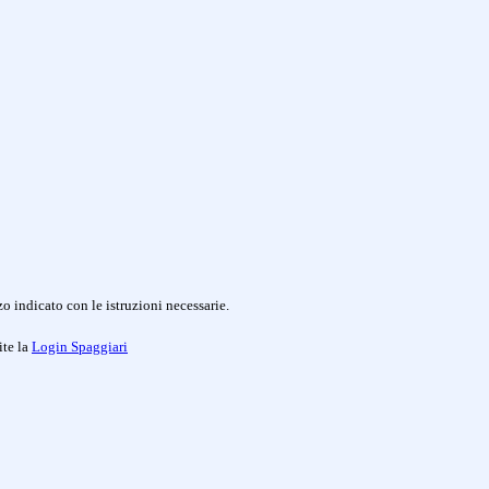
o indicato con le istruzioni necessarie.
ite la
Login Spaggiari