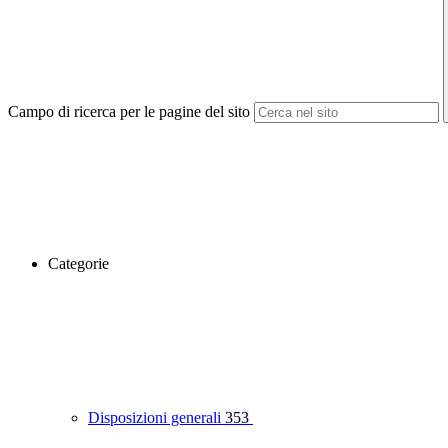
Campo di ricerca per le pagine del sito
Categorie
Disposizioni generali
353