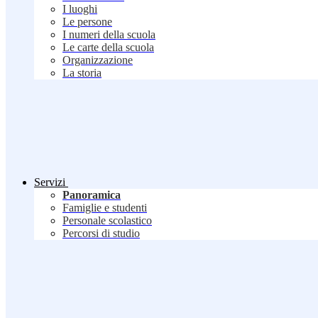
I luoghi
Le persone
I numeri della scuola
Le carte della scuola
Organizzazione
La storia
Servizi
Panoramica
Famiglie e studenti
Personale scolastico
Percorsi di studio