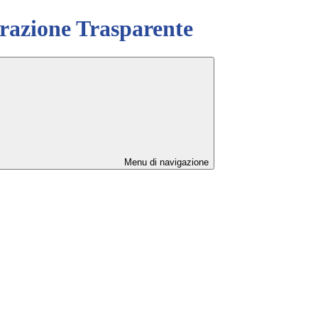
azione Trasparente
Menu di navigazione