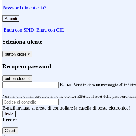
Password dimenticata?
-
Entra con SPID
Entra con CIE
Seleziona utente
button close
×
Recupero password
button close
×
E-mail
Verrà inviato un messaggio all'indirizz
Non hai una e-mail associata al nome utente? Effettua il reset della password tram
E-mail inviata, si prega di controllare la casella di posta elettronica!
Errore
Chiudi