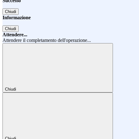
Successo
Chiudi
Informazione
Chiudi
Attendere...
Attendere il completamento dell'operazione...
Chiudi
Chiudi