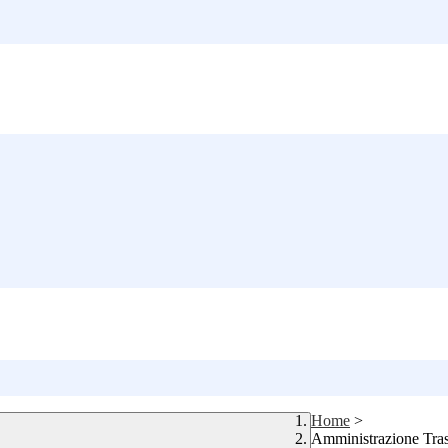
Home
>
Amministrazione Tra