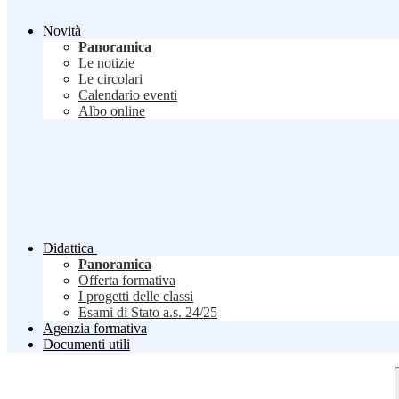
Novità
Panoramica
Le notizie
Le circolari
Calendario eventi
Albo online
Didattica
Panoramica
Offerta formativa
I progetti delle classi
Esami di Stato a.s. 24/25
Agenzia formativa
Documenti utili