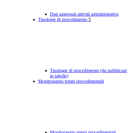
Dati aggregati attività amministrativa
Tipologie di procedimento
5
Tipologie di procedimento (da pubblicare
in tabelle)
Monitoraggio tempi procedimentali
Monitoraggio tempi procedimentali