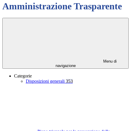
Amministrazione Trasparente
Menu di
navigazione
Categorie
Disposizioni generali
353