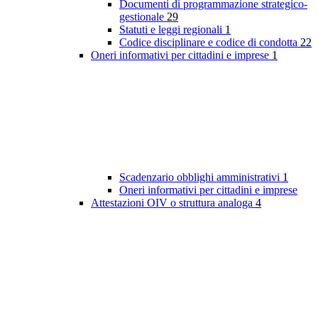
Documenti di programmazione strategico-
gestionale
29
Statuti e leggi regionali
1
Codice disciplinare e codice di condotta
22
Oneri informativi per cittadini e imprese
1
Scadenzario obblighi amministrativi
1
Oneri informativi per cittadini e imprese
Attestazioni OIV o struttura analoga
4