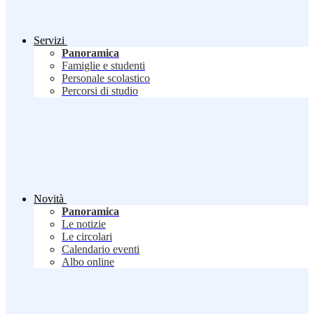
Servizi
Panoramica
Famiglie e studenti
Personale scolastico
Percorsi di studio
Novità
Panoramica
Le notizie
Le circolari
Calendario eventi
Albo online