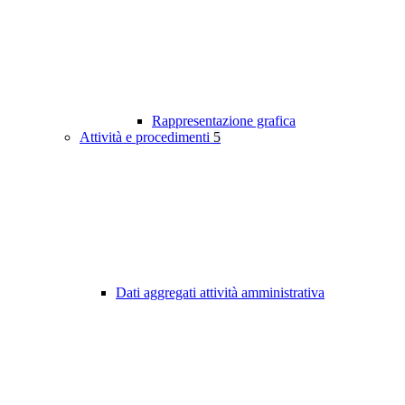
Rappresentazione grafica
Attività e procedimenti
5
Dati aggregati attività amministrativa