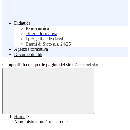
Didattica
Panoramica
Offerta formativa
I progetti delle classi
Esami di Stato a.s. 24/25
Agenzia formativa
Documenti utili
Campo di ricerca per le pagine del sito
Home
>
Amministrazione Trasparente