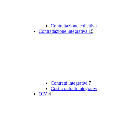
Contrattazione collettiva
Contrattazione integrativa
15
Contratti integrativi
7
Costi contratti integrativi
OIV
4