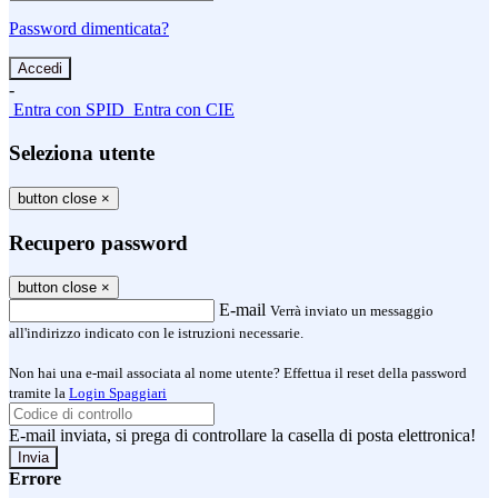
Password dimenticata?
-
Entra con SPID
Entra con CIE
Seleziona utente
button close
×
Recupero password
button close
×
E-mail
Verrà inviato un messaggio
all'indirizzo indicato con le istruzioni necessarie.
Non hai una e-mail associata al nome utente? Effettua il reset della password
tramite la
Login Spaggiari
E-mail inviata, si prega di controllare la casella di posta elettronica!
Errore