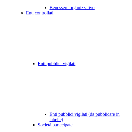
Benessere organizzativo
Enti controllati
Enti pubblici vigilati
Enti pubblici vigilati (da pubblicare in
tabelle)
Società partecipate