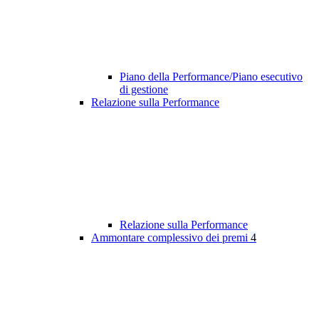
Piano della Performance/Piano esecutivo
di gestione
Relazione sulla Performance
Relazione sulla Performance
Ammontare complessivo dei premi
4