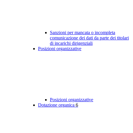
Sanzioni per mancata o incompleta
comunicazione dei dati da parte dei titolari
di incarichi dirigenziali
Posizioni organizzative
Posizioni organizzative
Dotazione organica
6