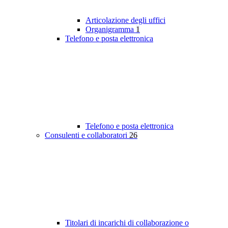
Articolazione degli uffici
Organigramma
1
Telefono e posta elettronica
Telefono e posta elettronica
Consulenti e collaboratori
26
Titolari di incarichi di collaborazione o