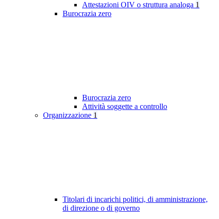
Attestazioni OIV o struttura analoga
1
Burocrazia zero
Burocrazia zero
Attività soggette a controllo
Organizzazione
1
Titolari di incarichi politici, di amministrazione,
di direzione o di governo