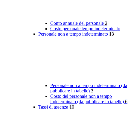
Conto annuale del personale
2
Costo personale tempo indeterminato
Personale non a tempo indeterminato
13
Personale non a tempo indeterminato (da
pubblicare in tabelle)
3
Costo del personale non a tempo
indeterminato (da pubblicare in tabelle)
6
Tassi di assenza
10