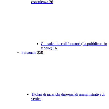
consulenza
26
Consulenti e collaboratori (da pubblicare in
tabelle)
16
Personale
259
Titolari di incarichi dirigenziali amministrativi di
vertice