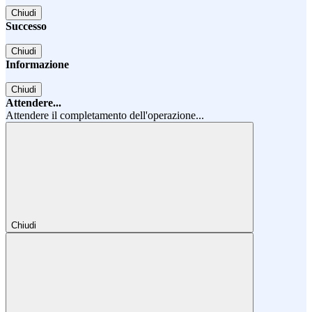
Chiudi
Successo
Chiudi
Informazione
Chiudi
Attendere...
Attendere il completamento dell'operazione...
Chiudi