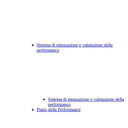
Sistema di misurazione e valutazione della
performance
Sistema di misurazione e valutazione della
performance
Piano della Performance