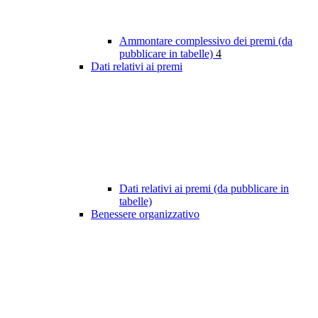
Ammontare complessivo dei premi (da
pubblicare in tabelle)
4
Dati relativi ai premi
Dati relativi ai premi (da pubblicare in
tabelle)
Benessere organizzativo