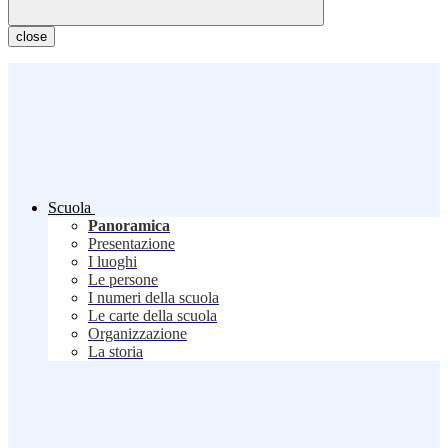
close
Scuola
Panoramica
Presentazione
I luoghi
Le persone
I numeri della scuola
Le carte della scuola
Organizzazione
La storia