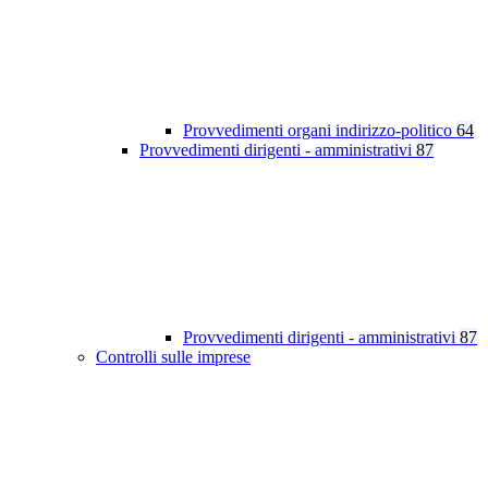
Provvedimenti organi indirizzo-politico
64
Provvedimenti dirigenti - amministrativi
87
Provvedimenti dirigenti - amministrativi
87
Controlli sulle imprese