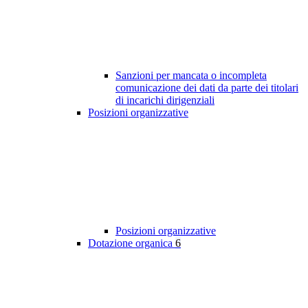
Sanzioni per mancata o incompleta
comunicazione dei dati da parte dei titolari
di incarichi dirigenziali
Posizioni organizzative
Posizioni organizzative
Dotazione organica
6