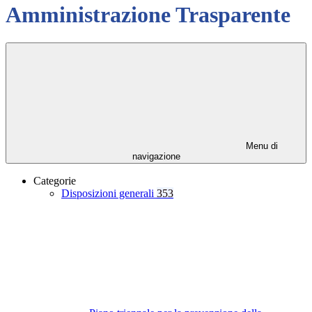
Amministrazione Trasparente
Menu di
navigazione
Categorie
Disposizioni generali
353