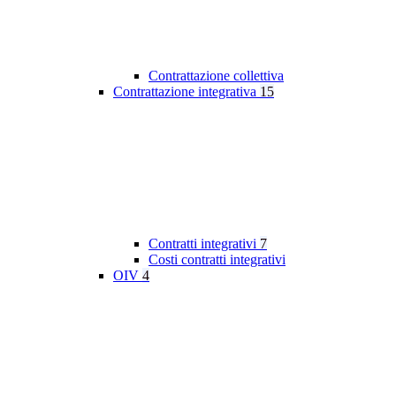
Contrattazione collettiva
Contrattazione integrativa
15
Contratti integrativi
7
Costi contratti integrativi
OIV
4