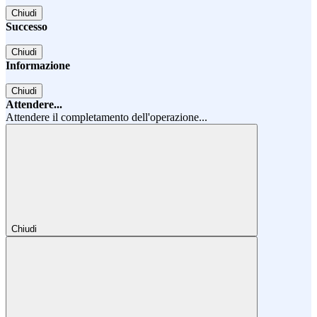
Chiudi
Successo
Chiudi
Informazione
Chiudi
Attendere...
Attendere il completamento dell'operazione...
Chiudi