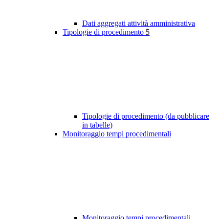
Dati aggregati attività amministrativa
Tipologie di procedimento
5
Tipologie di procedimento (da pubblicare
in tabelle)
Monitoraggio tempi procedimentali
Monitoraggio tempi procedimentali