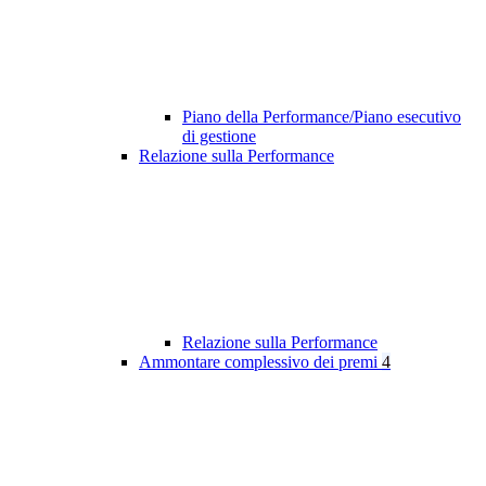
Piano della Performance/Piano esecutivo
di gestione
Relazione sulla Performance
Relazione sulla Performance
Ammontare complessivo dei premi
4