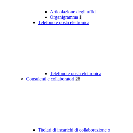
Articolazione degli uffici
Organigramma
1
Telefono e posta elettronica
Telefono e posta elettronica
Consulenti e collaboratori
26
Titolari di incarichi di collaborazione o