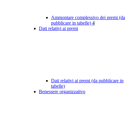
Ammontare complessivo dei premi (da
pubblicare in tabelle)
4
Dati relativi ai premi
Dati relativi ai premi (da pubblicare in
tabelle)
Benessere organizzativo