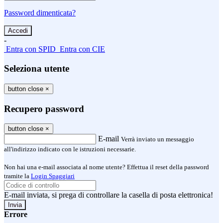
Password dimenticata?
-
Entra con SPID
Entra con CIE
Seleziona utente
button close
×
Recupero password
button close
×
E-mail
Verrà inviato un messaggio
all'indirizzo indicato con le istruzioni necessarie.
Non hai una e-mail associata al nome utente? Effettua il reset della password
tramite la
Login Spaggiari
E-mail inviata, si prega di controllare la casella di posta elettronica!
Errore