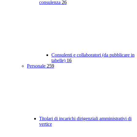
consulenza
26
Consulenti e collaboratori (da pubblicare in
tabelle)
16
Personale
259
Titolari di incarichi dirigenziali amministrativi di
vertice