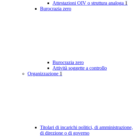
Attestazioni OIV o struttura analoga
1
Burocrazia zero
Burocrazia zero
Attività soggette a controllo
Organizzazione
1
Titolari di incarichi politici, di amministrazione,
di direzione o di governo