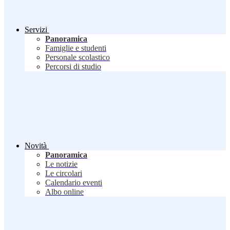
Servizi
Panoramica
Famiglie e studenti
Personale scolastico
Percorsi di studio
Novità
Panoramica
Le notizie
Le circolari
Calendario eventi
Albo online