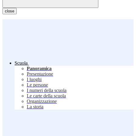
close
Scuola
Panoramica
Presentazione
I luoghi
Le persone
I numeri della scuola
Le carte della scuola
Organizzazione
La storia