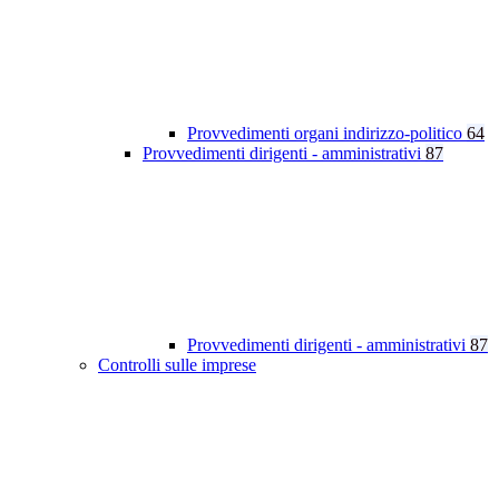
Provvedimenti organi indirizzo-politico
64
Provvedimenti dirigenti - amministrativi
87
Provvedimenti dirigenti - amministrativi
87
Controlli sulle imprese