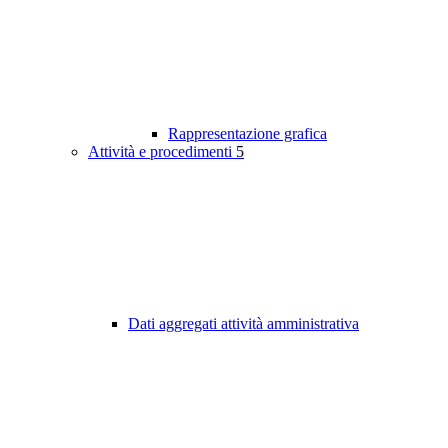
Rappresentazione grafica
Attività e procedimenti
5
Dati aggregati attività amministrativa