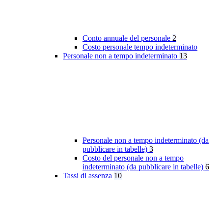
Conto annuale del personale
2
Costo personale tempo indeterminato
Personale non a tempo indeterminato
13
Personale non a tempo indeterminato (da
pubblicare in tabelle)
3
Costo del personale non a tempo
indeterminato (da pubblicare in tabelle)
6
Tassi di assenza
10