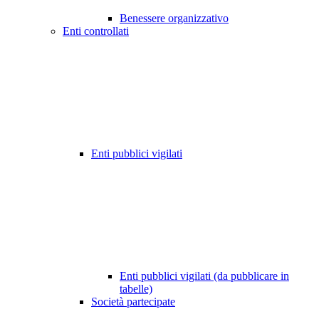
Benessere organizzativo
Enti controllati
Enti pubblici vigilati
Enti pubblici vigilati (da pubblicare in
tabelle)
Società partecipate