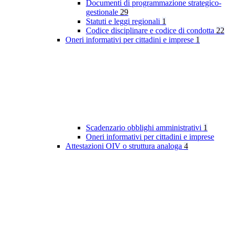
Documenti di programmazione strategico-
gestionale
29
Statuti e leggi regionali
1
Codice disciplinare e codice di condotta
22
Oneri informativi per cittadini e imprese
1
Scadenzario obblighi amministrativi
1
Oneri informativi per cittadini e imprese
Attestazioni OIV o struttura analoga
4