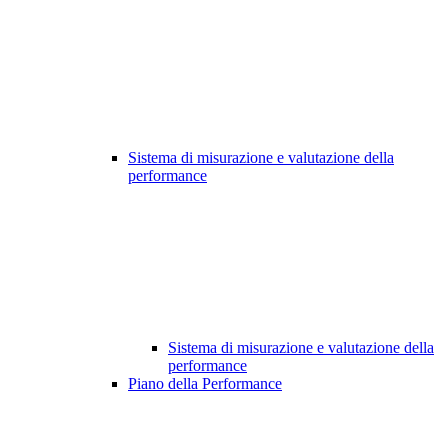
Sistema di misurazione e valutazione della
performance
Sistema di misurazione e valutazione della
performance
Piano della Performance