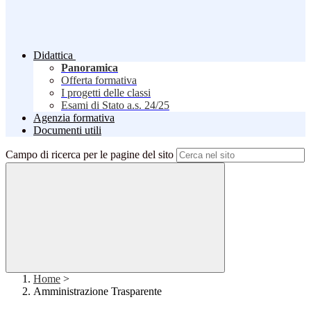
Didattica
Panoramica
Offerta formativa
I progetti delle classi
Esami di Stato a.s. 24/25
Agenzia formativa
Documenti utili
Campo di ricerca per le pagine del sito
Home
>
Amministrazione Trasparente