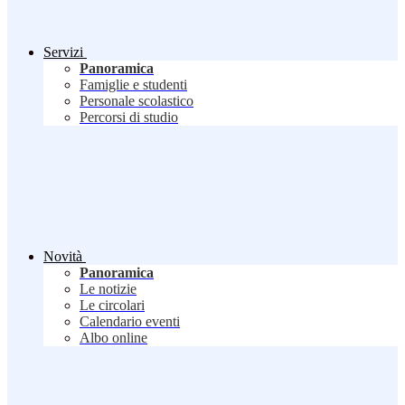
Servizi
Panoramica
Famiglie e studenti
Personale scolastico
Percorsi di studio
Novità
Panoramica
Le notizie
Le circolari
Calendario eventi
Albo online