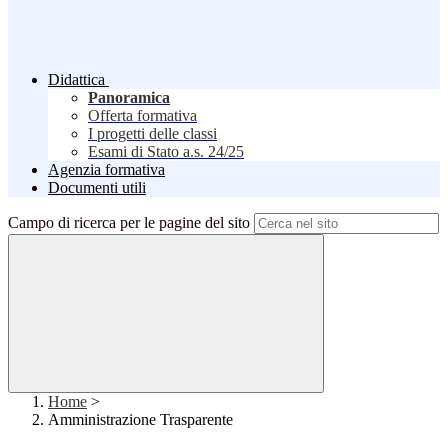
Didattica
Panoramica
Offerta formativa
I progetti delle classi
Esami di Stato a.s. 24/25
Agenzia formativa
Documenti utili
Campo di ricerca per le pagine del sito
Home
>
Amministrazione Trasparente