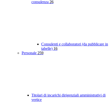
consulenza
26
Consulenti e collaboratori (da pubblicare in
tabelle)
16
Personale
259
Titolari di incarichi dirigenziali amministrativi di
vertice