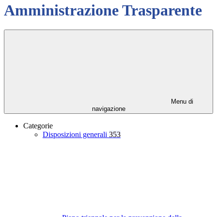
Amministrazione Trasparente
Menu di
navigazione
Categorie
Disposizioni generali
353