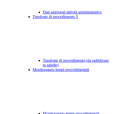
Dati aggregati attività amministrativa
Tipologie di procedimento
5
Tipologie di procedimento (da pubblicare
in tabelle)
Monitoraggio tempi procedimentali
Monitoraggio tempi procedimentali