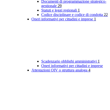
Documenti di programmazione strategico-
gestionale
29
Statuti e leggi regionali
1
Codice disciplinare e codice di condotta
22
Oneri informativi per cittadini e imprese
1
Scadenzario obblighi amministrativi
1
Oneri informativi per cittadini e imprese
Attestazioni OIV o struttura analoga
4