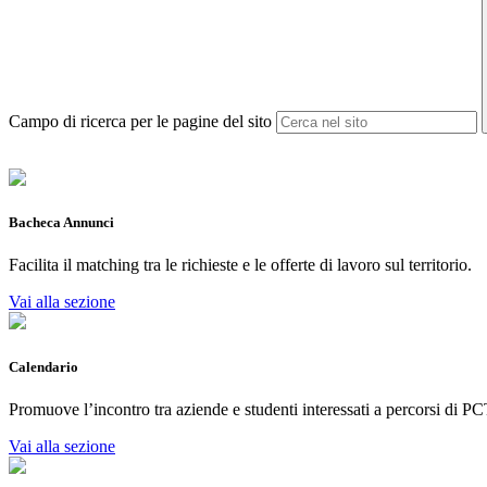
Campo di ricerca per le pagine del sito
Bacheca Annunci
Facilita il matching tra le richieste e le offerte di lavoro sul territorio.
Vai alla sezione
Calendario
Promuove l’incontro tra aziende e studenti interessati a percorsi di PC
Vai alla sezione