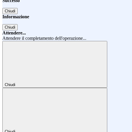
Successo
Chiudi
Informazione
Chiudi
Attendere...
Attendere il completamento dell'operazione...
Chiudi
Chiudi