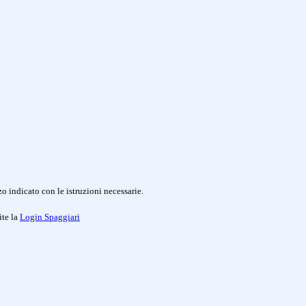
o indicato con le istruzioni necessarie.
ite la
Login Spaggiari