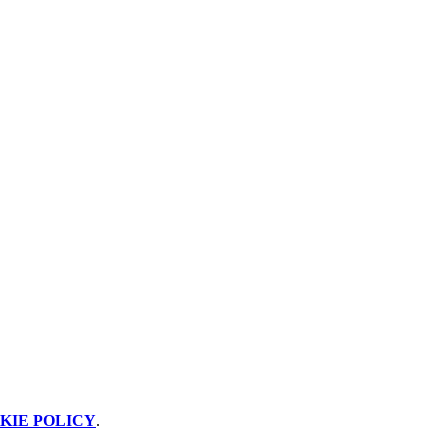
KIE POLICY
.