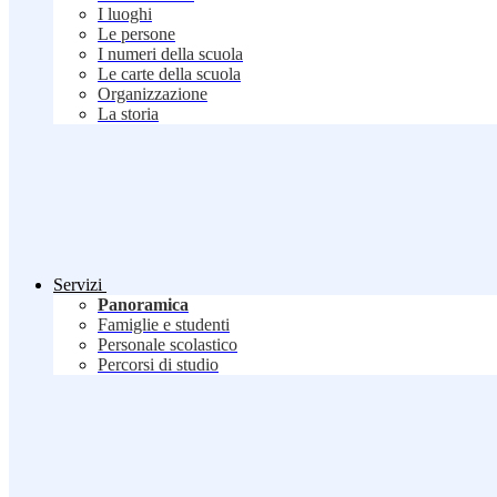
I luoghi
Le persone
I numeri della scuola
Le carte della scuola
Organizzazione
La storia
Servizi
Panoramica
Famiglie e studenti
Personale scolastico
Percorsi di studio