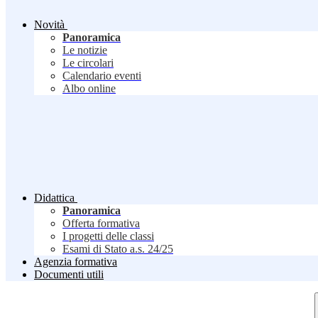
Novità
Panoramica
Le notizie
Le circolari
Calendario eventi
Albo online
Didattica
Panoramica
Offerta formativa
I progetti delle classi
Esami di Stato a.s. 24/25
Agenzia formativa
Documenti utili