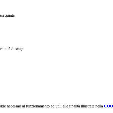
ssi quinte.
tunità di stage.
kie necessari al funzionamento ed utili alle finalità illustrate nella
COO