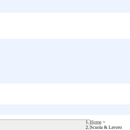
Home
>
Scuola & Lavoro