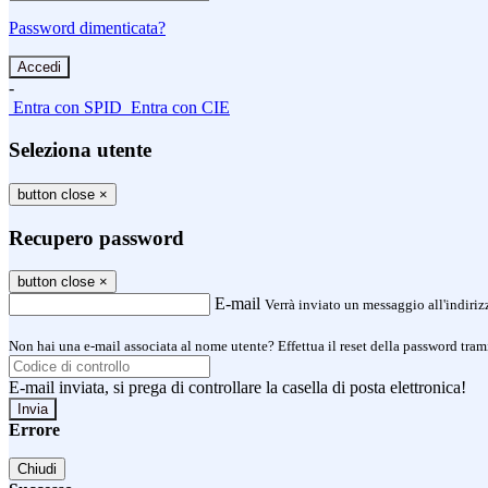
Password dimenticata?
-
Entra con SPID
Entra con CIE
Seleziona utente
button close
×
Recupero password
button close
×
E-mail
Verrà inviato un messaggio all'indirizz
Non hai una e-mail associata al nome utente? Effettua il reset della password tram
E-mail inviata, si prega di controllare la casella di posta elettronica!
Errore
Chiudi