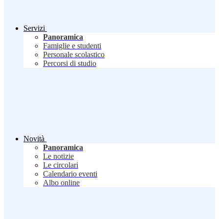
Servizi
Panoramica
Famiglie e studenti
Personale scolastico
Percorsi di studio
Novità
Panoramica
Le notizie
Le circolari
Calendario eventi
Albo online