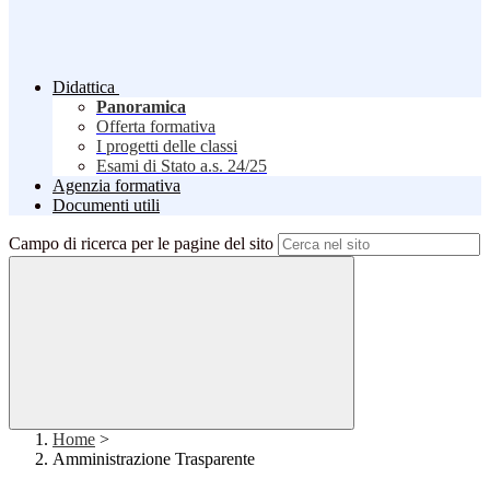
Didattica
Panoramica
Offerta formativa
I progetti delle classi
Esami di Stato a.s. 24/25
Agenzia formativa
Documenti utili
Campo di ricerca per le pagine del sito
Home
>
Amministrazione Trasparente