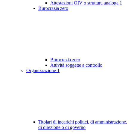
Attestazioni OIV o struttura analoga
1
Burocrazia zero
Burocrazia zero
Attività soggette a controllo
Organizzazione
1
Titolari di incarichi politici, di amministrazione,
di direzione o di governo