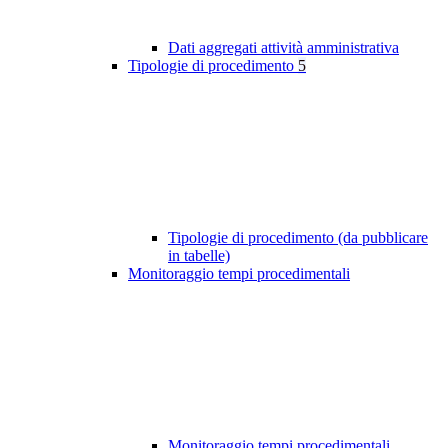
Dati aggregati attività amministrativa
Tipologie di procedimento
5
Tipologie di procedimento (da pubblicare
in tabelle)
Monitoraggio tempi procedimentali
Monitoraggio tempi procedimentali