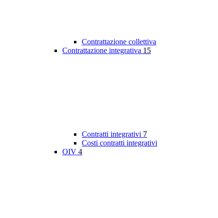
Contrattazione collettiva
Contrattazione integrativa
15
Contratti integrativi
7
Costi contratti integrativi
OIV
4