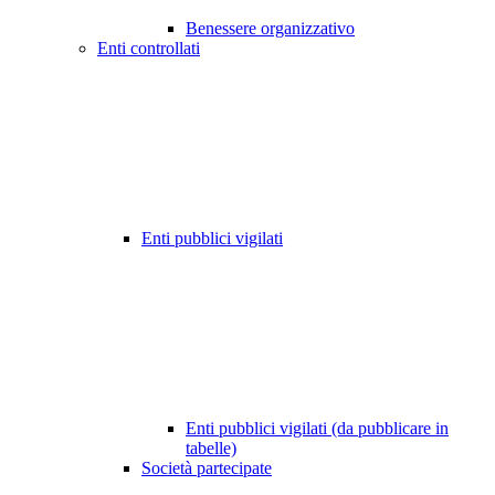
Benessere organizzativo
Enti controllati
Enti pubblici vigilati
Enti pubblici vigilati (da pubblicare in
tabelle)
Società partecipate