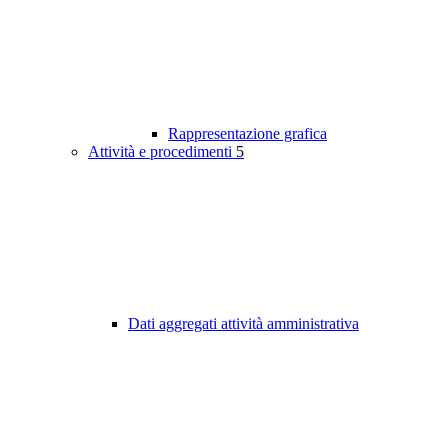
Rappresentazione grafica
Attività e procedimenti
5
Dati aggregati attività amministrativa