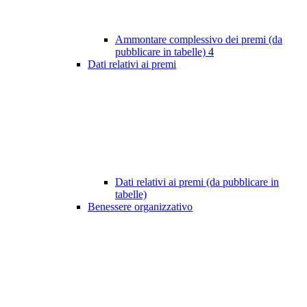
Ammontare complessivo dei premi (da
pubblicare in tabelle)
4
Dati relativi ai premi
Dati relativi ai premi (da pubblicare in
tabelle)
Benessere organizzativo