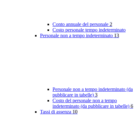
Conto annuale del personale
2
Costo personale tempo indeterminato
Personale non a tempo indeterminato
13
Personale non a tempo indeterminato (da
pubblicare in tabelle)
3
Costo del personale non a tempo
indeterminato (da pubblicare in tabelle)
6
Tassi di assenza
10