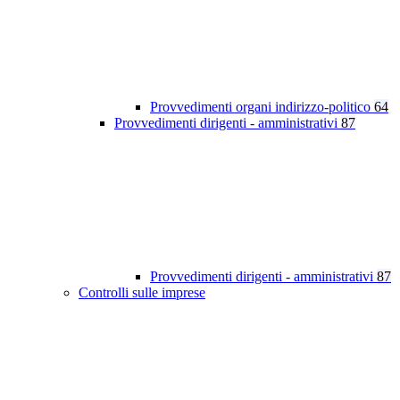
Provvedimenti organi indirizzo-politico
64
Provvedimenti dirigenti - amministrativi
87
Provvedimenti dirigenti - amministrativi
87
Controlli sulle imprese