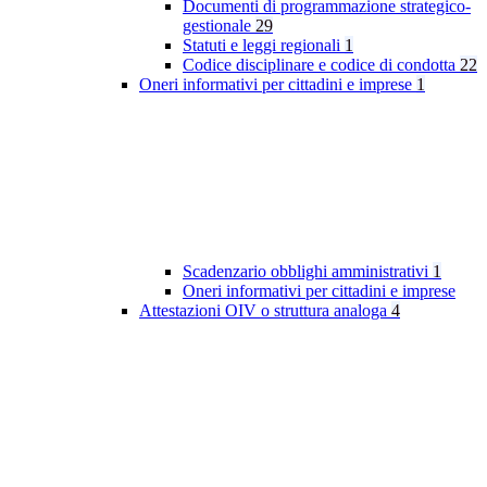
Documenti di programmazione strategico-
gestionale
29
Statuti e leggi regionali
1
Codice disciplinare e codice di condotta
22
Oneri informativi per cittadini e imprese
1
Scadenzario obblighi amministrativi
1
Oneri informativi per cittadini e imprese
Attestazioni OIV o struttura analoga
4