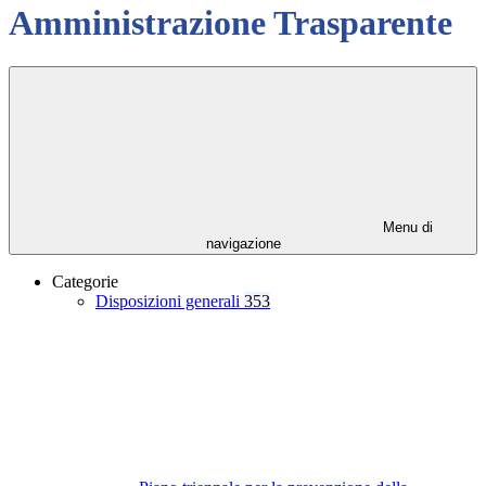
Amministrazione Trasparente
Menu di
navigazione
Categorie
Disposizioni generali
353