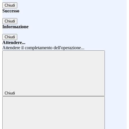
Chiudi
Successo
Chiudi
Informazione
Chiudi
Attendere...
Attendere il completamento dell'operazione...
Chiudi