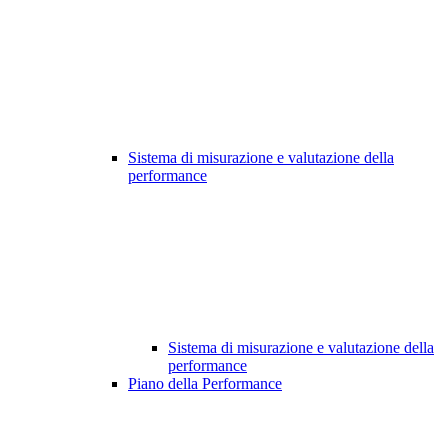
Sistema di misurazione e valutazione della
performance
Sistema di misurazione e valutazione della
performance
Piano della Performance