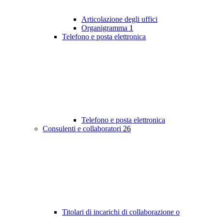
Articolazione degli uffici
Organigramma
1
Telefono e posta elettronica
Telefono e posta elettronica
Consulenti e collaboratori
26
Titolari di incarichi di collaborazione o