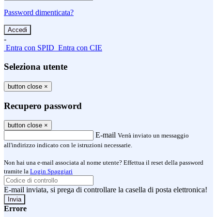
Password dimenticata?
-
Entra con SPID
Entra con CIE
Seleziona utente
button close
×
Recupero password
button close
×
E-mail
Verrà inviato un messaggio
all'indirizzo indicato con le istruzioni necessarie.
Non hai una e-mail associata al nome utente? Effettua il reset della password
tramite la
Login Spaggiari
E-mail inviata, si prega di controllare la casella di posta elettronica!
Errore