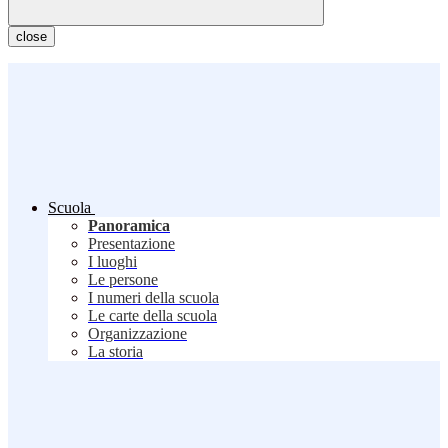
close
Scuola
Panoramica
Presentazione
I luoghi
Le persone
I numeri della scuola
Le carte della scuola
Organizzazione
La storia