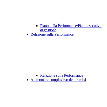
Piano della Performance/Piano esecutivo
di gestione
Relazione sulla Performance
Relazione sulla Performance
Ammontare complessivo dei premi
4