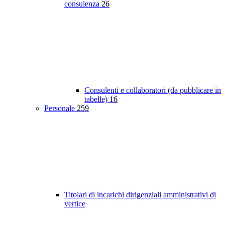
consulenza
26
Consulenti e collaboratori (da pubblicare in
tabelle)
16
Personale
259
Titolari di incarichi dirigenziali amministrativi di
vertice