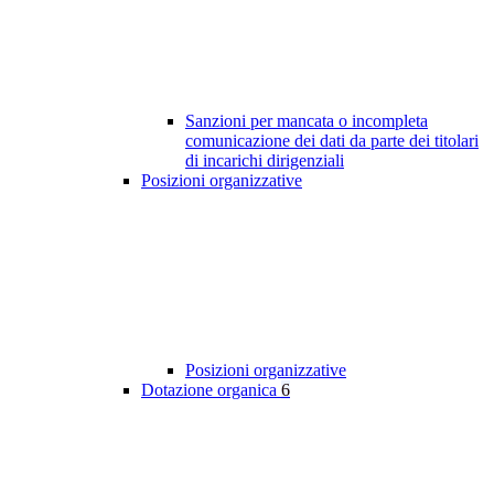
Sanzioni per mancata o incompleta
comunicazione dei dati da parte dei titolari
di incarichi dirigenziali
Posizioni organizzative
Posizioni organizzative
Dotazione organica
6