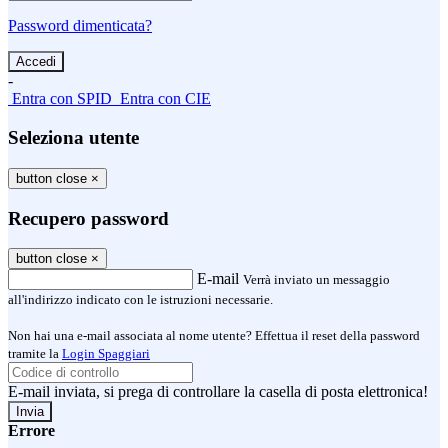
Password dimenticata?
-
Entra con SPID
Entra con CIE
Seleziona utente
button close
×
Recupero password
button close
×
E-mail
Verrà inviato un messaggio
all'indirizzo indicato con le istruzioni necessarie.
Non hai una e-mail associata al nome utente? Effettua il reset della password
tramite la
Login Spaggiari
E-mail inviata, si prega di controllare la casella di posta elettronica!
Errore