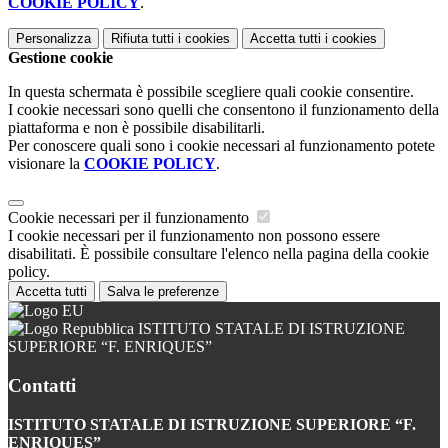
COOKIE POLICY
.
Personalizza
Rifiuta tutti
i cookies
Accetta tutti
i cookies
Gestione cookie
In questa schermata è possibile scegliere quali cookie consentire.
I cookie necessari sono quelli che consentono il funzionamento della
piattaforma e non è possibile disabilitarli.
Per conoscere quali sono i cookie necessari al funzionamento potete
visionare la
COOKIE POLICY
.
Cookie necessari per il funzionamento
I cookie necessari per il funzionamento non possono essere
disabilitati. È possibile consultare l'elenco nella pagina della cookie
policy.
Accetta tutti
Salva le preferenze
ISTITUTO STATALE DI ISTRUZIONE
SUPERIORE “F. ENRIQUES”
Contatti
ISTITUTO STATALE DI ISTRUZIONE SUPERIORE “F.
ENRIQUES”