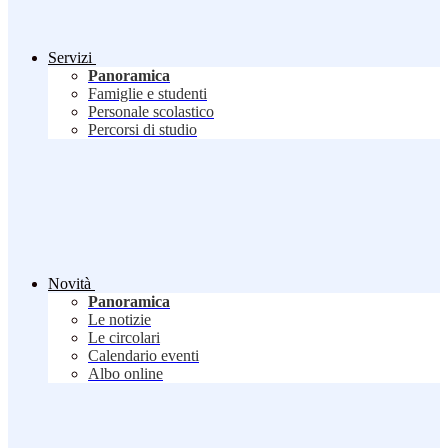
Servizi
Panoramica
Famiglie e studenti
Personale scolastico
Percorsi di studio
Novità
Panoramica
Le notizie
Le circolari
Calendario eventi
Albo online