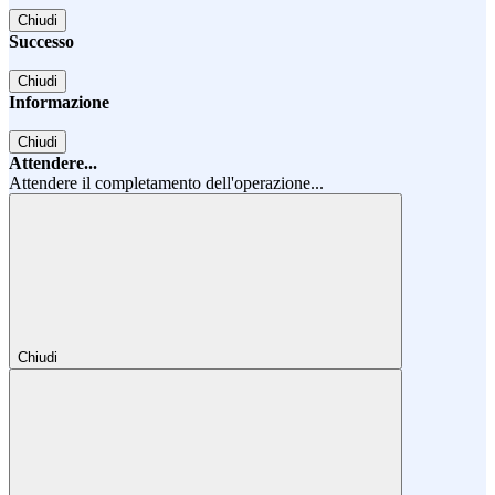
Chiudi
Successo
Chiudi
Informazione
Chiudi
Attendere...
Attendere il completamento dell'operazione...
Chiudi