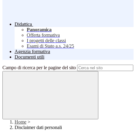
Didattica
Panoramica
Offerta formativa
I progetti delle classi
Esami di Stato a.s. 24/25
Agenzia formativa
Documenti utili
Campo di ricerca per le pagine del sito
Home
>
Disclaimer dati personali