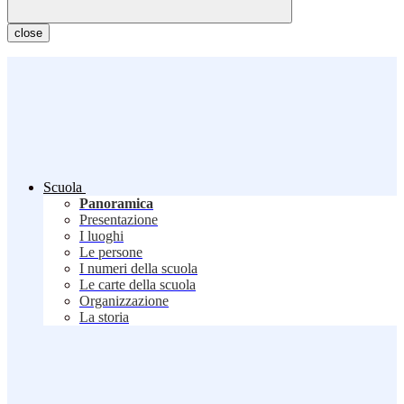
close
Scuola
Panoramica
Presentazione
I luoghi
Le persone
I numeri della scuola
Le carte della scuola
Organizzazione
La storia