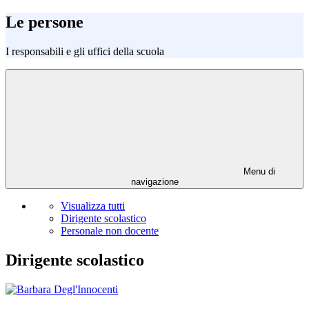
Le persone
I responsabili e gli uffici della scuola
Menu di
navigazione
Visualizza tutti
Dirigente scolastico
Personale non docente
Dirigente scolastico