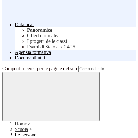
Didattica
Panoramica
Offerta formativa
I progetti delle classi
Esami di Stato a.s. 24/25
Agenzia formativa
Documenti utili
Campo di ricerca per le pagine del sito
Home
>
Scuola
>
Le persone