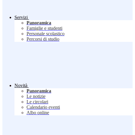
Servizi
Panoramica
Famiglie e studenti
Personale scolastico
Percorsi di studio
Novità
Panoramica
Le notizie
Le circolari
Calendario eventi
Albo online