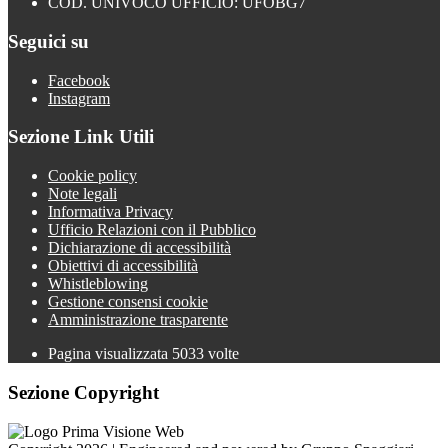
COD. UNIVOCO UFFICIO: UFOBG7
Seguici su
Facebook
Instagram
Sezione Link Utili
Cookie policy
Note legali
Informativa Privacy
Ufficio Relazioni con il Pubblico
Dichiarazione di accessibilità
Obiettivi di accessibilità
Whistleblowing
Gestione consensi cookie
Amministrazione trasparente
Pagina visualizzata
5033
volte
Sezione Copyright