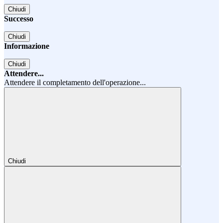
Chiudi
Successo
Chiudi
Informazione
Chiudi
Attendere...
Attendere il completamento dell'operazione...
Chiudi