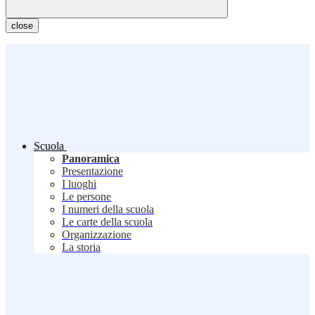
close
Scuola
Panoramica
Presentazione
I luoghi
Le persone
I numeri della scuola
Le carte della scuola
Organizzazione
La storia