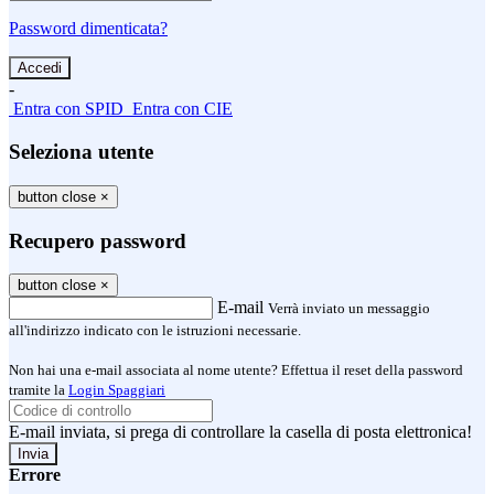
Password dimenticata?
-
Entra con SPID
Entra con CIE
Seleziona utente
button close
×
Recupero password
button close
×
E-mail
Verrà inviato un messaggio
all'indirizzo indicato con le istruzioni necessarie.
Non hai una e-mail associata al nome utente? Effettua il reset della password
tramite la
Login Spaggiari
E-mail inviata, si prega di controllare la casella di posta elettronica!
Errore