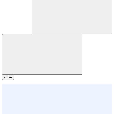
close