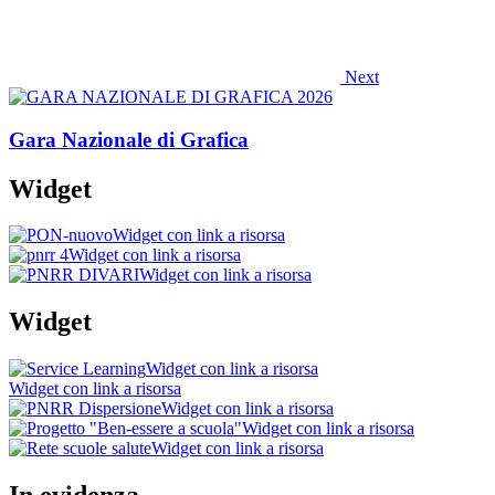
Next
Gara Nazionale di Grafica
Widget
Widget con link a risorsa
Widget con link a risorsa
Widget con link a risorsa
Widget
Widget con link a risorsa
Widget con link a risorsa
Widget con link a risorsa
Widget con link a risorsa
Widget con link a risorsa