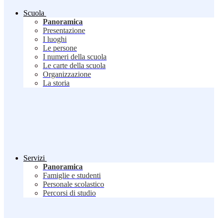
Scuola
Panoramica
Presentazione
I luoghi
Le persone
I numeri della scuola
Le carte della scuola
Organizzazione
La storia
Servizi
Panoramica
Famiglie e studenti
Personale scolastico
Percorsi di studio