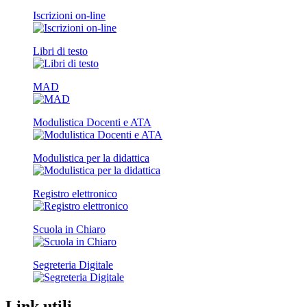
Iscrizioni on-line
Libri di testo
MAD
Modulistica Docenti e ATA
Modulistica per la didattica
Registro elettronico
Scuola in Chiaro
Segreteria Digitale
Link utili