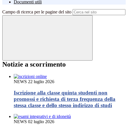
Documenti utili
Campo di ricerca per le pagine del sito
Notizie a scorrimento
NEWS
22 luglio 2026
Iscrizione alla classe quinta studenti non
promossi e richiesta di terza frequenza della
stessa classe e dello stesso indirizzo di studi
NEWS
02 luglio 2026