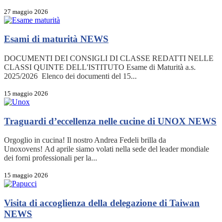
27 maggio 2026
Esami di maturità
NEWS
DOCUMENTI DEI CONSIGLI DI CLASSE REDATTI NELLE
CLASSI QUINTE DELL'ISTITUTO Esame di Maturità a.s.
2025/2026 Elenco dei documenti del 15...
15 maggio 2026
Traguardi d’eccellenza nelle cucine di UNOX
NEWS
Orgoglio in cucina! Il nostro Andrea Fedeli brilla da
Unoxovens! Ad aprile siamo volati nella sede del leader mondiale
dei forni professionali per la...
15 maggio 2026
Visita di accoglienza della delegazione di Taiwan
NEWS