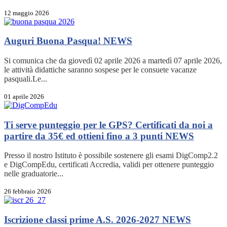
12 maggio 2026
Auguri Buona Pasqua!
NEWS
Si comunica che da giovedì 02 aprile 2026 a martedì 07 aprile 2026,
le attività didattiche saranno sospese per le consuete vacanze
pasquali.Le...
01 aprile 2026
Ti serve punteggio per le GPS? Certificati da noi a
partire da 35€ ed ottieni fino a 3 punti
NEWS
Presso il nostro Istituto è possibile sostenere gli esami DigComp2.2
e DigCompEdu, certificati Accredia, validi per ottenere punteggio
nelle graduatorie...
26 febbraio 2026
Iscrizione classi prime A.S. 2026-2027
NEWS