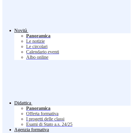
Novità
Panoramica
Le notizie
Le circolari
Calendario eventi
Albo online
Didattica
Panoramica
Offerta formativa
I progetti delle classi
Esami di Stato a.s. 24/25
Agenzia formativa