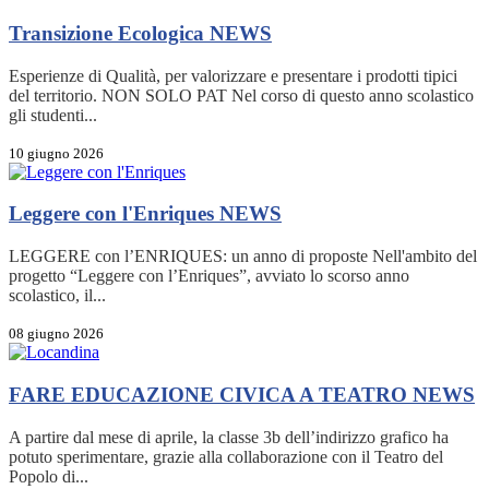
Transizione Ecologica
NEWS
Esperienze di Qualità, per valorizzare e presentare i prodotti tipici
del territorio. NON SOLO PAT Nel corso di questo anno scolastico
gli studenti...
10 giugno 2026
Leggere con l'Enriques
NEWS
LEGGERE con l’ENRIQUES: un anno di proposte Nell'ambito del
progetto “Leggere con l’Enriques”, avviato lo scorso anno
scolastico, il...
08 giugno 2026
FARE EDUCAZIONE CIVICA A TEATRO
NEWS
A partire dal mese di aprile, la classe 3b dell’indirizzo grafico ha
potuto sperimentare, grazie alla collaborazione con il Teatro del
Popolo di...