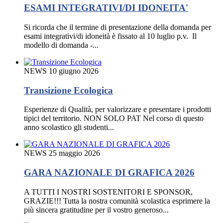
ESAMI INTEGRATIVI/DI IDONEITA'
Si ricorda che il termine di presentazione della domanda per
esami integrativi/di idoneità è fissato al 10 luglio p.v. Il
modello di domanda -...
NEWS
10 giugno 2026
Transizione Ecologica
Esperienze di Qualità, per valorizzare e presentare i prodotti
tipici del territorio. NON SOLO PAT Nel corso di questo
anno scolastico gli studenti...
NEWS
25 maggio 2026
GARA NAZIONALE DI GRAFICA 2026
A TUTTI I NOSTRI SOSTENITORI E SPONSOR,
GRAZIE!!! Tutta la nostra comunità scolastica esprimere la
più sincera gratitudine per il vostro generoso...