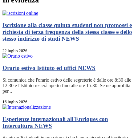
In evidenza
Iscrizione alla classe quinta studenti non promossi e
richiesta di terza frequenza della stessa classe e dello
stesso indirizzo di studi
NEWS
22 luglio 2026
Orario estivo Istituto ed uffici
NEWS
Si comunica che l'orario estivo delle segreterie è dalle ore 8:30 alle
12:30 e l'Istituto resterà aperto fino alle ore 15:30. Se ne approfitta
per...
16 luglio 2026
Esperienze internazionali all'Enriques con
Intercultura
NEWS
Saluto agli studenti internazionali che hanno vissuto nel territorio.