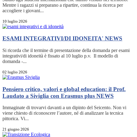
Mentre i ragazzi si preparano a ripartire, continua la ricerca per
accogliere i giovani...
10 luglio 2026
ESAMI INTEGRATIVI/DI IDONEITA'
NEWS
Si ricorda che il termine di presentazione della domanda per esami
integrativi/di idoneità è fissato al 10 luglio p.v. Il modello di
domanda -...
02 luglio 2026
Pensiero critico, valori e global education: il Prof.
Laudato a Siviglia con Erasmus plus
NEWS
Immaginate di trovarvi davanti a un dipinto del Seicento. Non vi
viene chiesto di riconoscere l’autore, né di analizzare la tecnica
pittorica. Vi...
21 giugno 2026