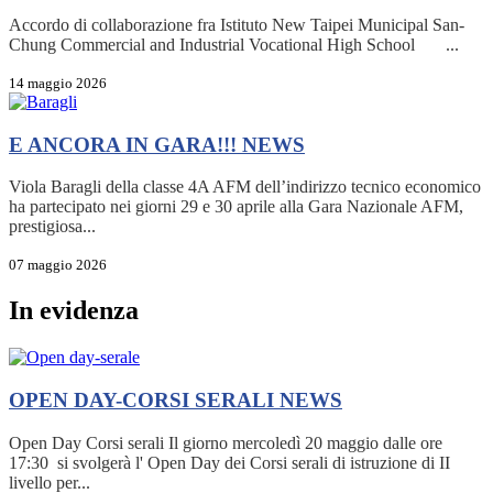
Accordo di collaborazione fra Istituto New Taipei Municipal San-
Chung Commercial and Industrial Vocational High School ...
14 maggio 2026
E ANCORA IN GARA!!!
NEWS
Viola Baragli della classe 4A AFM dell’indirizzo tecnico economico
ha partecipato nei giorni 29 e 30 aprile alla Gara Nazionale AFM,
prestigiosa...
07 maggio 2026
In evidenza
OPEN DAY-CORSI SERALI
NEWS
Open Day Corsi serali Il giorno mercoledì 20 maggio dalle ore
17:30 si svolgerà l' Open Day dei Corsi serali di istruzione di II
livello per...