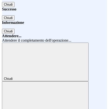
Chiudi
Successo
Chiudi
Informazione
Chiudi
Attendere...
Attendere il completamento dell'operazione...
Chiudi