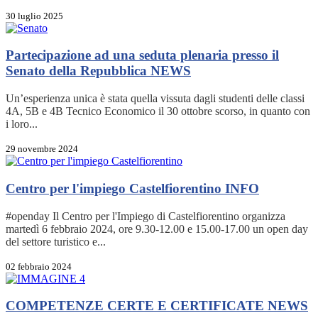
30 luglio 2025
Partecipazione ad una seduta plenaria presso il
Senato della Repubblica
NEWS
Un’esperienza unica è stata quella vissuta dagli studenti delle classi
4A, 5B e 4B Tecnico Economico il 30 ottobre scorso, in quanto con
i loro...
29 novembre 2024
Centro per l'impiego Castelfiorentino
INFO
#openday Il Centro per l'Impiego di Castelfiorentino organizza
martedì 6 febbraio 2024, ore 9.30-12.00 e 15.00-17.00 un open day
del settore turistico e...
02 febbraio 2024
COMPETENZE CERTE E CERTIFICATE
NEWS