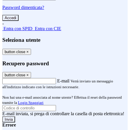
Password dimenticata?
-
Entra con SPID
Entra con CIE
Seleziona utente
button close
×
Recupero password
button close
×
E-mail
Verrà inviato un messaggio
all'indirizzo indicato con le istruzioni necessarie.
Non hai una e-mail associata al nome utente? Effettua il reset della password
tramite la
Login Spaggiari
E-mail inviata, si prega di controllare la casella di posta elettronica!
Errore