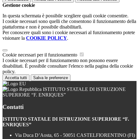
Gestione cookie
In questa schermata è possibile scegliere quali cookie consentire.
I cookie necessari sono quelli che consentono il funzionamento della
piattaforma e non è possibile disabilitarli.
Per conoscere quali sono i cookie necessari al funzionamento potete
visionare la
COOKIE POLICY
.
Cookie necessari per il funzionamento
I cookie necessari per il funzionamento non possono essere
disabilitati. È possibile consultare l'elenco nella pagina della cookie
policy.
Accetta tutti
Salva le preferenze
ISTITUTO STATALE DI ISTRUZIONE
SUPERIORE “F. ENRIQUES”
Contatti
ISTITUTO STATALE DI ISTRUZIONE SUPERIORE “F.
ENRIQUES”
Via Duca D’Aosta, 65 - 50051 CASTELFIORENTINO (FI)