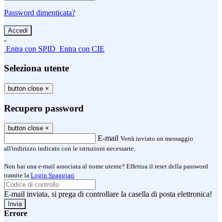
Password dimenticata?
-
Entra con SPID
Entra con CIE
Seleziona utente
button close
×
Recupero password
button close
×
E-mail
Verrà inviato un messaggio
all'indirizzo indicato con le istruzioni necessarie.
Non hai una e-mail associata al nome utente? Effettua il reset della password
tramite la
Login Spaggiari
E-mail inviata, si prega di controllare la casella di posta elettronica!
Errore