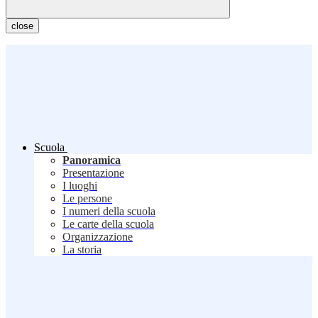
close
Scuola
Panoramica
Presentazione
I luoghi
Le persone
I numeri della scuola
Le carte della scuola
Organizzazione
La storia