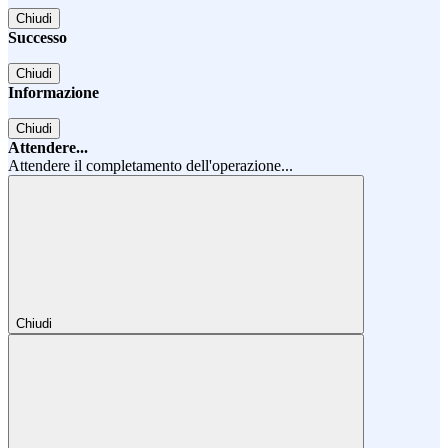
Chiudi
Successo
Chiudi
Informazione
Chiudi
Attendere...
Attendere il completamento dell'operazione...
Chiudi