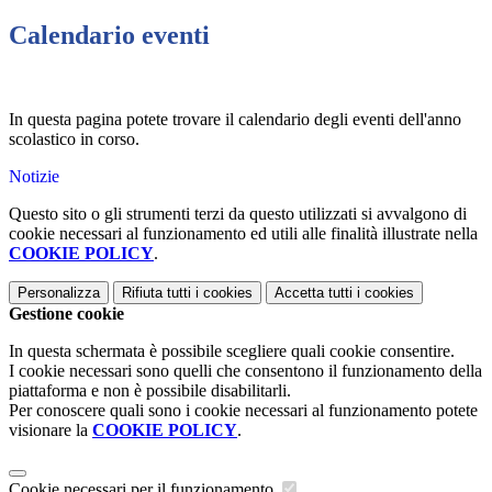
Calendario eventi
In questa pagina potete trovare il calendario degli eventi dell'anno
scolastico in corso.
Notizie
Questo sito o gli strumenti terzi da questo utilizzati si avvalgono di
cookie necessari al funzionamento ed utili alle finalità illustrate nella
COOKIE POLICY
.
Personalizza
Rifiuta tutti
i cookies
Accetta tutti
i cookies
Gestione cookie
In questa schermata è possibile scegliere quali cookie consentire.
I cookie necessari sono quelli che consentono il funzionamento della
piattaforma e non è possibile disabilitarli.
Per conoscere quali sono i cookie necessari al funzionamento potete
visionare la
COOKIE POLICY
.
Cookie necessari per il funzionamento