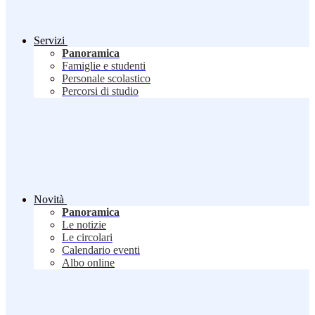
Servizi
Panoramica
Famiglie e studenti
Personale scolastico
Percorsi di studio
Novità
Panoramica
Le notizie
Le circolari
Calendario eventi
Albo online