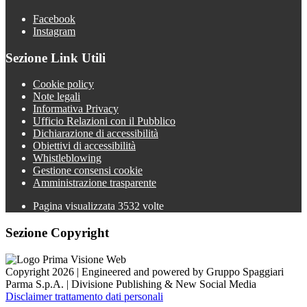
Facebook
Instagram
Sezione Link Utili
Cookie policy
Note legali
Informativa Privacy
Ufficio Relazioni con il Pubblico
Dichiarazione di accessibilità
Obiettivi di accessibilità
Whistleblowing
Gestione consensi cookie
Amministrazione trasparente
Pagina visualizzata
3532
volte
Sezione Copyright
Copyright 2026 | Engineered and powered by Gruppo Spaggiari
Parma S.p.A. | Divisione Publishing & New Social Media
Disclaimer trattamento dati personali