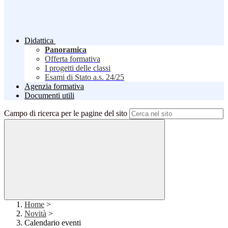
Didattica
Panoramica
Offerta formativa
I progetti delle classi
Esami di Stato a.s. 24/25
Agenzia formativa
Documenti utili
Campo di ricerca per le pagine del sito
Home
>
Novità
>
Calendario eventi