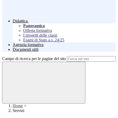
Didattica
Panoramica
Offerta formativa
I progetti delle classi
Esami di Stato a.s. 24/25
Agenzia formativa
Documenti utili
Campo di ricerca per le pagine del sito
Home
>
Servizi