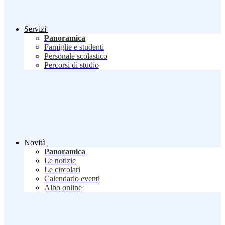
Servizi
Panoramica
Famiglie e studenti
Personale scolastico
Percorsi di studio
Novità
Panoramica
Le notizie
Le circolari
Calendario eventi
Albo online