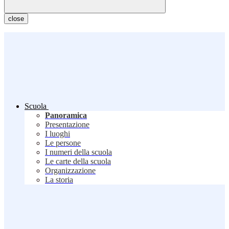
close
Scuola
Panoramica
Presentazione
I luoghi
Le persone
I numeri della scuola
Le carte della scuola
Organizzazione
La storia