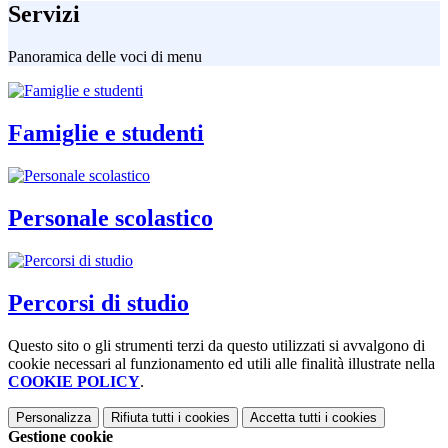
Servizi
Panoramica delle voci di menu
Famiglie e studenti
Personale scolastico
Percorsi di studio
Questo sito o gli strumenti terzi da questo utilizzati si avvalgono di
cookie necessari al funzionamento ed utili alle finalità illustrate nella
COOKIE POLICY
.
Personalizza
Rifiuta tutti
i cookies
Accetta tutti
i cookies
Gestione cookie