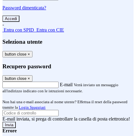
Password dimenticata?
-
Entra con SPID
Entra con CIE
Seleziona utente
button close
×
Recupero password
button close
×
E-mail
Verrà inviato un messaggio
all'indirizzo indicato con le istruzioni necessarie.
Non hai una e-mail associata al nome utente? Effettua il reset della password
tramite la
Login Spaggiari
E-mail inviata, si prega di controllare la casella di posta elettronica!
Errore