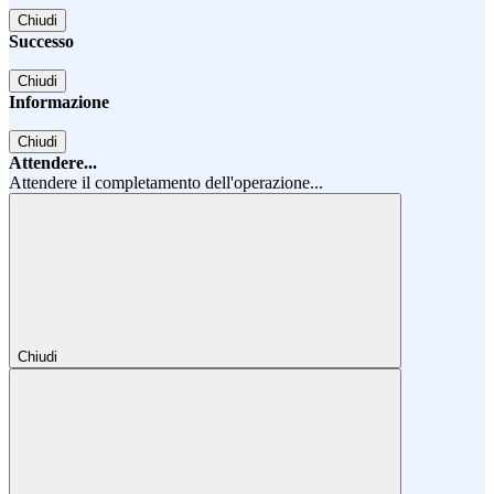
Chiudi
Successo
Chiudi
Informazione
Chiudi
Attendere...
Attendere il completamento dell'operazione...
Chiudi