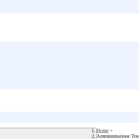
Home
>
Amministrazione Tra