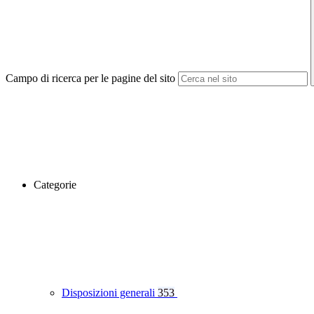
Campo di ricerca per le pagine del sito
Categorie
Disposizioni generali
353