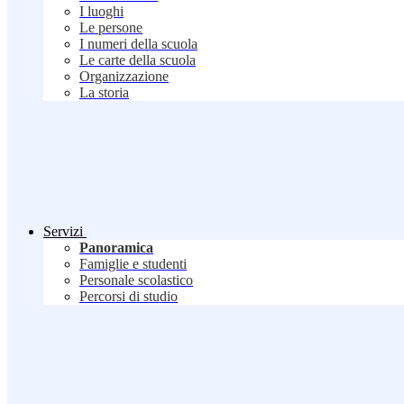
I luoghi
Le persone
I numeri della scuola
Le carte della scuola
Organizzazione
La storia
Servizi
Panoramica
Famiglie e studenti
Personale scolastico
Percorsi di studio