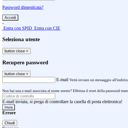
Password dimenticata?
-
Entra con SPID
Entra con CIE
Seleziona utente
button close
×
Recupero password
button close
×
E-mail
Verrà inviato un messaggio all'indirizz
Non hai una e-mail associata al nome utente? Effettua il reset della password tram
E-mail inviata, si prega di controllare la casella di posta elettronica!
Errore
Chiudi