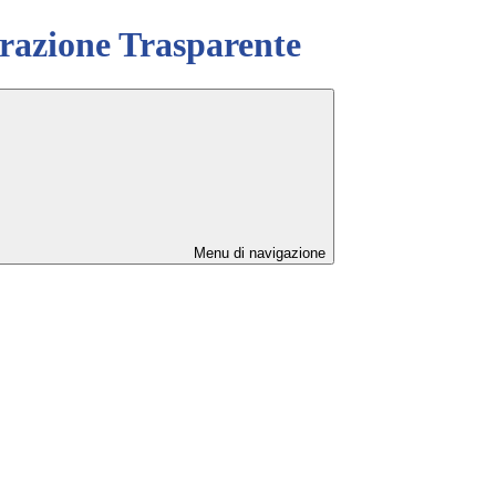
azione Trasparente
Menu di navigazione