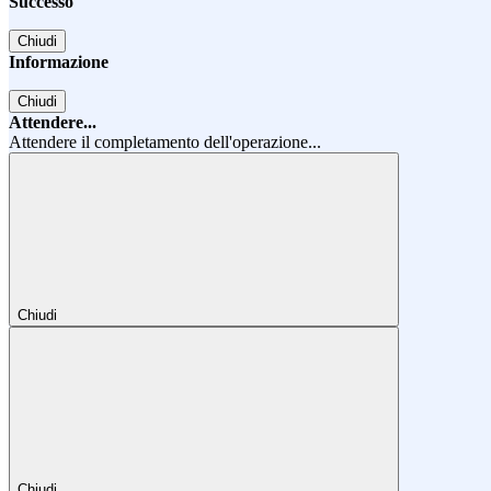
Successo
Chiudi
Informazione
Chiudi
Attendere...
Attendere il completamento dell'operazione...
Chiudi
Chiudi