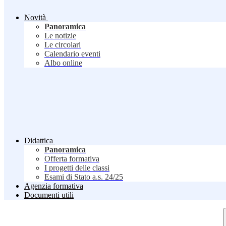
Novità
Panoramica
Le notizie
Le circolari
Calendario eventi
Albo online
Didattica
Panoramica
Offerta formativa
I progetti delle classi
Esami di Stato a.s. 24/25
Agenzia formativa
Documenti utili