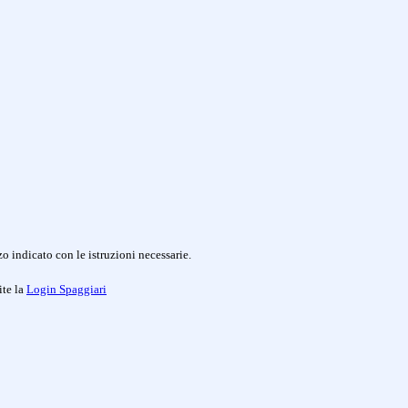
o indicato con le istruzioni necessarie.
ite la
Login Spaggiari