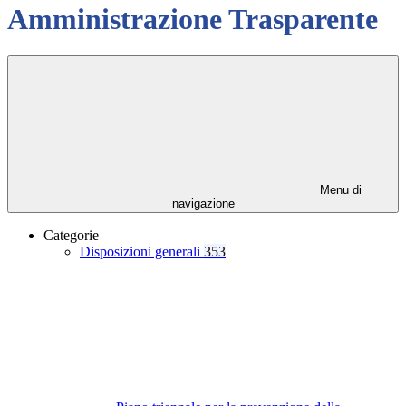
Amministrazione Trasparente
Menu di
navigazione
Categorie
Disposizioni generali
353