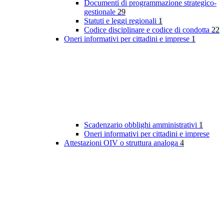
Documenti di programmazione strategico-
gestionale
29
Statuti e leggi regionali
1
Codice disciplinare e codice di condotta
22
Oneri informativi per cittadini e imprese
1
Scadenzario obblighi amministrativi
1
Oneri informativi per cittadini e imprese
Attestazioni OIV o struttura analoga
4