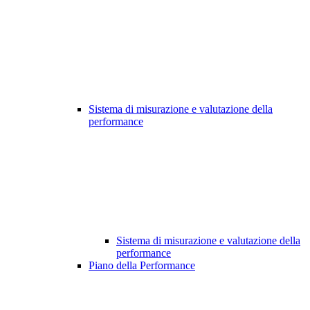
Sistema di misurazione e valutazione della
performance
Sistema di misurazione e valutazione della
performance
Piano della Performance