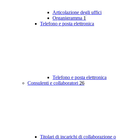
Articolazione degli uffici
Organigramma
1
Telefono e posta elettronica
Telefono e posta elettronica
Consulenti e collaboratori
26
Titolari di incarichi di collaborazione o