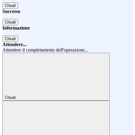
Chiudi
Successo
Chiudi
Informazione
Chiudi
Attendere...
Attendere il completamento dell'operazione...
Chiudi