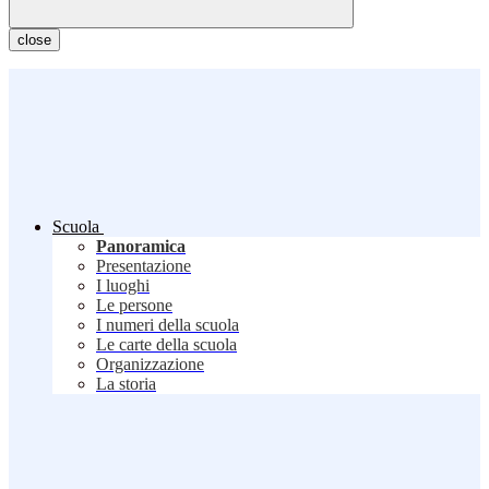
close
Scuola
Panoramica
Presentazione
I luoghi
Le persone
I numeri della scuola
Le carte della scuola
Organizzazione
La storia