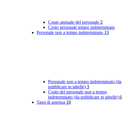
Conto annuale del personale
2
Costo personale tempo indeterminato
Personale non a tempo indeterminato
13
Personale non a tempo indeterminato (da
pubblicare in tabelle)
3
Costo del personale non a tempo
indeterminato (da pubblicare in tabelle)
6
Tassi di assenza
10