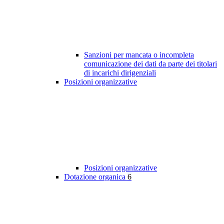
Sanzioni per mancata o incompleta
comunicazione dei dati da parte dei titolari
di incarichi dirigenziali
Posizioni organizzative
Posizioni organizzative
Dotazione organica
6