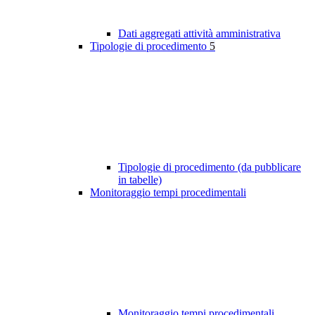
Dati aggregati attività amministrativa
Tipologie di procedimento
5
Tipologie di procedimento (da pubblicare
in tabelle)
Monitoraggio tempi procedimentali
Monitoraggio tempi procedimentali