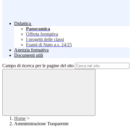
Didattica
Panoramica
Offerta formativa
I progetti delle classi
Esami di Stato a.s. 24/25
Agenzia formativa
Documenti utili
Campo di ricerca per le pagine del sito
Home
>
Amministrazione Trasparente