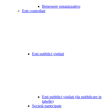
Benessere organizzativo
Enti controllati
Enti pubblici vigilati
Enti pubblici vigilati (da pubblicare in
tabelle)
Società partecipate