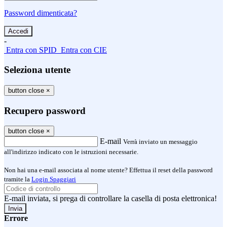
Password dimenticata?
-
Entra con SPID
Entra con CIE
Seleziona utente
button close
×
Recupero password
button close
×
E-mail
Verrà inviato un messaggio
all'indirizzo indicato con le istruzioni necessarie.
Non hai una e-mail associata al nome utente? Effettua il reset della password
tramite la
Login Spaggiari
E-mail inviata, si prega di controllare la casella di posta elettronica!
Errore