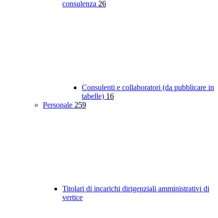
consulenza
26
Consulenti e collaboratori (da pubblicare in
tabelle)
16
Personale
259
Titolari di incarichi dirigenziali amministrativi di
vertice