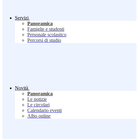
Servizi
Panoramica
Famiglie e studenti
Personale scolastico
Percorsi di studio
Novità
Panoramica
Le notizie
Le circolari
Calendario eventi
Albo online