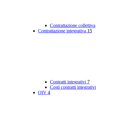
Contrattazione collettiva
Contrattazione integrativa
15
Contratti integrativi
7
Costi contratti integrativi
OIV
4