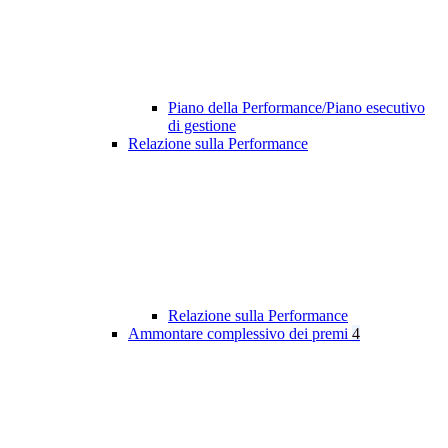
Piano della Performance/Piano esecutivo
di gestione
Relazione sulla Performance
Relazione sulla Performance
Ammontare complessivo dei premi
4