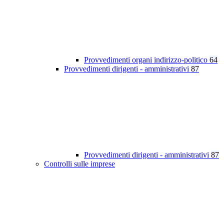
Provvedimenti organi indirizzo-politico
64
Provvedimenti dirigenti - amministrativi
87
Provvedimenti dirigenti - amministrativi
87
Controlli sulle imprese