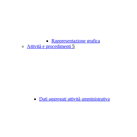
Rappresentazione grafica
Attività e procedimenti
5
Dati aggregati attività amministrativa