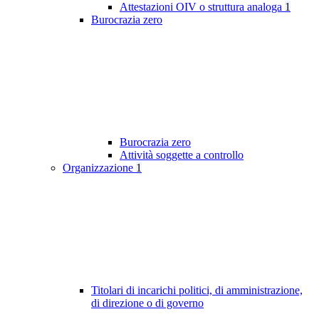
Attestazioni OIV o struttura analoga
1
Burocrazia zero
Burocrazia zero
Attività soggette a controllo
Organizzazione
1
Titolari di incarichi politici, di amministrazione,
di direzione o di governo