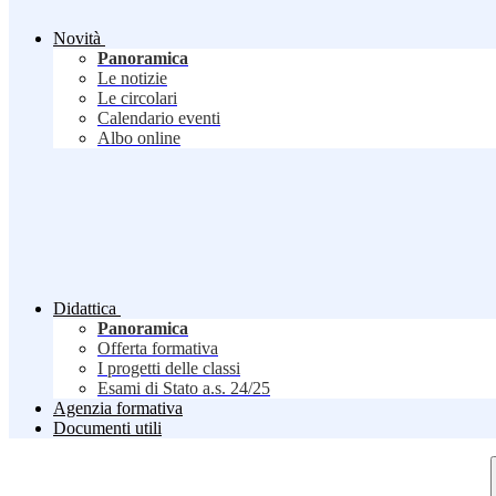
Novità
Panoramica
Le notizie
Le circolari
Calendario eventi
Albo online
Didattica
Panoramica
Offerta formativa
I progetti delle classi
Esami di Stato a.s. 24/25
Agenzia formativa
Documenti utili