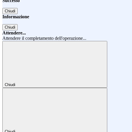
Successo
Chiudi
Informazione
Chiudi
Attendere...
Attendere il completamento dell'operazione...
Chiudi
Chiudi