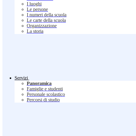
I luoghi
Le persone
I numeri della scuola
Le carte della scuola
Organizzazione
La storia
Servizi
Panoramica
Famiglie e studenti
Personale scolastico
Percorsi di studio