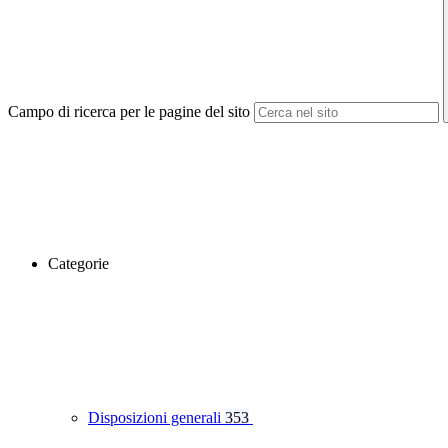
Campo di ricerca per le pagine del sito
Categorie
Disposizioni generali
353