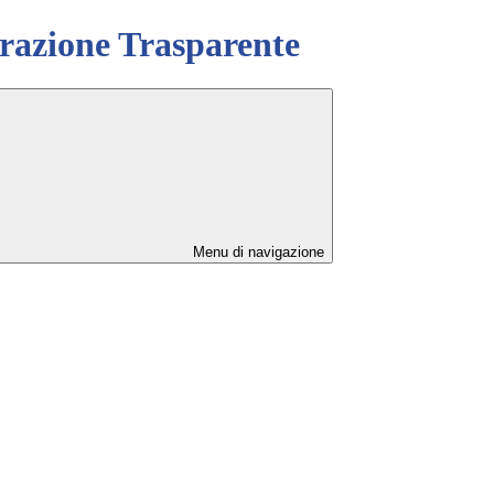
azione Trasparente
Menu di navigazione