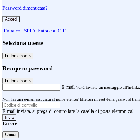
Password dimenticata?
-
Entra con SPID
Entra con CIE
Seleziona utente
button close
×
Recupero password
button close
×
E-mail
Verrà inviato un messaggio all'indirizz
Non hai una e-mail associata al nome utente? Effettua il reset della password tram
E-mail inviata, si prega di controllare la casella di posta elettronica!
Errore
Chiudi