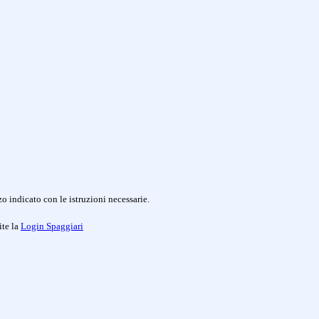
o indicato con le istruzioni necessarie.
ite la
Login Spaggiari