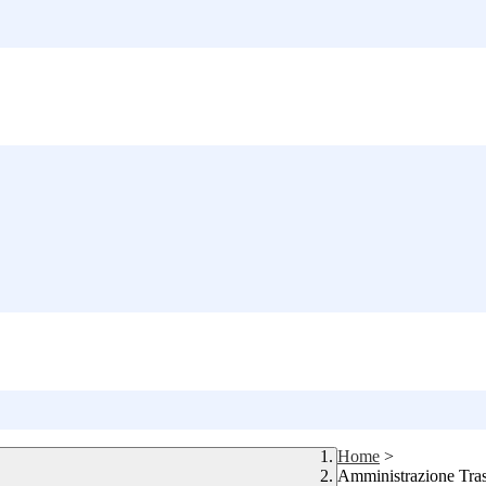
Home
>
Amministrazione Tra