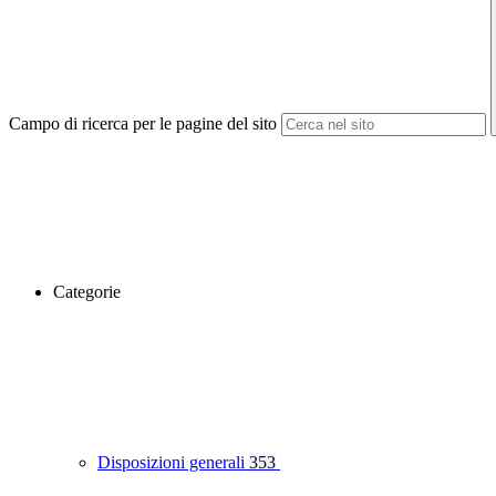
Campo di ricerca per le pagine del sito
Categorie
Disposizioni generali
353