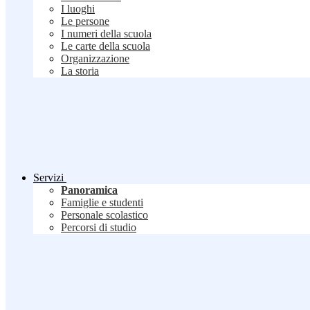
I luoghi
Le persone
I numeri della scuola
Le carte della scuola
Organizzazione
La storia
Servizi
Panoramica
Famiglie e studenti
Personale scolastico
Percorsi di studio