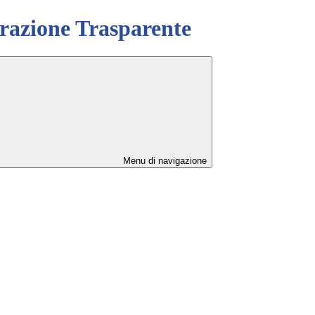
azione Trasparente
Menu di navigazione