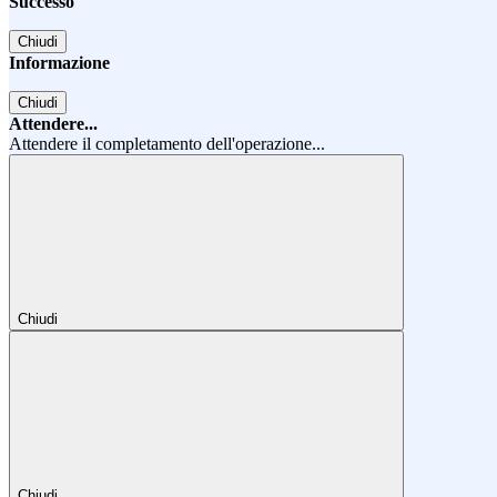
Successo
Chiudi
Informazione
Chiudi
Attendere...
Attendere il completamento dell'operazione...
Chiudi
Chiudi