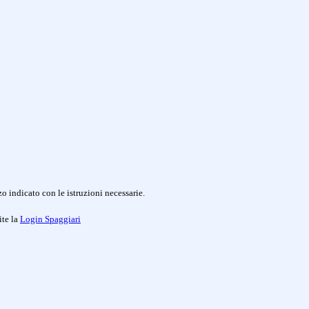
o indicato con le istruzioni necessarie.
ite la
Login Spaggiari