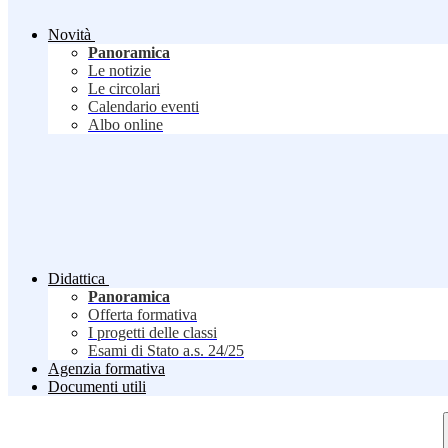
Novità
Panoramica
Le notizie
Le circolari
Calendario eventi
Albo online
Didattica
Panoramica
Offerta formativa
I progetti delle classi
Esami di Stato a.s. 24/25
Agenzia formativa
Documenti utili