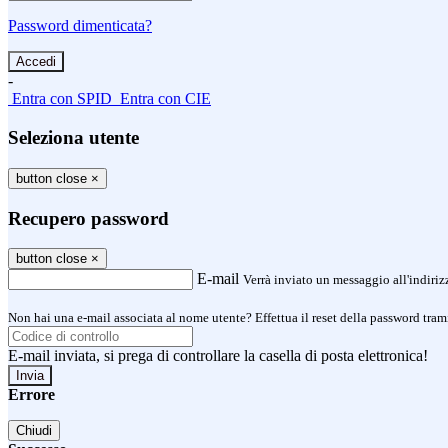
Password dimenticata?
-
Entra con SPID
Entra con CIE
Seleziona utente
button close
×
Recupero password
button close
×
E-mail
Verrà inviato un messaggio all'indirizz
Non hai una e-mail associata al nome utente? Effettua il reset della password tram
E-mail inviata, si prega di controllare la casella di posta elettronica!
Errore
Chiudi