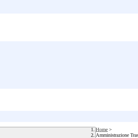
Home
>
Amministrazione Tra