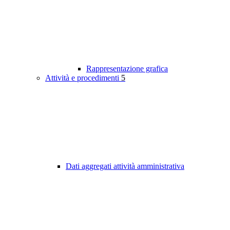
Rappresentazione grafica
Attività e procedimenti
5
Dati aggregati attività amministrativa