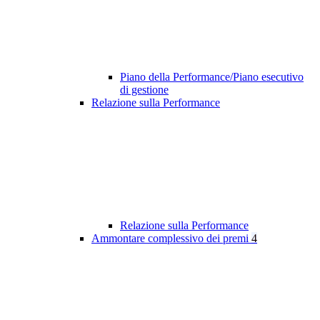
Piano della Performance/Piano esecutivo
di gestione
Relazione sulla Performance
Relazione sulla Performance
Ammontare complessivo dei premi
4