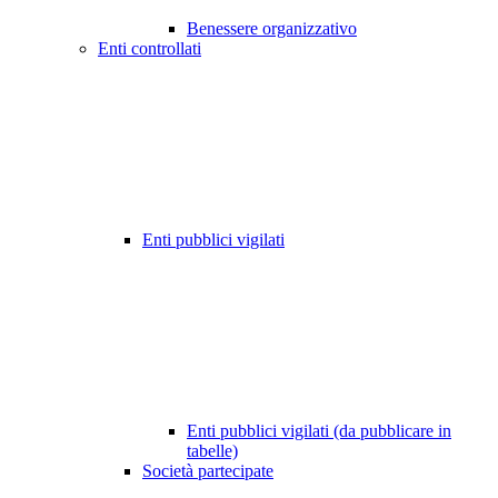
Benessere organizzativo
Enti controllati
Enti pubblici vigilati
Enti pubblici vigilati (da pubblicare in
tabelle)
Società partecipate