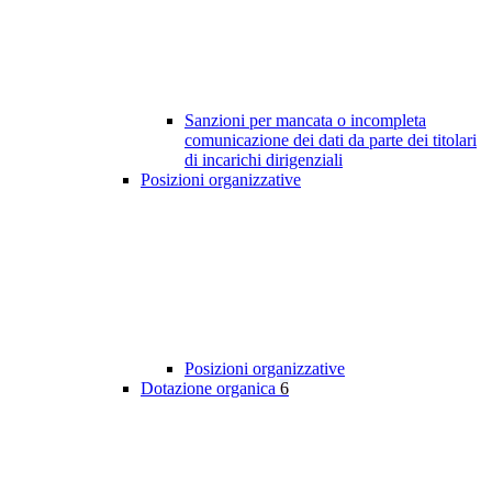
Sanzioni per mancata o incompleta
comunicazione dei dati da parte dei titolari
di incarichi dirigenziali
Posizioni organizzative
Posizioni organizzative
Dotazione organica
6