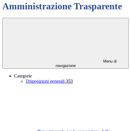
Amministrazione Trasparente
Menu di
navigazione
Categorie
Disposizioni generali
353