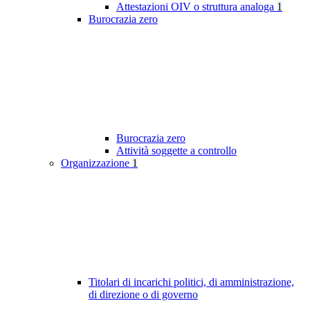
Attestazioni OIV o struttura analoga
1
Burocrazia zero
Burocrazia zero
Attività soggette a controllo
Organizzazione
1
Titolari di incarichi politici, di amministrazione,
di direzione o di governo