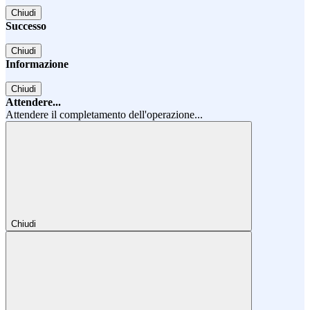
Chiudi
Successo
Chiudi
Informazione
Chiudi
Attendere...
Attendere il completamento dell'operazione...
Chiudi