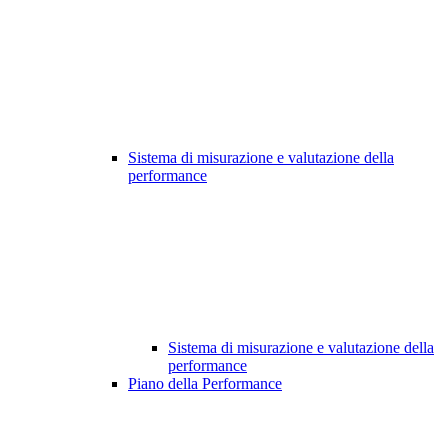
Sistema di misurazione e valutazione della
performance
Sistema di misurazione e valutazione della
performance
Piano della Performance