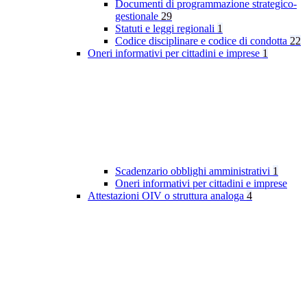
Documenti di programmazione strategico-
gestionale
29
Statuti e leggi regionali
1
Codice disciplinare e codice di condotta
22
Oneri informativi per cittadini e imprese
1
Scadenzario obblighi amministrativi
1
Oneri informativi per cittadini e imprese
Attestazioni OIV o struttura analoga
4