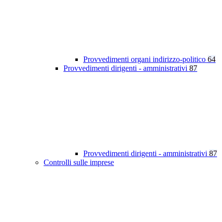
Provvedimenti organi indirizzo-politico
64
Provvedimenti dirigenti - amministrativi
87
Provvedimenti dirigenti - amministrativi
87
Controlli sulle imprese