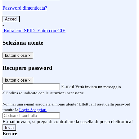
Password dimenticata?
-
Entra con SPID
Entra con CIE
Seleziona utente
button close
×
Recupero password
button close
×
E-mail
Verrà inviato un messaggio
all'indirizzo indicato con le istruzioni necessarie.
Non hai una e-mail associata al nome utente? Effettua il reset della password
tramite la
Login Spaggiari
E-mail inviata, si prega di controllare la casella di posta elettronica!
Errore