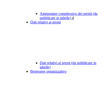
Ammontare complessivo dei premi (da
pubblicare in tabelle)
4
Dati relativi ai premi
Dati relativi ai premi (da pubblicare in
tabelle)
Benessere organizzativo