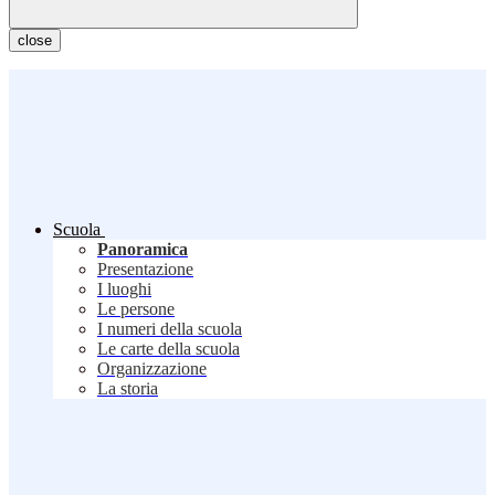
close
Scuola
Panoramica
Presentazione
I luoghi
Le persone
I numeri della scuola
Le carte della scuola
Organizzazione
La storia