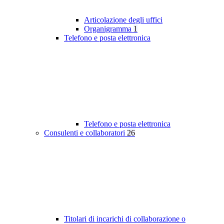
Articolazione degli uffici
Organigramma
1
Telefono e posta elettronica
Telefono e posta elettronica
Consulenti e collaboratori
26
Titolari di incarichi di collaborazione o