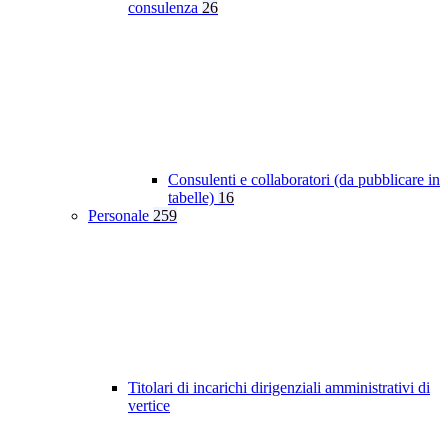
consulenza
26
Consulenti e collaboratori (da pubblicare in
tabelle)
16
Personale
259
Titolari di incarichi dirigenziali amministrativi di
vertice