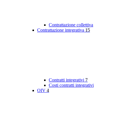
Contrattazione collettiva
Contrattazione integrativa
15
Contratti integrativi
7
Costi contratti integrativi
OIV
4