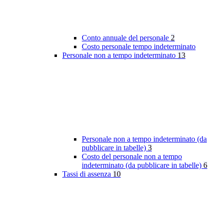
Conto annuale del personale
2
Costo personale tempo indeterminato
Personale non a tempo indeterminato
13
Personale non a tempo indeterminato (da
pubblicare in tabelle)
3
Costo del personale non a tempo
indeterminato (da pubblicare in tabelle)
6
Tassi di assenza
10