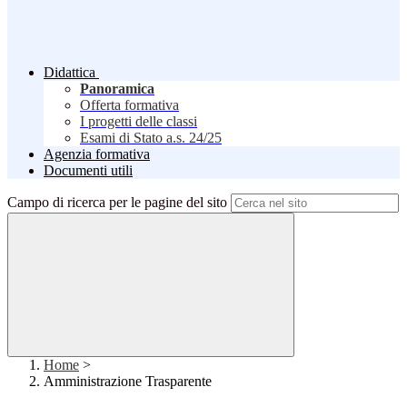
Didattica
Panoramica
Offerta formativa
I progetti delle classi
Esami di Stato a.s. 24/25
Agenzia formativa
Documenti utili
Campo di ricerca per le pagine del sito
Home
>
Amministrazione Trasparente