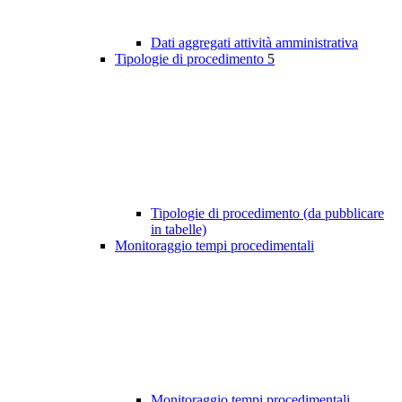
Dati aggregati attività amministrativa
Tipologie di procedimento
5
Tipologie di procedimento (da pubblicare
in tabelle)
Monitoraggio tempi procedimentali
Monitoraggio tempi procedimentali