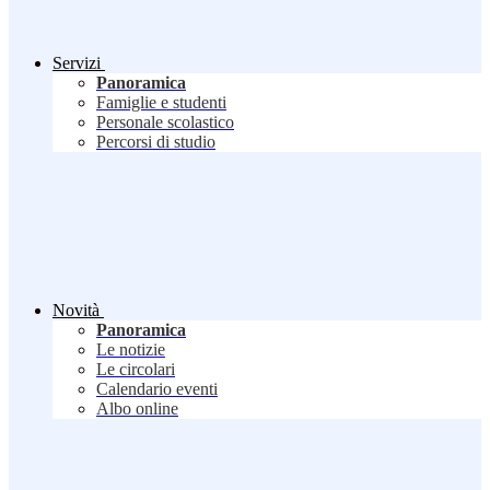
Servizi
Panoramica
Famiglie e studenti
Personale scolastico
Percorsi di studio
Novità
Panoramica
Le notizie
Le circolari
Calendario eventi
Albo online