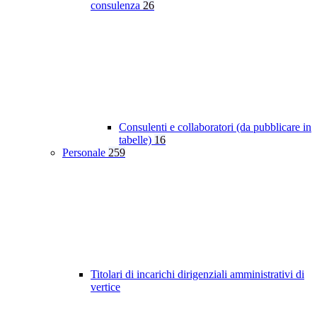
consulenza
26
Consulenti e collaboratori (da pubblicare in
tabelle)
16
Personale
259
Titolari di incarichi dirigenziali amministrativi di
vertice