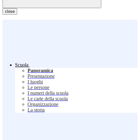
close
Scuola
Panoramica
Presentazione
I luoghi
Le persone
I numeri della scuola
Le carte della scuola
Organizzazione
La storia