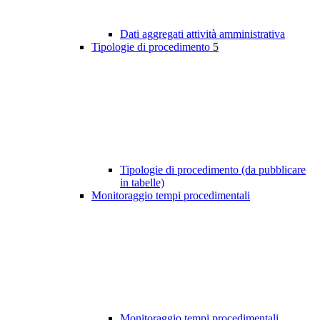
Dati aggregati attività amministrativa
Tipologie di procedimento
5
Tipologie di procedimento (da pubblicare
in tabelle)
Monitoraggio tempi procedimentali
Monitoraggio tempi procedimentali