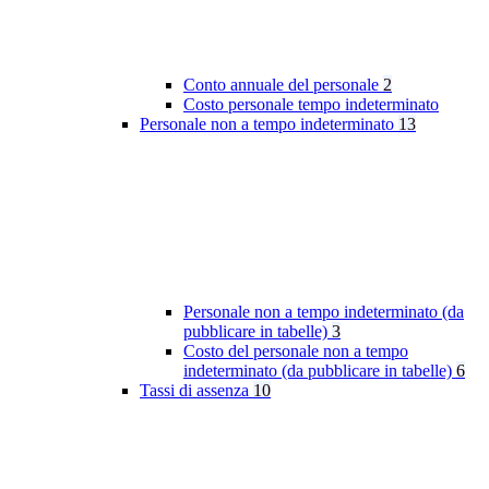
Conto annuale del personale
2
Costo personale tempo indeterminato
Personale non a tempo indeterminato
13
Personale non a tempo indeterminato (da
pubblicare in tabelle)
3
Costo del personale non a tempo
indeterminato (da pubblicare in tabelle)
6
Tassi di assenza
10