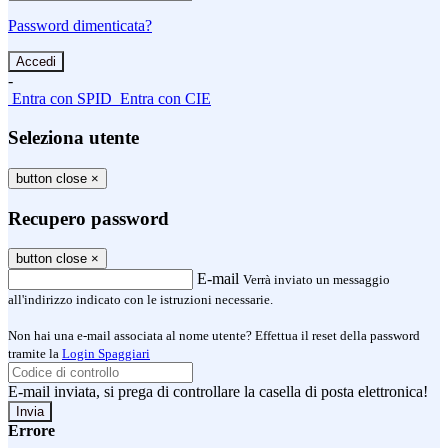
Password dimenticata?
-
Entra con SPID
Entra con CIE
Seleziona utente
button close
×
Recupero password
button close
×
E-mail
Verrà inviato un messaggio
all'indirizzo indicato con le istruzioni necessarie.
Non hai una e-mail associata al nome utente? Effettua il reset della password
tramite la
Login Spaggiari
E-mail inviata, si prega di controllare la casella di posta elettronica!
Errore