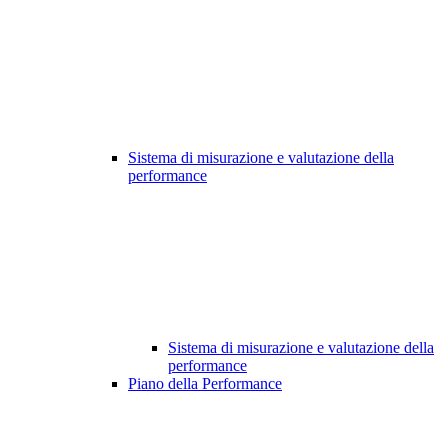
Sistema di misurazione e valutazione della
performance
Sistema di misurazione e valutazione della
performance
Piano della Performance