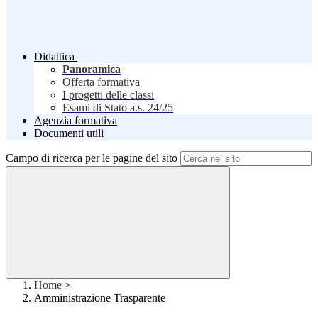
Didattica
Panoramica
Offerta formativa
I progetti delle classi
Esami di Stato a.s. 24/25
Agenzia formativa
Documenti utili
Campo di ricerca per le pagine del sito
Home
>
Amministrazione Trasparente