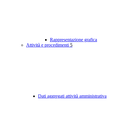
Rappresentazione grafica
Attività e procedimenti
5
Dati aggregati attività amministrativa