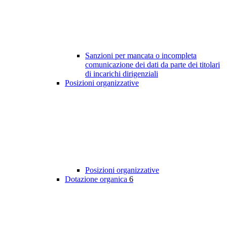
Sanzioni per mancata o incompleta
comunicazione dei dati da parte dei titolari
di incarichi dirigenziali
Posizioni organizzative
Posizioni organizzative
Dotazione organica
6