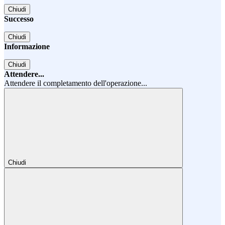
Chiudi
Successo
Chiudi
Informazione
Chiudi
Attendere...
Attendere il completamento dell'operazione...
Chiudi