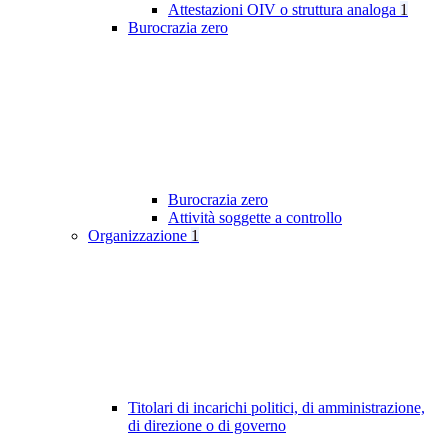
Attestazioni OIV o struttura analoga
1
Burocrazia zero
Burocrazia zero
Attività soggette a controllo
Organizzazione
1
Titolari di incarichi politici, di amministrazione,
di direzione o di governo