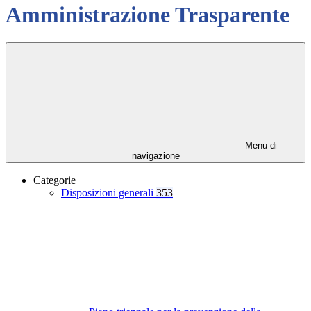
Amministrazione Trasparente
Menu di
navigazione
Categorie
Disposizioni generali
353