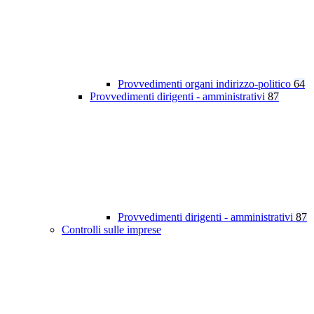
Provvedimenti organi indirizzo-politico
64
Provvedimenti dirigenti - amministrativi
87
Provvedimenti dirigenti - amministrativi
87
Controlli sulle imprese