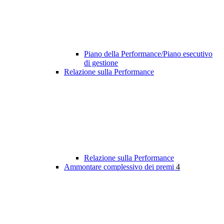
Piano della Performance/Piano esecutivo
di gestione
Relazione sulla Performance
Relazione sulla Performance
Ammontare complessivo dei premi
4