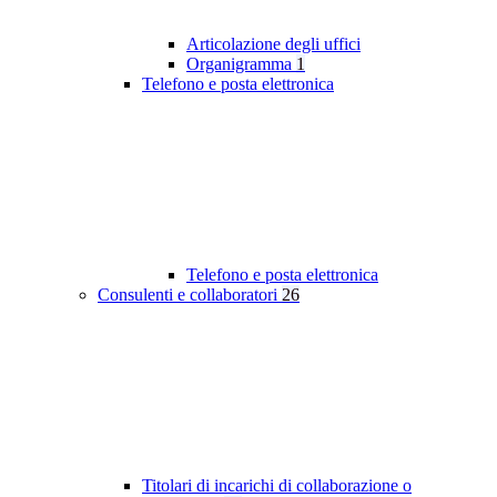
Articolazione degli uffici
Organigramma
1
Telefono e posta elettronica
Telefono e posta elettronica
Consulenti e collaboratori
26
Titolari di incarichi di collaborazione o