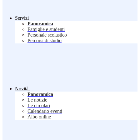
Servizi
Panoramica
Famiglie e studenti
Personale scolastico
Percorsi di studio
Novità
Panoramica
Le notizie
Le circolari
Calendario eventi
Albo online