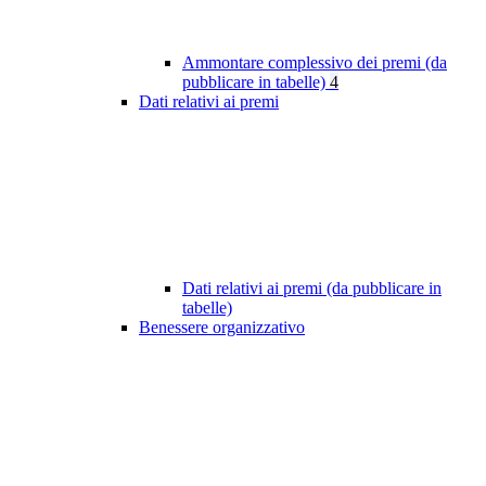
Ammontare complessivo dei premi (da
pubblicare in tabelle)
4
Dati relativi ai premi
Dati relativi ai premi (da pubblicare in
tabelle)
Benessere organizzativo