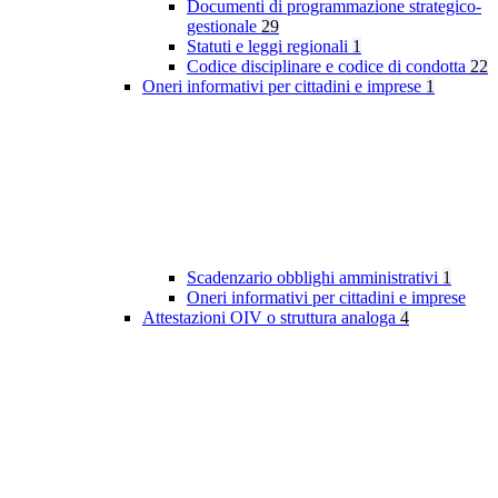
Documenti di programmazione strategico-
gestionale
29
Statuti e leggi regionali
1
Codice disciplinare e codice di condotta
22
Oneri informativi per cittadini e imprese
1
Scadenzario obblighi amministrativi
1
Oneri informativi per cittadini e imprese
Attestazioni OIV o struttura analoga
4