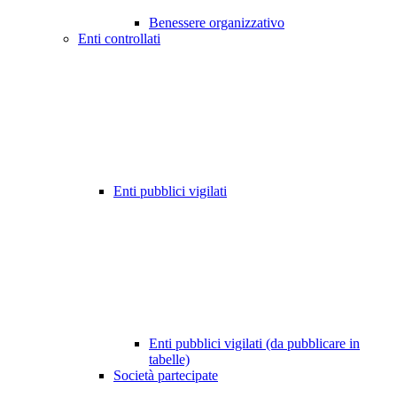
Benessere organizzativo
Enti controllati
Enti pubblici vigilati
Enti pubblici vigilati (da pubblicare in
tabelle)
Società partecipate