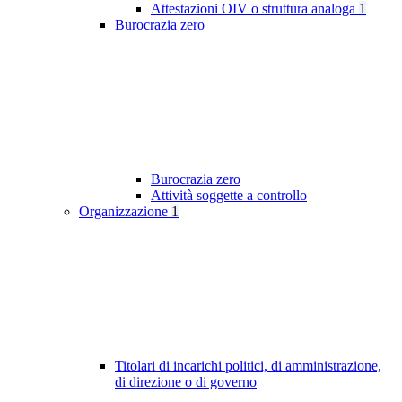
Attestazioni OIV o struttura analoga
1
Burocrazia zero
Burocrazia zero
Attività soggette a controllo
Organizzazione
1
Titolari di incarichi politici, di amministrazione,
di direzione o di governo