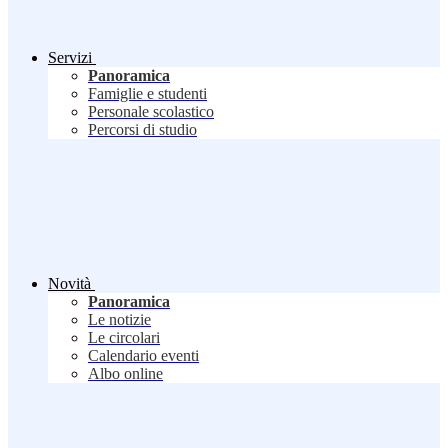
Servizi
Panoramica
Famiglie e studenti
Personale scolastico
Percorsi di studio
Novità
Panoramica
Le notizie
Le circolari
Calendario eventi
Albo online