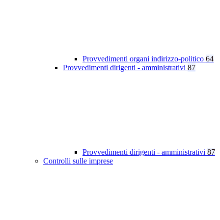
Provvedimenti organi indirizzo-politico
64
Provvedimenti dirigenti - amministrativi
87
Provvedimenti dirigenti - amministrativi
87
Controlli sulle imprese