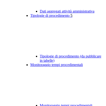
Dati aggregati attività amministrativa
Tipologie di procedimento
5
Tipologie di procedimento (da pubblicare
in tabelle)
Monitoraggio tempi procedimentali
Monitoraggio tempi procedimentali