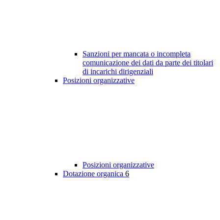
Sanzioni per mancata o incompleta
comunicazione dei dati da parte dei titolari
di incarichi dirigenziali
Posizioni organizzative
Posizioni organizzative
Dotazione organica
6