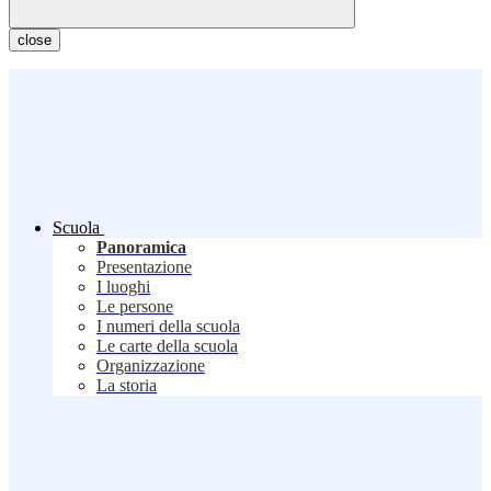
close
Scuola
Panoramica
Presentazione
I luoghi
Le persone
I numeri della scuola
Le carte della scuola
Organizzazione
La storia