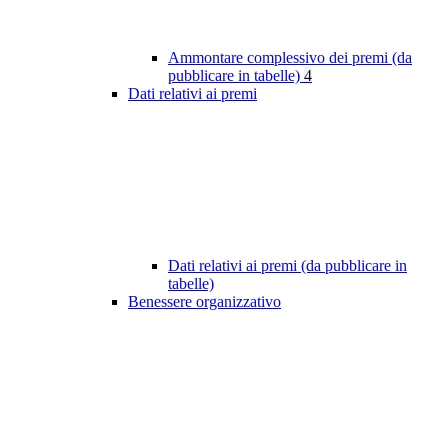
Ammontare complessivo dei premi (da
pubblicare in tabelle)
4
Dati relativi ai premi
Dati relativi ai premi (da pubblicare in
tabelle)
Benessere organizzativo