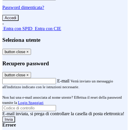
Password dimenticata?
-
Entra con SPID
Entra con CIE
Seleziona utente
button close
×
Recupero password
button close
×
E-mail
Verrà inviato un messaggio
all'indirizzo indicato con le istruzioni necessarie.
Non hai una e-mail associata al nome utente? Effettua il reset della password
tramite la
Login Spaggiari
E-mail inviata, si prega di controllare la casella di posta elettronica!
Errore