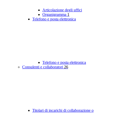
Articolazione degli uffici
Organigramma
1
Telefono e posta elettronica
Telefono e posta elettronica
Consulenti e collaboratori
26
Titolari di incarichi di collaborazione o