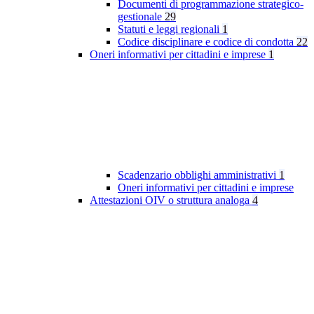
Documenti di programmazione strategico-
gestionale
29
Statuti e leggi regionali
1
Codice disciplinare e codice di condotta
22
Oneri informativi per cittadini e imprese
1
Scadenzario obblighi amministrativi
1
Oneri informativi per cittadini e imprese
Attestazioni OIV o struttura analoga
4