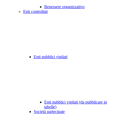
Benessere organizzativo
Enti controllati
Enti pubblici vigilati
Enti pubblici vigilati (da pubblicare in
tabelle)
Società partecipate