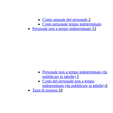
Conto annuale del personale
2
Costo personale tempo indeterminato
Personale non a tempo indeterminato
13
Personale non a tempo indeterminato (da
pubblicare in tabelle)
3
Costo del personale non a tempo
indeterminato (da pubblicare in tabelle)
6
Tassi di assenza
10