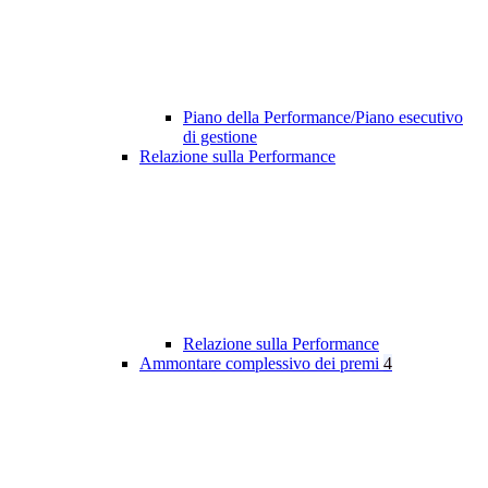
Piano della Performance/Piano esecutivo
di gestione
Relazione sulla Performance
Relazione sulla Performance
Ammontare complessivo dei premi
4