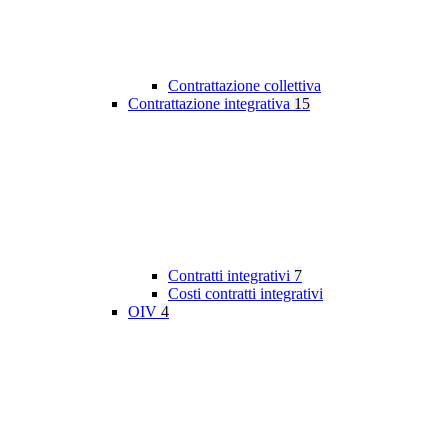
Contrattazione collettiva
Contrattazione integrativa
15
Contratti integrativi
7
Costi contratti integrativi
OIV
4