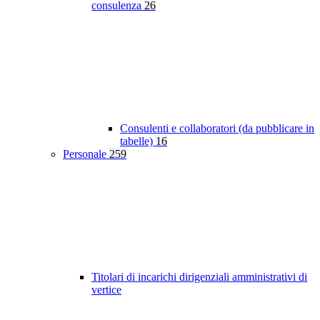
consulenza
26
Consulenti e collaboratori (da pubblicare in
tabelle)
16
Personale
259
Titolari di incarichi dirigenziali amministrativi di
vertice