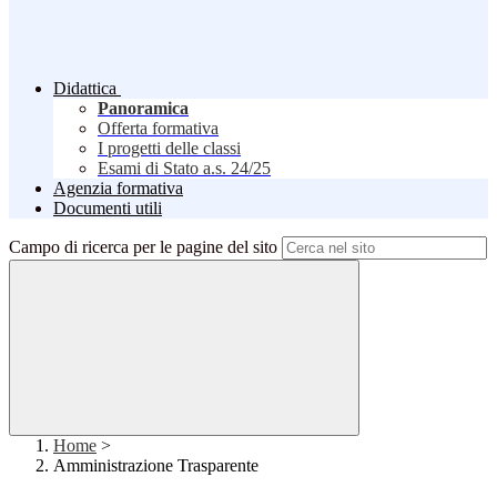
Didattica
Panoramica
Offerta formativa
I progetti delle classi
Esami di Stato a.s. 24/25
Agenzia formativa
Documenti utili
Campo di ricerca per le pagine del sito
Home
>
Amministrazione Trasparente