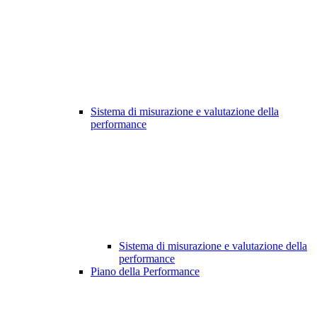
Sistema di misurazione e valutazione della
performance
Sistema di misurazione e valutazione della
performance
Piano della Performance