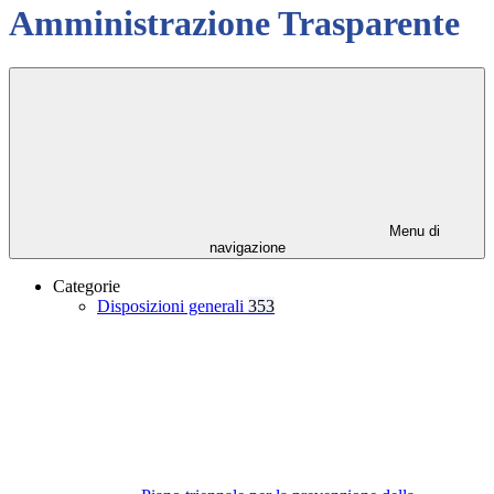
Amministrazione Trasparente
Menu di
navigazione
Categorie
Disposizioni generali
353