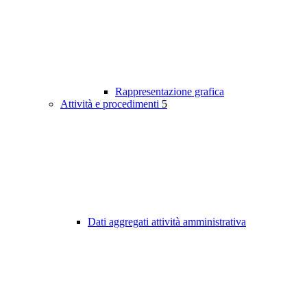
Rappresentazione grafica
Attività e procedimenti
5
Dati aggregati attività amministrativa