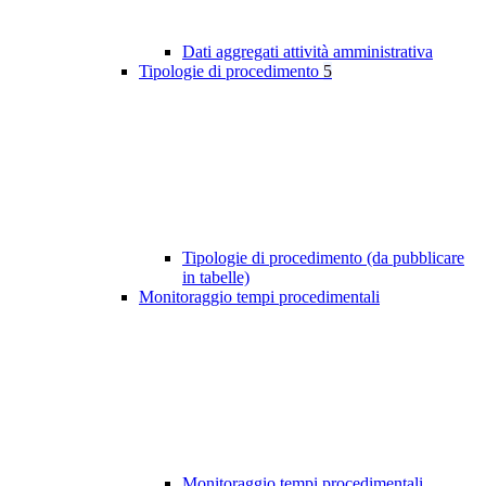
Dati aggregati attività amministrativa
Tipologie di procedimento
5
Tipologie di procedimento (da pubblicare
in tabelle)
Monitoraggio tempi procedimentali
Monitoraggio tempi procedimentali