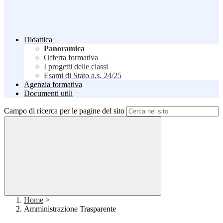
Didattica
Panoramica
Offerta formativa
I progetti delle classi
Esami di Stato a.s. 24/25
Agenzia formativa
Documenti utili
Campo di ricerca per le pagine del sito
Home
>
Amministrazione Trasparente