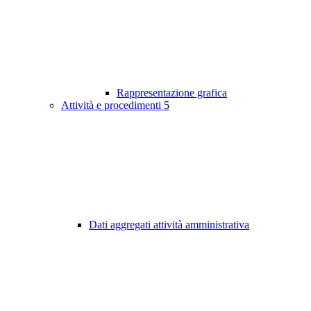
Rappresentazione grafica
Attività e procedimenti
5
Dati aggregati attività amministrativa