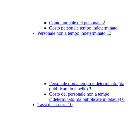
Conto annuale del personale
2
Costo personale tempo indeterminato
Personale non a tempo indeterminato
13
Personale non a tempo indeterminato (da
pubblicare in tabelle)
3
Costo del personale non a tempo
indeterminato (da pubblicare in tabelle)
6
Tassi di assenza
10