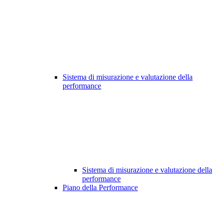
Sistema di misurazione e valutazione della
performance
Sistema di misurazione e valutazione della
performance
Piano della Performance