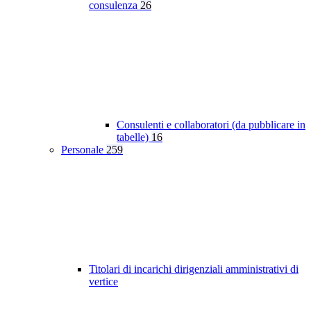
consulenza
26
Consulenti e collaboratori (da pubblicare in
tabelle)
16
Personale
259
Titolari di incarichi dirigenziali amministrativi di
vertice