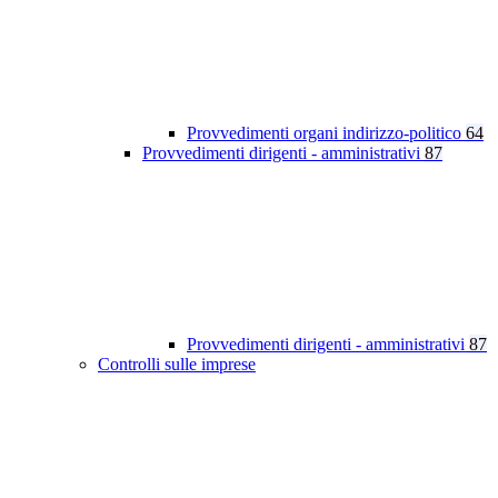
Provvedimenti organi indirizzo-politico
64
Provvedimenti dirigenti - amministrativi
87
Provvedimenti dirigenti - amministrativi
87
Controlli sulle imprese