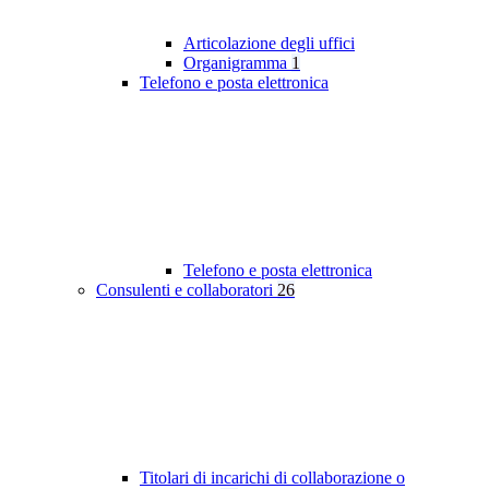
Articolazione degli uffici
Organigramma
1
Telefono e posta elettronica
Telefono e posta elettronica
Consulenti e collaboratori
26
Titolari di incarichi di collaborazione o