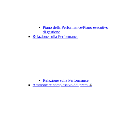
Piano della Performance/Piano esecutivo
di gestione
Relazione sulla Performance
Relazione sulla Performance
Ammontare complessivo dei premi
4