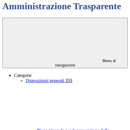
Amministrazione Trasparente
Menu di
navigazione
Categorie
Disposizioni generali
353