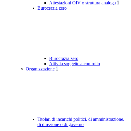
Attestazioni OIV o struttura analoga
1
Burocrazia zero
Burocrazia zero
Attività soggette a controllo
Organizzazione
1
Titolari di incarichi politici, di amministrazione,
di direzione o di governo