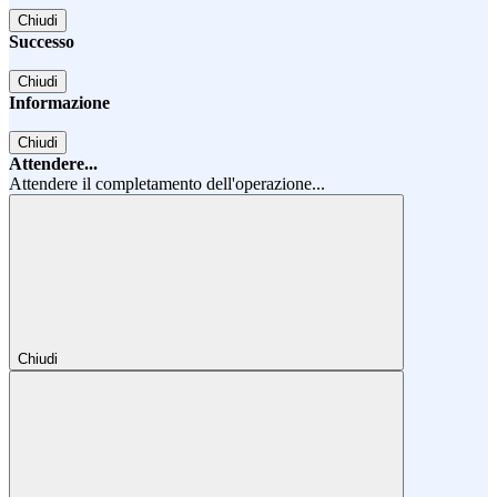
Chiudi
Successo
Chiudi
Informazione
Chiudi
Attendere...
Attendere il completamento dell'operazione...
Chiudi