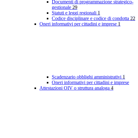
Documenti di programmazione strategico-
gestionale
29
Statuti e leggi regionali
1
Codice disciplinare e codice di condotta
22
Oneri informativi per cittadini e imprese
1
Scadenzario obblighi amministrativi
1
Oneri informativi per cittadini e imprese
Attestazioni OIV o struttura analoga
4