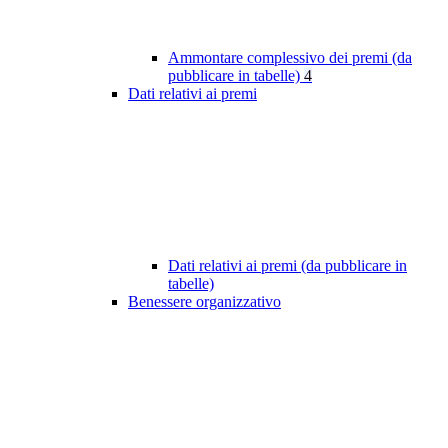
Ammontare complessivo dei premi (da
pubblicare in tabelle)
4
Dati relativi ai premi
Dati relativi ai premi (da pubblicare in
tabelle)
Benessere organizzativo