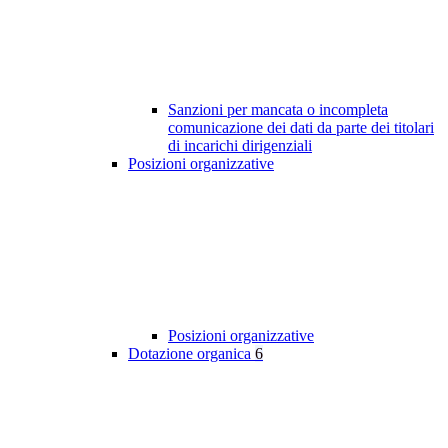
Sanzioni per mancata o incompleta
comunicazione dei dati da parte dei titolari
di incarichi dirigenziali
Posizioni organizzative
Posizioni organizzative
Dotazione organica
6