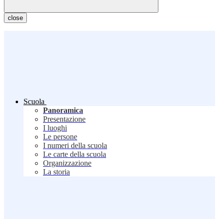
close
Scuola
Panoramica
Presentazione
I luoghi
Le persone
I numeri della scuola
Le carte della scuola
Organizzazione
La storia