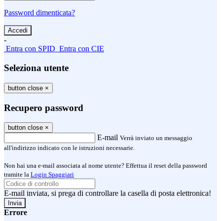
Password dimenticata?
-
Entra con SPID
Entra con CIE
Seleziona utente
button close
×
Recupero password
button close
×
E-mail
Verrà inviato un messaggio
all'indirizzo indicato con le istruzioni necessarie.
Non hai una e-mail associata al nome utente? Effettua il reset della password
tramite la
Login Spaggiari
E-mail inviata, si prega di controllare la casella di posta elettronica!
Errore