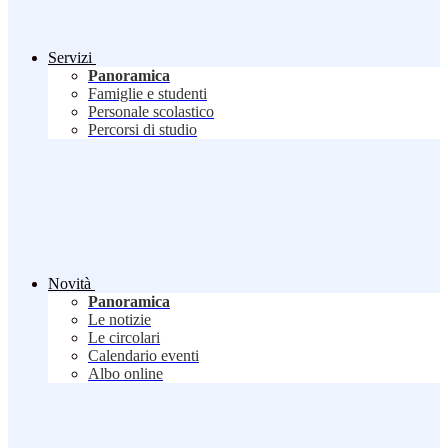
Servizi
Panoramica
Famiglie e studenti
Personale scolastico
Percorsi di studio
Novità
Panoramica
Le notizie
Le circolari
Calendario eventi
Albo online