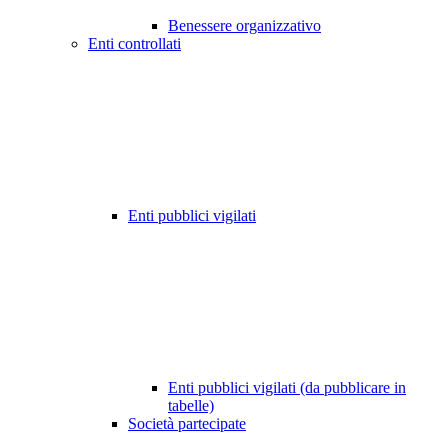
Benessere organizzativo
Enti controllati
Enti pubblici vigilati
Enti pubblici vigilati (da pubblicare in
tabelle)
Società partecipate