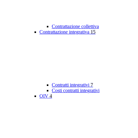
Contrattazione collettiva
Contrattazione integrativa
15
Contratti integrativi
7
Costi contratti integrativi
OIV
4