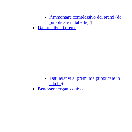
Ammontare complessivo dei premi (da
pubblicare in tabelle)
4
Dati relativi ai premi
Dati relativi ai premi (da pubblicare in
tabelle)
Benessere organizzativo