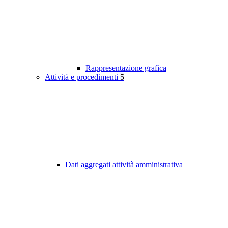
Rappresentazione grafica
Attività e procedimenti
5
Dati aggregati attività amministrativa