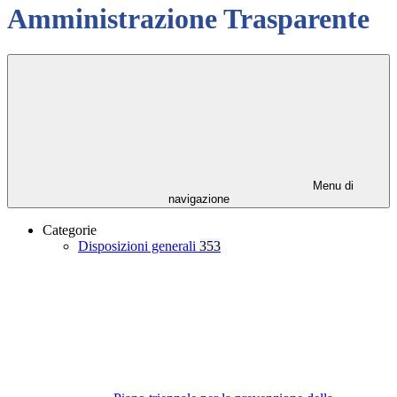
Amministrazione Trasparente
Menu di
navigazione
Categorie
Disposizioni generali
353