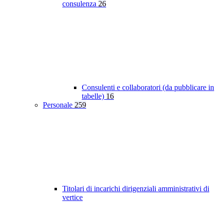
consulenza
26
Consulenti e collaboratori (da pubblicare in
tabelle)
16
Personale
259
Titolari di incarichi dirigenziali amministrativi di
vertice