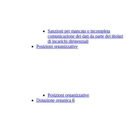
Sanzioni per mancata o incompleta
comunicazione dei dati da parte dei titolari
di incarichi dirigenziali
Posizioni organizzative
Posizioni organizzative
Dotazione organica
6