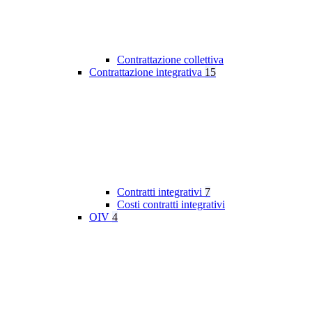
Contrattazione collettiva
Contrattazione integrativa
15
Contratti integrativi
7
Costi contratti integrativi
OIV
4