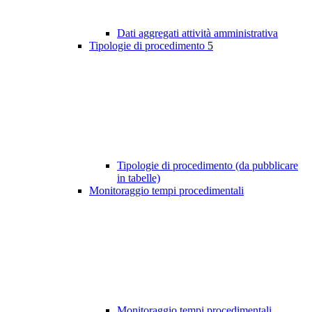
Dati aggregati attività amministrativa
Tipologie di procedimento
5
Tipologie di procedimento (da pubblicare
in tabelle)
Monitoraggio tempi procedimentali
Monitoraggio tempi procedimentali