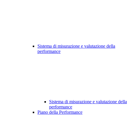
Sistema di misurazione e valutazione della
performance
Sistema di misurazione e valutazione della
performance
Piano della Performance