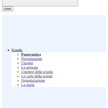
close
Scuola
Panoramica
Presentazione
I luoghi
Le persone
I numeri della scuola
Le carte della scuola
Organizzazione
La storia