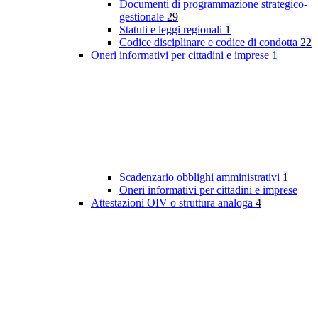
Documenti di programmazione strategico-
gestionale
29
Statuti e leggi regionali
1
Codice disciplinare e codice di condotta
22
Oneri informativi per cittadini e imprese
1
Scadenzario obblighi amministrativi
1
Oneri informativi per cittadini e imprese
Attestazioni OIV o struttura analoga
4