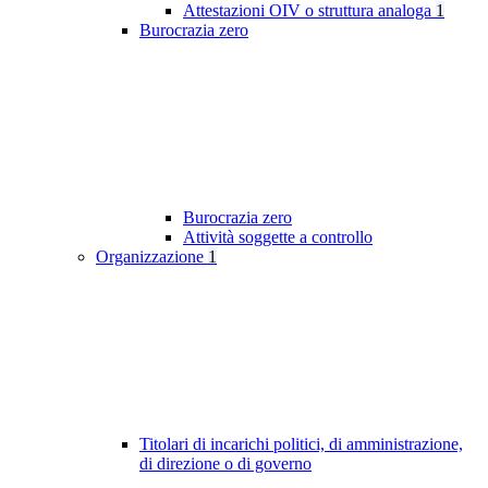
Attestazioni OIV o struttura analoga
1
Burocrazia zero
Burocrazia zero
Attività soggette a controllo
Organizzazione
1
Titolari di incarichi politici, di amministrazione,
di direzione o di governo