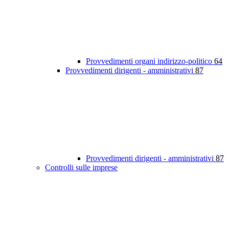
Provvedimenti organi indirizzo-politico
64
Provvedimenti dirigenti - amministrativi
87
Provvedimenti dirigenti - amministrativi
87
Controlli sulle imprese