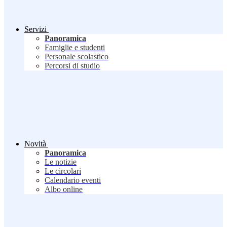
Servizi
Panoramica
Famiglie e studenti
Personale scolastico
Percorsi di studio
Novità
Panoramica
Le notizie
Le circolari
Calendario eventi
Albo online