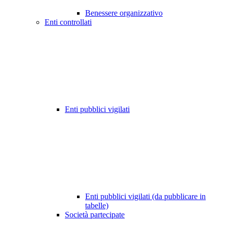
Benessere organizzativo
Enti controllati
Enti pubblici vigilati
Enti pubblici vigilati (da pubblicare in
tabelle)
Società partecipate