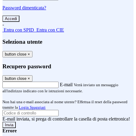
Password dimenticata?
-
Entra con SPID
Entra con CIE
Seleziona utente
button close
×
Recupero password
button close
×
E-mail
Verrà inviato un messaggio
all'indirizzo indicato con le istruzioni necessarie.
Non hai una e-mail associata al nome utente? Effettua il reset della password
tramite la
Login Spaggiari
E-mail inviata, si prega di controllare la casella di posta elettronica!
Errore