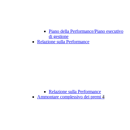
Piano della Performance/Piano esecutivo
di gestione
Relazione sulla Performance
Relazione sulla Performance
Ammontare complessivo dei premi
4