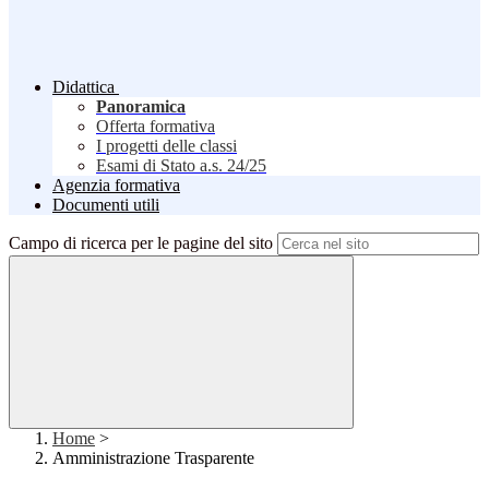
Didattica
Panoramica
Offerta formativa
I progetti delle classi
Esami di Stato a.s. 24/25
Agenzia formativa
Documenti utili
Campo di ricerca per le pagine del sito
Home
>
Amministrazione Trasparente