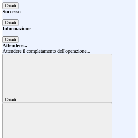
Chiudi
Successo
Chiudi
Informazione
Chiudi
Attendere...
Attendere il completamento dell'operazione...
Chiudi