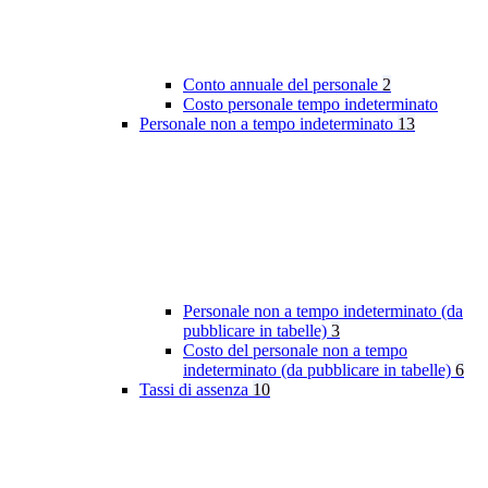
Conto annuale del personale
2
Costo personale tempo indeterminato
Personale non a tempo indeterminato
13
Personale non a tempo indeterminato (da
pubblicare in tabelle)
3
Costo del personale non a tempo
indeterminato (da pubblicare in tabelle)
6
Tassi di assenza
10