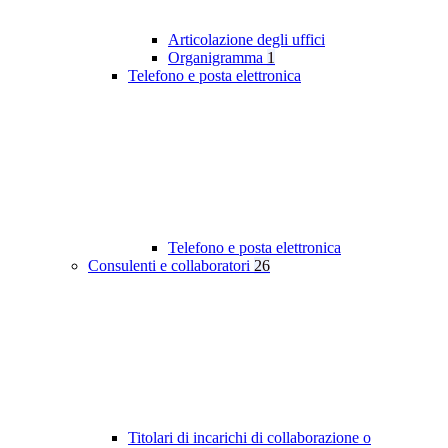
Articolazione degli uffici
Organigramma
1
Telefono e posta elettronica
Telefono e posta elettronica
Consulenti e collaboratori
26
Titolari di incarichi di collaborazione o