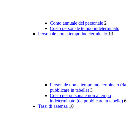
Conto annuale del personale
2
Costo personale tempo indeterminato
Personale non a tempo indeterminato
13
Personale non a tempo indeterminato (da
pubblicare in tabelle)
3
Costo del personale non a tempo
indeterminato (da pubblicare in tabelle)
6
Tassi di assenza
10