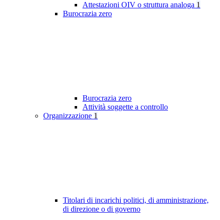
Attestazioni OIV o struttura analoga
1
Burocrazia zero
Burocrazia zero
Attività soggette a controllo
Organizzazione
1
Titolari di incarichi politici, di amministrazione,
di direzione o di governo