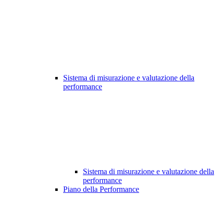
Sistema di misurazione e valutazione della
performance
Sistema di misurazione e valutazione della
performance
Piano della Performance