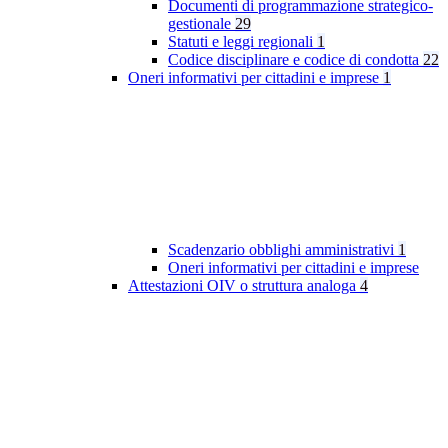
Documenti di programmazione strategico-
gestionale
29
Statuti e leggi regionali
1
Codice disciplinare e codice di condotta
22
Oneri informativi per cittadini e imprese
1
Scadenzario obblighi amministrativi
1
Oneri informativi per cittadini e imprese
Attestazioni OIV o struttura analoga
4