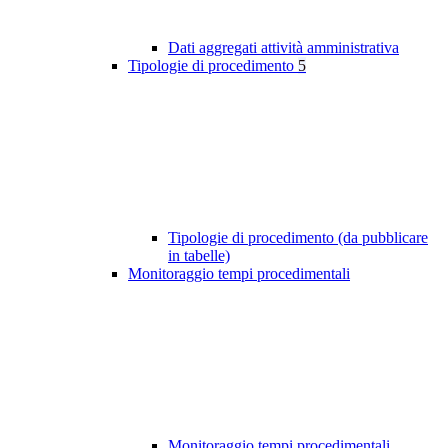
Dati aggregati attività amministrativa
Tipologie di procedimento
5
Tipologie di procedimento (da pubblicare
in tabelle)
Monitoraggio tempi procedimentali
Monitoraggio tempi procedimentali