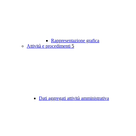
Rappresentazione grafica
Attività e procedimenti
5
Dati aggregati attività amministrativa