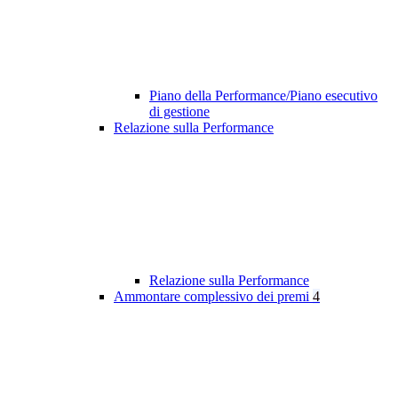
Piano della Performance/Piano esecutivo
di gestione
Relazione sulla Performance
Relazione sulla Performance
Ammontare complessivo dei premi
4