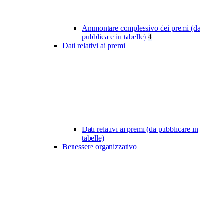
Ammontare complessivo dei premi (da
pubblicare in tabelle)
4
Dati relativi ai premi
Dati relativi ai premi (da pubblicare in
tabelle)
Benessere organizzativo