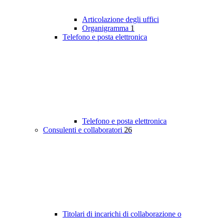
Articolazione degli uffici
Organigramma
1
Telefono e posta elettronica
Telefono e posta elettronica
Consulenti e collaboratori
26
Titolari di incarichi di collaborazione o