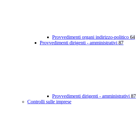
Provvedimenti organi indirizzo-politico
64
Provvedimenti dirigenti - amministrativi
87
Provvedimenti dirigenti - amministrativi
87
Controlli sulle imprese