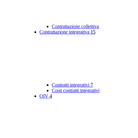
Contrattazione collettiva
Contrattazione integrativa
15
Contratti integrativi
7
Costi contratti integrativi
OIV
4