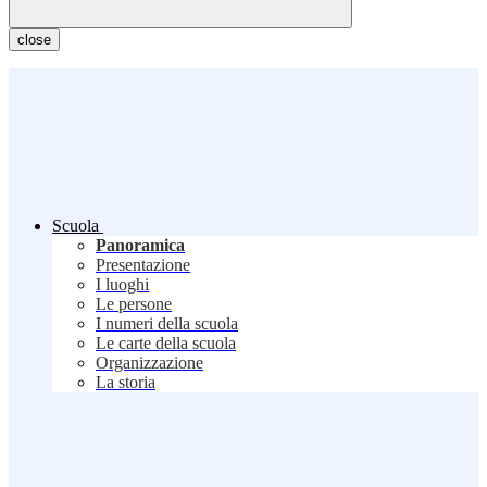
close
Scuola
Panoramica
Presentazione
I luoghi
Le persone
I numeri della scuola
Le carte della scuola
Organizzazione
La storia