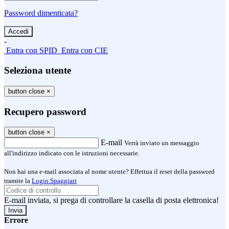
Password dimenticata?
-
Entra con SPID
Entra con CIE
Seleziona utente
button close
×
Recupero password
button close
×
E-mail
Verrà inviato un messaggio
all'indirizzo indicato con le istruzioni necessarie.
Non hai una e-mail associata al nome utente? Effettua il reset della password
tramite la
Login Spaggiari
E-mail inviata, si prega di controllare la casella di posta elettronica!
Errore