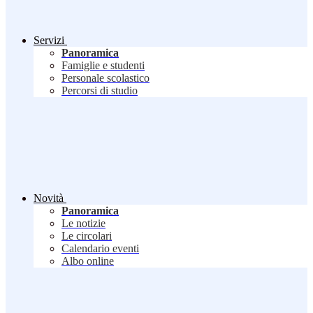
Servizi
Panoramica
Famiglie e studenti
Personale scolastico
Percorsi di studio
Novità
Panoramica
Le notizie
Le circolari
Calendario eventi
Albo online