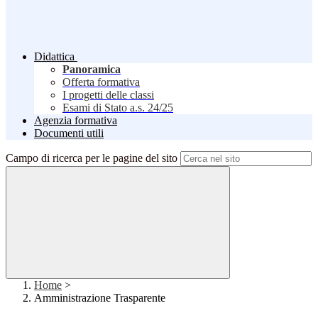
Didattica
Panoramica
Offerta formativa
I progetti delle classi
Esami di Stato a.s. 24/25
Agenzia formativa
Documenti utili
Campo di ricerca per le pagine del sito
Home
>
Amministrazione Trasparente