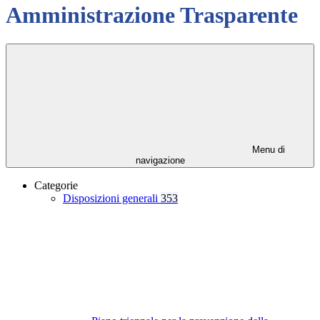
Amministrazione Trasparente
Menu di
navigazione
Categorie
Disposizioni generali
353