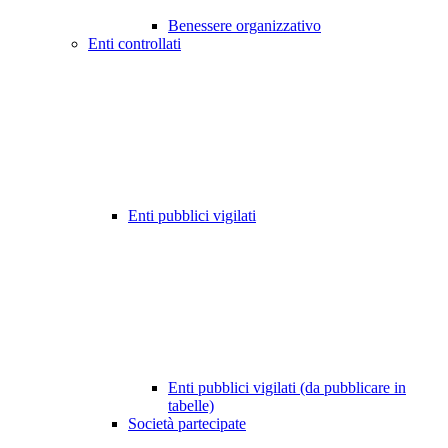
Benessere organizzativo
Enti controllati
Enti pubblici vigilati
Enti pubblici vigilati (da pubblicare in
tabelle)
Società partecipate