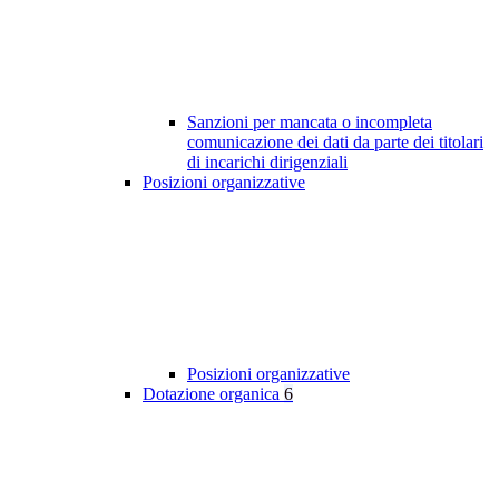
Sanzioni per mancata o incompleta
comunicazione dei dati da parte dei titolari
di incarichi dirigenziali
Posizioni organizzative
Posizioni organizzative
Dotazione organica
6