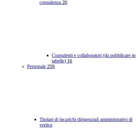
consulenza
26
Consulenti e collaboratori (da pubblicare in
tabelle)
16
Personale
259
Titolari di incarichi dirigenziali amministrativi di
vertice