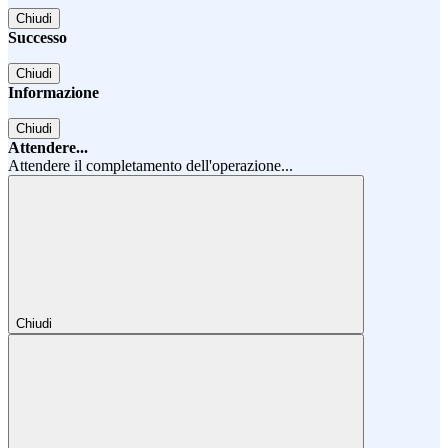
Chiudi
Successo
Chiudi
Informazione
Chiudi
Attendere...
Attendere il completamento dell'operazione...
Chiudi