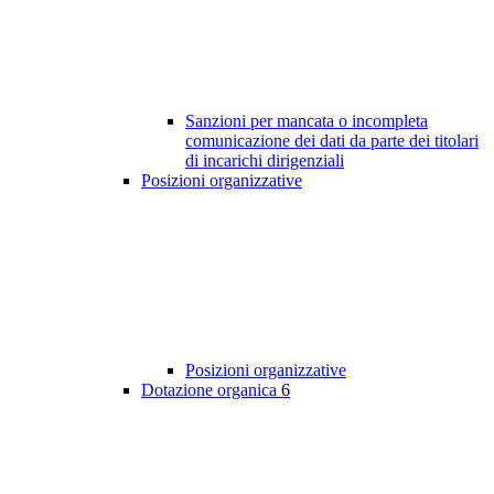
Sanzioni per mancata o incompleta
comunicazione dei dati da parte dei titolari
di incarichi dirigenziali
Posizioni organizzative
Posizioni organizzative
Dotazione organica
6