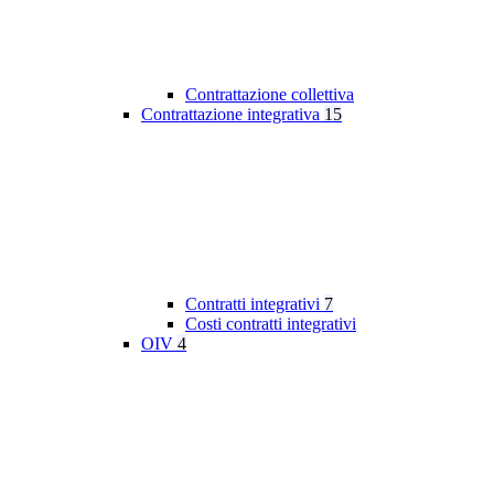
Contrattazione collettiva
Contrattazione integrativa
15
Contratti integrativi
7
Costi contratti integrativi
OIV
4