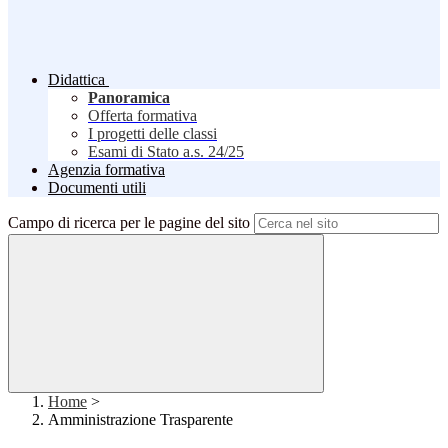
Didattica
Panoramica
Offerta formativa
I progetti delle classi
Esami di Stato a.s. 24/25
Agenzia formativa
Documenti utili
Campo di ricerca per le pagine del sito
Home
>
Amministrazione Trasparente