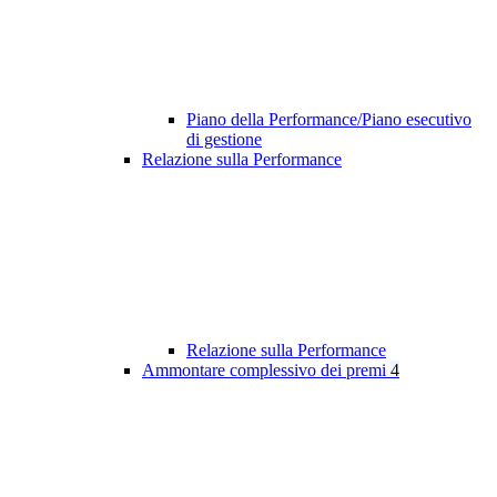
Piano della Performance/Piano esecutivo
di gestione
Relazione sulla Performance
Relazione sulla Performance
Ammontare complessivo dei premi
4