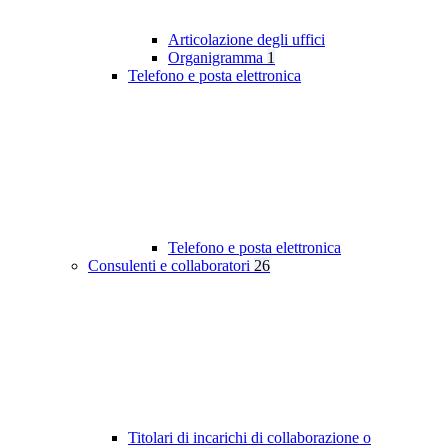
Articolazione degli uffici
Organigramma
1
Telefono e posta elettronica
Telefono e posta elettronica
Consulenti e collaboratori
26
Titolari di incarichi di collaborazione o