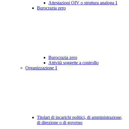
Attestazioni OIV o struttura analoga
1
Burocrazia zero
Burocrazia zero
Attività soggette a controllo
Organizzazione
1
Titolari di incarichi politici, di amministrazione,
di direzione o di governo