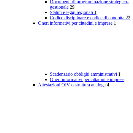
Documenti di programmazione strategico-
gestionale
29
Statuti e leggi regionali
1
Codice disciplinare e codice di condotta
22
Oneri informativi per cittadini e imprese
1
Scadenzario obblighi amministrativi
1
Oneri informativi per cittadini e imprese
Attestazioni OIV o struttura analoga
4