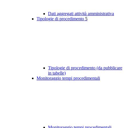
Dati aggregati attività amministrativa
Tipologie di procedimento
5
Tipologie di procedimento (da pubblicare
in tabelle)
Monitoraggio tempi procedimentali
Monitoraggio tempi procedimentali