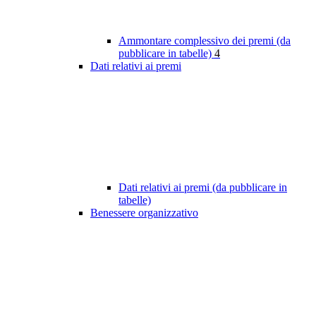
Ammontare complessivo dei premi (da
pubblicare in tabelle)
4
Dati relativi ai premi
Dati relativi ai premi (da pubblicare in
tabelle)
Benessere organizzativo