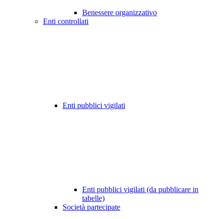
Benessere organizzativo
Enti controllati
Enti pubblici vigilati
Enti pubblici vigilati (da pubblicare in
tabelle)
Società partecipate