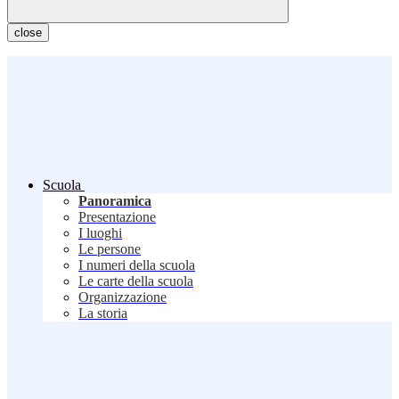
close
Scuola
Panoramica
Presentazione
I luoghi
Le persone
I numeri della scuola
Le carte della scuola
Organizzazione
La storia