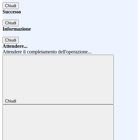
Chiudi
Successo
Chiudi
Informazione
Chiudi
Attendere...
Attendere il completamento dell'operazione...
Chiudi