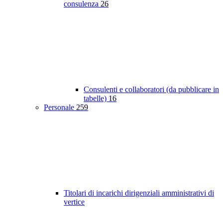
consulenza
26
Consulenti e collaboratori (da pubblicare in
tabelle)
16
Personale
259
Titolari di incarichi dirigenziali amministrativi di
vertice