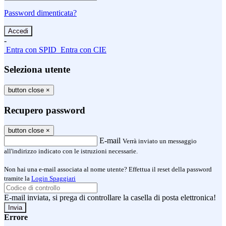
Password dimenticata?
-
Entra con SPID
Entra con CIE
Seleziona utente
button close
×
Recupero password
button close
×
E-mail
Verrà inviato un messaggio
all'indirizzo indicato con le istruzioni necessarie.
Non hai una e-mail associata al nome utente? Effettua il reset della password
tramite la
Login Spaggiari
E-mail inviata, si prega di controllare la casella di posta elettronica!
Errore