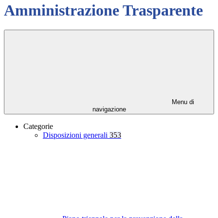
Amministrazione Trasparente
Menu di
navigazione
Categorie
Disposizioni generali
353