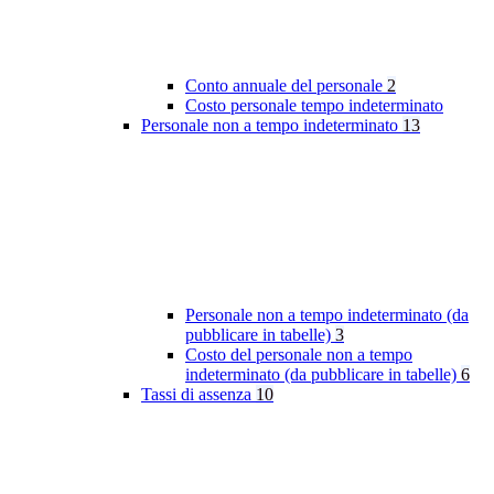
Conto annuale del personale
2
Costo personale tempo indeterminato
Personale non a tempo indeterminato
13
Personale non a tempo indeterminato (da
pubblicare in tabelle)
3
Costo del personale non a tempo
indeterminato (da pubblicare in tabelle)
6
Tassi di assenza
10