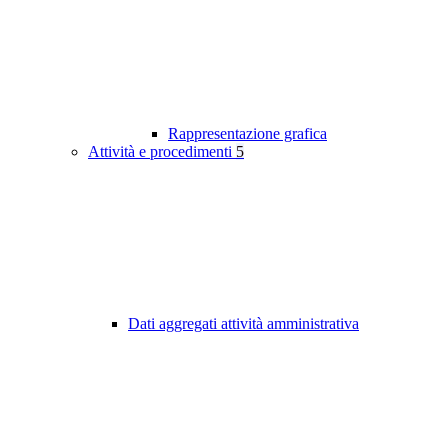
Rappresentazione grafica
Attività e procedimenti
5
Dati aggregati attività amministrativa