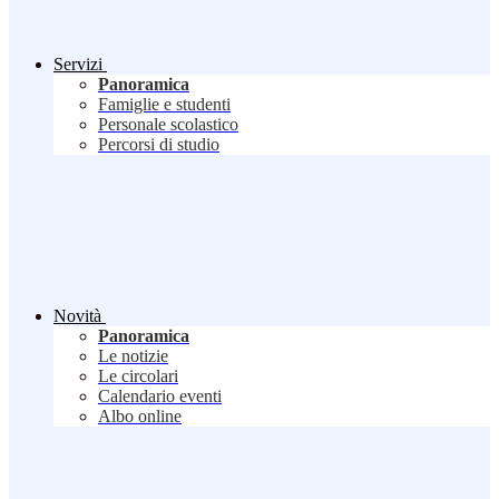
Servizi
Panoramica
Famiglie e studenti
Personale scolastico
Percorsi di studio
Novità
Panoramica
Le notizie
Le circolari
Calendario eventi
Albo online