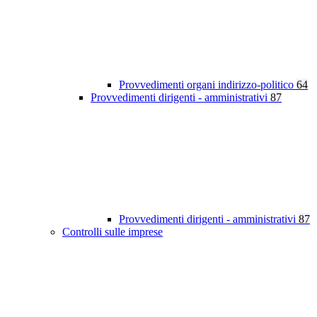
Provvedimenti organi indirizzo-politico
64
Provvedimenti dirigenti - amministrativi
87
Provvedimenti dirigenti - amministrativi
87
Controlli sulle imprese