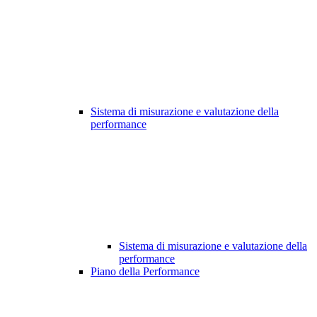
Sistema di misurazione e valutazione della
performance
Sistema di misurazione e valutazione della
performance
Piano della Performance