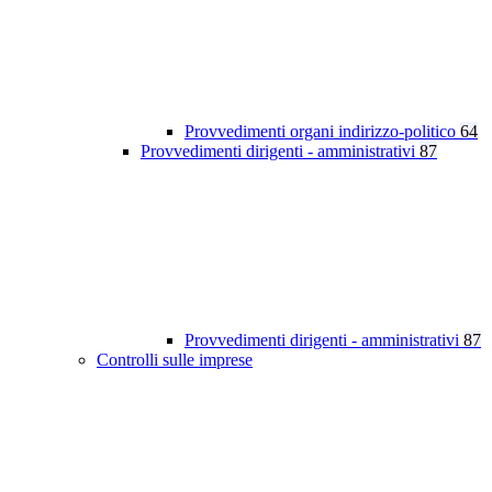
Provvedimenti organi indirizzo-politico
64
Provvedimenti dirigenti - amministrativi
87
Provvedimenti dirigenti - amministrativi
87
Controlli sulle imprese