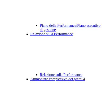
Piano della Performance/Piano esecutivo
di gestione
Relazione sulla Performance
Relazione sulla Performance
Ammontare complessivo dei premi
4