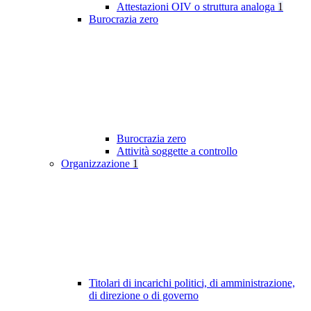
Attestazioni OIV o struttura analoga
1
Burocrazia zero
Burocrazia zero
Attività soggette a controllo
Organizzazione
1
Titolari di incarichi politici, di amministrazione,
di direzione o di governo