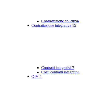
Contrattazione collettiva
Contrattazione integrativa
15
Contratti integrativi
7
Costi contratti integrativi
OIV
4