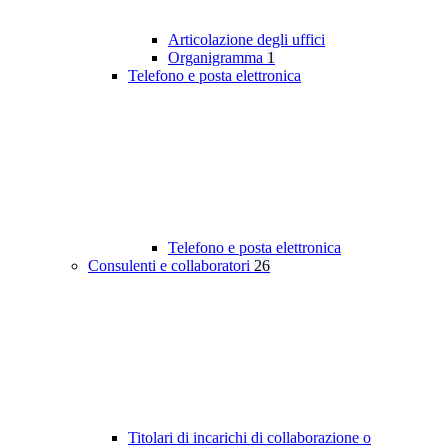
Articolazione degli uffici
Organigramma
1
Telefono e posta elettronica
Telefono e posta elettronica
Consulenti e collaboratori
26
Titolari di incarichi di collaborazione o