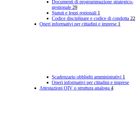
Documenti di programmazione strategico-
gestionale
29
Statuti e leggi regionali
1
Codice disciplinare e codice di condotta
22
Oneri informativi per cittadini e imprese
1
Scadenzario obblighi amministrativi
1
Oneri informativi per cittadini e imprese
Attestazioni OIV o struttura analoga
4