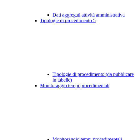
Dati aggregati attività amministrativa
Tipologie di procedimento
5
Tipologie di procedimento (da pubblicare
in tabelle)
Monitoraggio tempi procedimentali
Monitoraggio tempi procedimentali