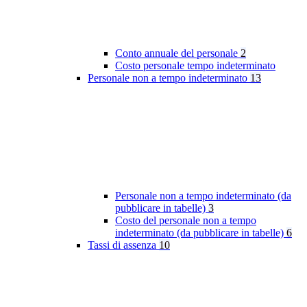
Conto annuale del personale
2
Costo personale tempo indeterminato
Personale non a tempo indeterminato
13
Personale non a tempo indeterminato (da
pubblicare in tabelle)
3
Costo del personale non a tempo
indeterminato (da pubblicare in tabelle)
6
Tassi di assenza
10