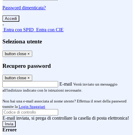
Password dimenticata?
-
Entra con SPID
Entra con CIE
Seleziona utente
button close
×
Recupero password
button close
×
E-mail
Verrà inviato un messaggio
all'indirizzo indicato con le istruzioni necessarie.
Non hai una e-mail associata al nome utente? Effettua il reset della password
tramite la
Login Spaggiari
E-mail inviata, si prega di controllare la casella di posta elettronica!
Errore