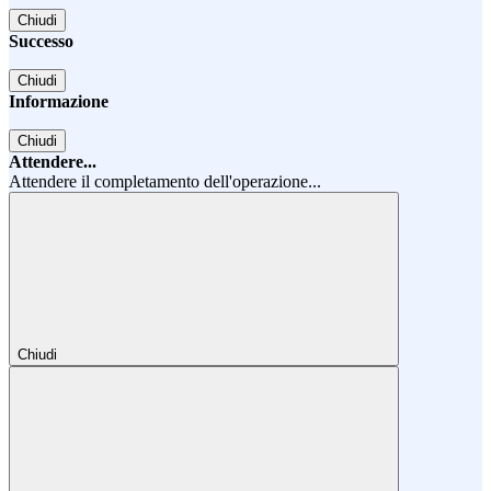
Chiudi
Successo
Chiudi
Informazione
Chiudi
Attendere...
Attendere il completamento dell'operazione...
Chiudi