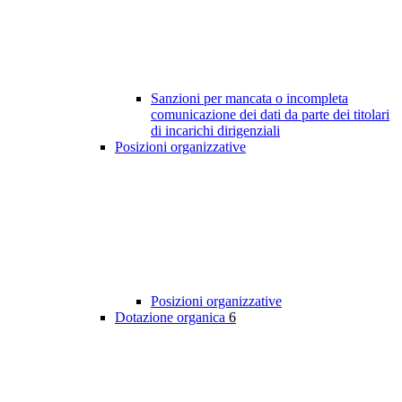
Sanzioni per mancata o incompleta
comunicazione dei dati da parte dei titolari
di incarichi dirigenziali
Posizioni organizzative
Posizioni organizzative
Dotazione organica
6