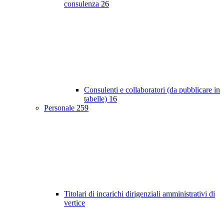
consulenza
26
Consulenti e collaboratori (da pubblicare in
tabelle)
16
Personale
259
Titolari di incarichi dirigenziali amministrativi di
vertice