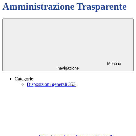
Amministrazione Trasparente
Menu di
navigazione
Categorie
Disposizioni generali
353