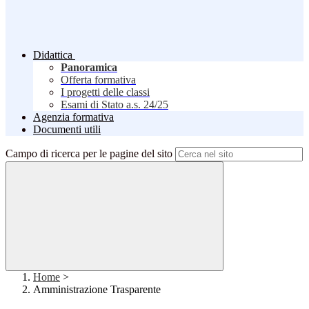
Didattica
Panoramica
Offerta formativa
I progetti delle classi
Esami di Stato a.s. 24/25
Agenzia formativa
Documenti utili
Campo di ricerca per le pagine del sito
Home
>
Amministrazione Trasparente