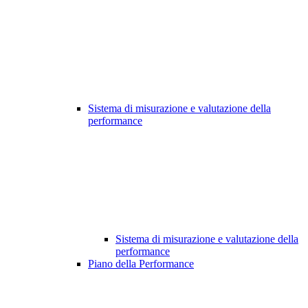
Sistema di misurazione e valutazione della
performance
Sistema di misurazione e valutazione della
performance
Piano della Performance