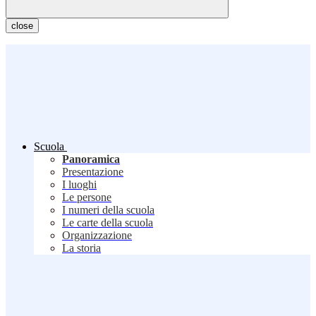
close
Scuola
Panoramica
Presentazione
I luoghi
Le persone
I numeri della scuola
Le carte della scuola
Organizzazione
La storia