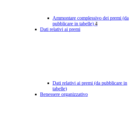
Ammontare complessivo dei premi (da
pubblicare in tabelle)
4
Dati relativi ai premi
Dati relativi ai premi (da pubblicare in
tabelle)
Benessere organizzativo