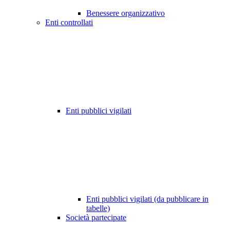
Benessere organizzativo
Enti controllati
Enti pubblici vigilati
Enti pubblici vigilati (da pubblicare in
tabelle)
Società partecipate