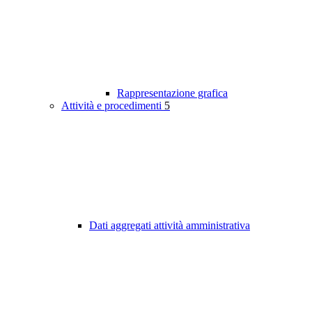
Rappresentazione grafica
Attività e procedimenti
5
Dati aggregati attività amministrativa