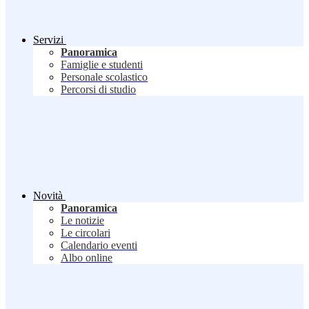
Servizi
Panoramica
Famiglie e studenti
Personale scolastico
Percorsi di studio
Novità
Panoramica
Le notizie
Le circolari
Calendario eventi
Albo online