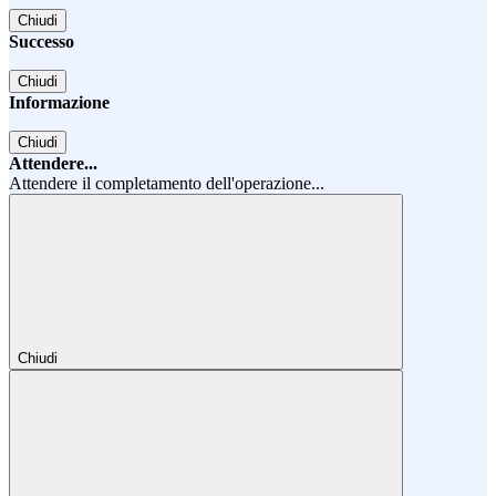
Chiudi
Successo
Chiudi
Informazione
Chiudi
Attendere...
Attendere il completamento dell'operazione...
Chiudi