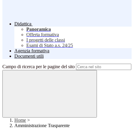
Didattica
Panoramica
Offerta formativa
I progetti delle classi
Esami di Stato a.s. 24/25
Agenzia formativa
Documenti utili
Campo di ricerca per le pagine del sito
Home
>
Amministrazione Trasparente