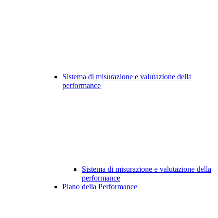
Sistema di misurazione e valutazione della
performance
Sistema di misurazione e valutazione della
performance
Piano della Performance