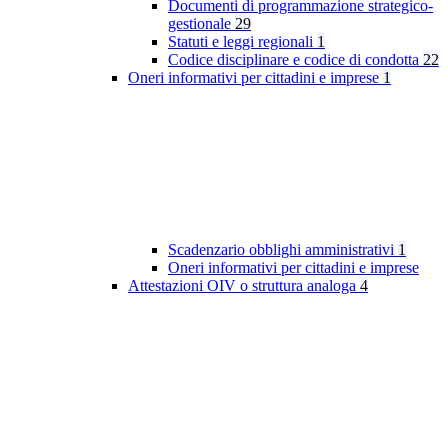
Documenti di programmazione strategico-
gestionale
29
Statuti e leggi regionali
1
Codice disciplinare e codice di condotta
22
Oneri informativi per cittadini e imprese
1
Scadenzario obblighi amministrativi
1
Oneri informativi per cittadini e imprese
Attestazioni OIV o struttura analoga
4