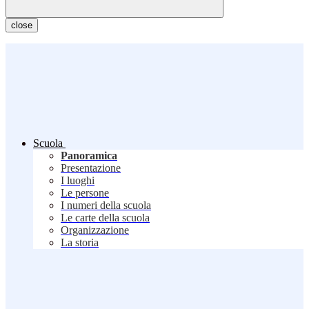
close
Scuola
Panoramica
Presentazione
I luoghi
Le persone
I numeri della scuola
Le carte della scuola
Organizzazione
La storia