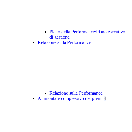
Piano della Performance/Piano esecutivo
di gestione
Relazione sulla Performance
Relazione sulla Performance
Ammontare complessivo dei premi
4