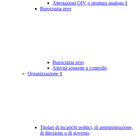
Attestazioni OIV o struttura analoga
1
Burocrazia zero
Burocrazia zero
Attività soggette a controllo
Organizzazione
1
Titolari di incarichi politici, di amministrazione,
di direzione o di governo