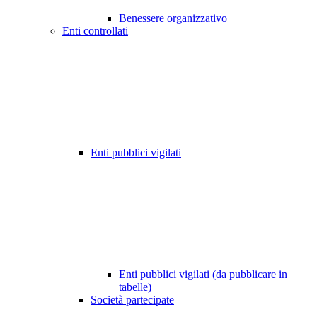
Benessere organizzativo
Enti controllati
Enti pubblici vigilati
Enti pubblici vigilati (da pubblicare in
tabelle)
Società partecipate