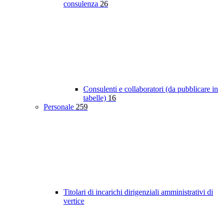
consulenza
26
Consulenti e collaboratori (da pubblicare in
tabelle)
16
Personale
259
Titolari di incarichi dirigenziali amministrativi di
vertice