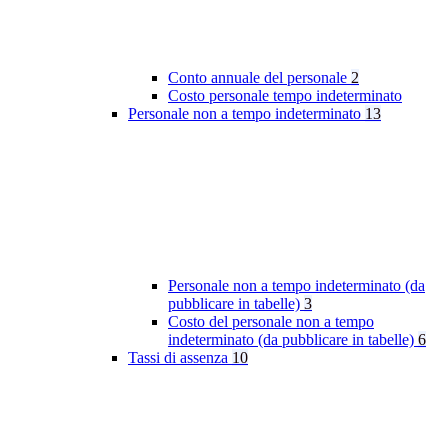
Conto annuale del personale
2
Costo personale tempo indeterminato
Personale non a tempo indeterminato
13
Personale non a tempo indeterminato (da
pubblicare in tabelle)
3
Costo del personale non a tempo
indeterminato (da pubblicare in tabelle)
6
Tassi di assenza
10