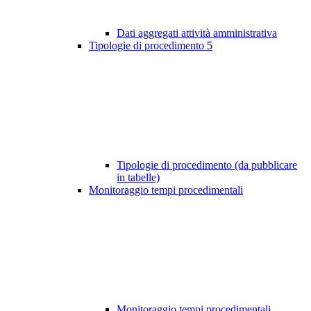
Dati aggregati attività amministrativa
Tipologie di procedimento
5
Tipologie di procedimento (da pubblicare
in tabelle)
Monitoraggio tempi procedimentali
Monitoraggio tempi procedimentali