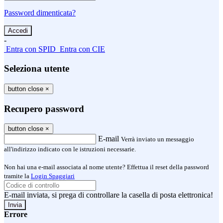
Password dimenticata?
-
Entra con SPID
Entra con CIE
Seleziona utente
button close
×
Recupero password
button close
×
E-mail
Verrà inviato un messaggio
all'indirizzo indicato con le istruzioni necessarie.
Non hai una e-mail associata al nome utente? Effettua il reset della password
tramite la
Login Spaggiari
E-mail inviata, si prega di controllare la casella di posta elettronica!
Errore