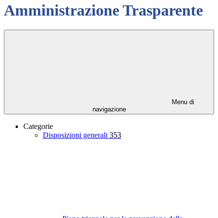
Amministrazione Trasparente
Menu di
navigazione
Categorie
Disposizioni generali
353