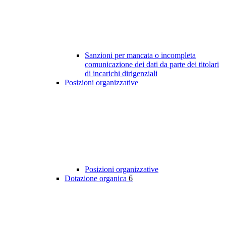
Sanzioni per mancata o incompleta
comunicazione dei dati da parte dei titolari
di incarichi dirigenziali
Posizioni organizzative
Posizioni organizzative
Dotazione organica
6