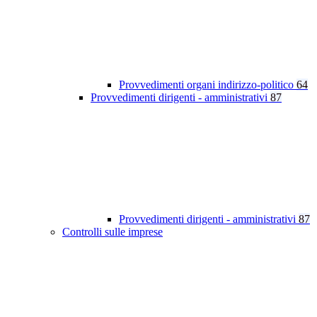
Provvedimenti organi indirizzo-politico
64
Provvedimenti dirigenti - amministrativi
87
Provvedimenti dirigenti - amministrativi
87
Controlli sulle imprese