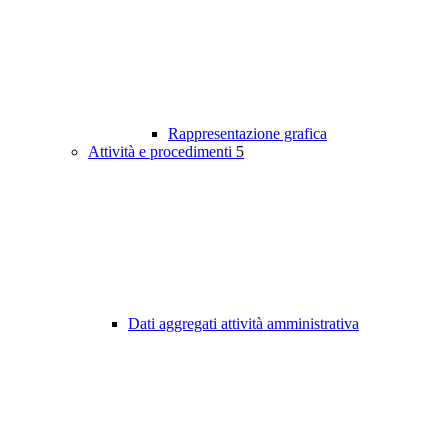
Rappresentazione grafica
Attività e procedimenti
5
Dati aggregati attività amministrativa