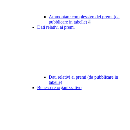
Ammontare complessivo dei premi (da
pubblicare in tabelle)
4
Dati relativi ai premi
Dati relativi ai premi (da pubblicare in
tabelle)
Benessere organizzativo