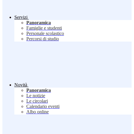
Servizi
Panoramica
Famiglie e studenti
Personale scolastico
Percorsi di studio
Novità
Panoramica
Le notizie
Le circolari
Calendario eventi
Albo online