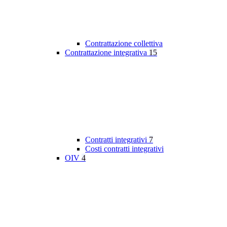
Contrattazione collettiva
Contrattazione integrativa
15
Contratti integrativi
7
Costi contratti integrativi
OIV
4