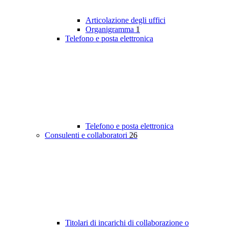
Articolazione degli uffici
Organigramma
1
Telefono e posta elettronica
Telefono e posta elettronica
Consulenti e collaboratori
26
Titolari di incarichi di collaborazione o