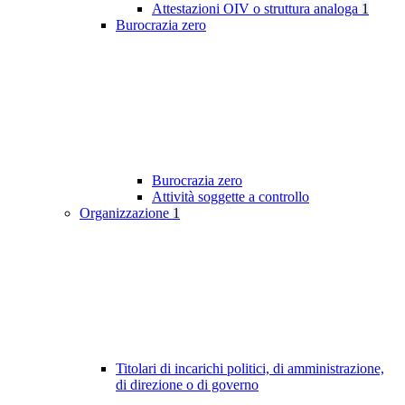
Attestazioni OIV o struttura analoga
1
Burocrazia zero
Burocrazia zero
Attività soggette a controllo
Organizzazione
1
Titolari di incarichi politici, di amministrazione,
di direzione o di governo