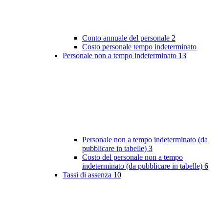
Conto annuale del personale
2
Costo personale tempo indeterminato
Personale non a tempo indeterminato
13
Personale non a tempo indeterminato (da
pubblicare in tabelle)
3
Costo del personale non a tempo
indeterminato (da pubblicare in tabelle)
6
Tassi di assenza
10