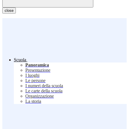
close
Scuola
Panoramica
Presentazione
I luoghi
Le persone
I numeri della scuola
Le carte della scuola
Organizzazione
La storia