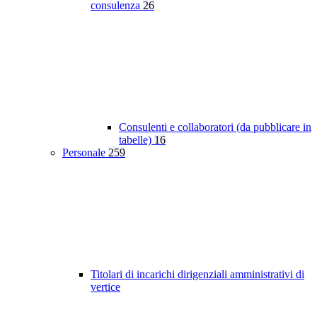
consulenza
26
Consulenti e collaboratori (da pubblicare in
tabelle)
16
Personale
259
Titolari di incarichi dirigenziali amministrativi di
vertice