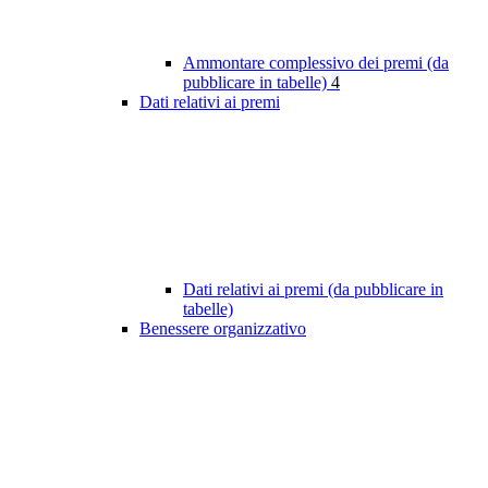
Ammontare complessivo dei premi (da
pubblicare in tabelle)
4
Dati relativi ai premi
Dati relativi ai premi (da pubblicare in
tabelle)
Benessere organizzativo