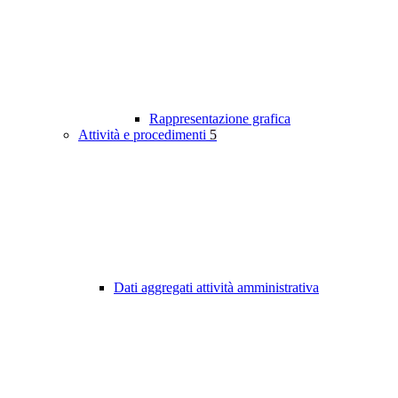
Rappresentazione grafica
Attività e procedimenti
5
Dati aggregati attività amministrativa