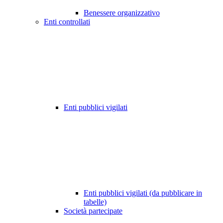
Benessere organizzativo
Enti controllati
Enti pubblici vigilati
Enti pubblici vigilati (da pubblicare in
tabelle)
Società partecipate