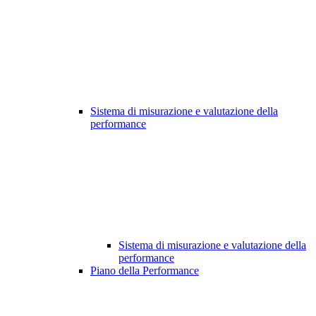
Sistema di misurazione e valutazione della
performance
Sistema di misurazione e valutazione della
performance
Piano della Performance