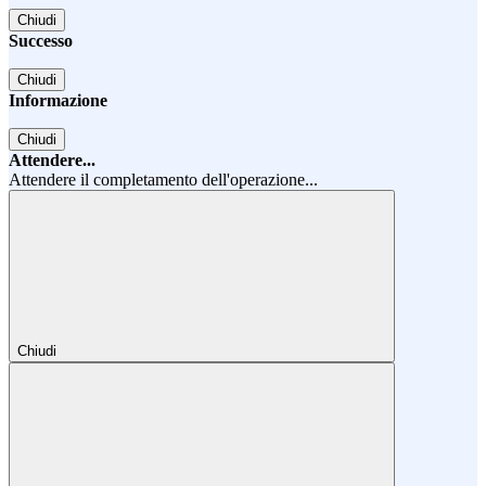
Chiudi
Successo
Chiudi
Informazione
Chiudi
Attendere...
Attendere il completamento dell'operazione...
Chiudi