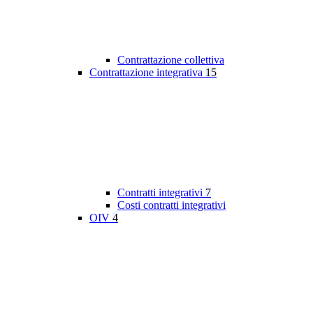
Contrattazione collettiva
Contrattazione integrativa
15
Contratti integrativi
7
Costi contratti integrativi
OIV
4