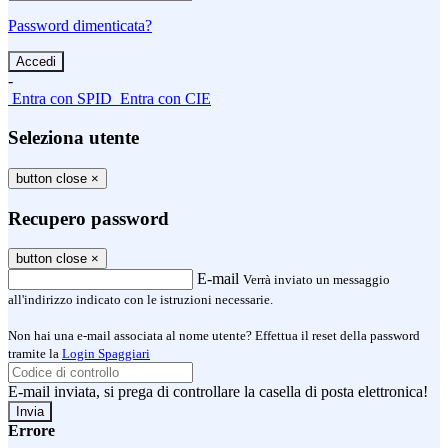
Password dimenticata?
-
Entra con SPID
Entra con CIE
Seleziona utente
button close
×
Recupero password
button close
×
E-mail
Verrà inviato un messaggio
all'indirizzo indicato con le istruzioni necessarie.
Non hai una e-mail associata al nome utente? Effettua il reset della password
tramite la
Login Spaggiari
E-mail inviata, si prega di controllare la casella di posta elettronica!
Errore