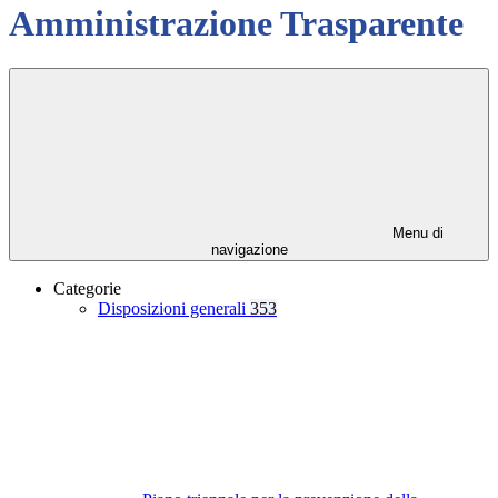
Amministrazione Trasparente
Menu di
navigazione
Categorie
Disposizioni generali
353