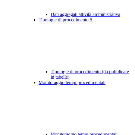
Dati aggregati attività amministrativa
Tipologie di procedimento
5
Tipologie di procedimento (da pubblicare
in tabelle)
Monitoraggio tempi procedimentali
Monitoraggio tempi procedimentali