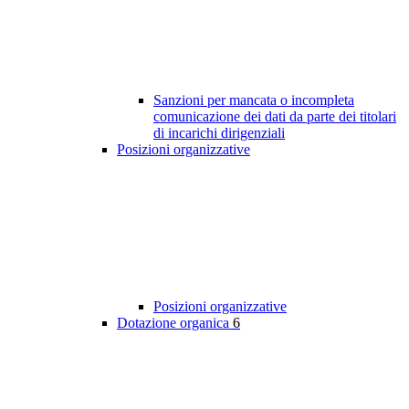
Sanzioni per mancata o incompleta
comunicazione dei dati da parte dei titolari
di incarichi dirigenziali
Posizioni organizzative
Posizioni organizzative
Dotazione organica
6