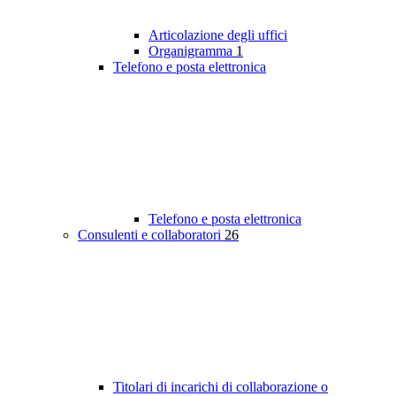
Articolazione degli uffici
Organigramma
1
Telefono e posta elettronica
Telefono e posta elettronica
Consulenti e collaboratori
26
Titolari di incarichi di collaborazione o