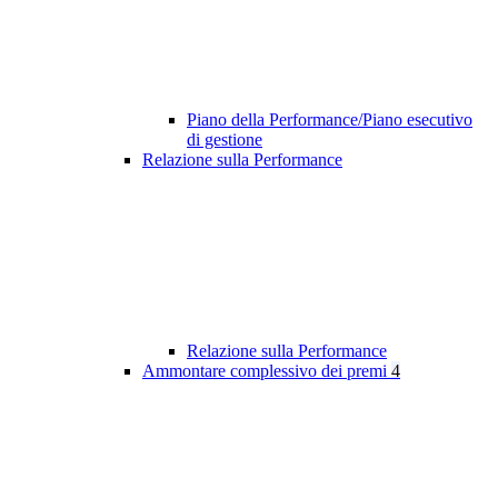
Piano della Performance/Piano esecutivo
di gestione
Relazione sulla Performance
Relazione sulla Performance
Ammontare complessivo dei premi
4