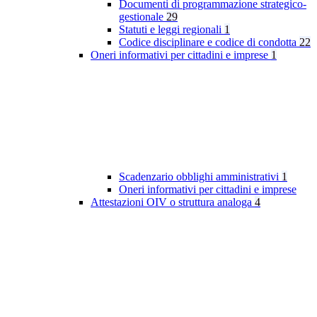
Documenti di programmazione strategico-
gestionale
29
Statuti e leggi regionali
1
Codice disciplinare e codice di condotta
22
Oneri informativi per cittadini e imprese
1
Scadenzario obblighi amministrativi
1
Oneri informativi per cittadini e imprese
Attestazioni OIV o struttura analoga
4