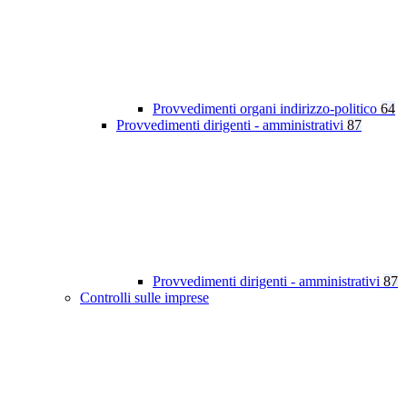
Provvedimenti organi indirizzo-politico
64
Provvedimenti dirigenti - amministrativi
87
Provvedimenti dirigenti - amministrativi
87
Controlli sulle imprese