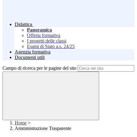
Didattica
Panoramica
Offerta formativa
I progetti delle classi
Esami di Stato a.s. 24/25
Agenzia formativa
Documenti utili
Campo di ricerca per le pagine del sito
Home
>
Amministrazione Trasparente