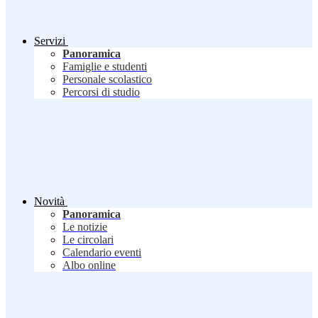
Servizi
Panoramica
Famiglie e studenti
Personale scolastico
Percorsi di studio
Novità
Panoramica
Le notizie
Le circolari
Calendario eventi
Albo online