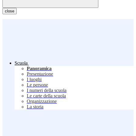
close
Scuola
Panoramica
Presentazione
I luoghi
Le persone
I numeri della scuola
Le carte della scuola
Organizzazione
La storia