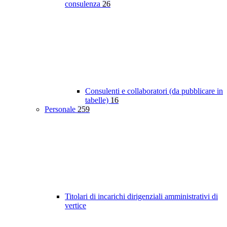
consulenza
26
Consulenti e collaboratori (da pubblicare in
tabelle)
16
Personale
259
Titolari di incarichi dirigenziali amministrativi di
vertice