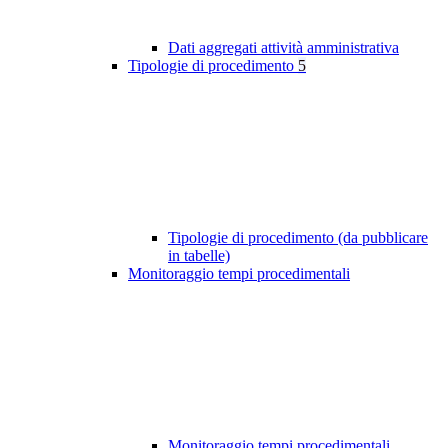
Dati aggregati attività amministrativa
Tipologie di procedimento
5
Tipologie di procedimento (da pubblicare
in tabelle)
Monitoraggio tempi procedimentali
Monitoraggio tempi procedimentali