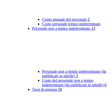
Conto annuale del personale
2
Costo personale tempo indeterminato
Personale non a tempo indeterminato
13
Personale non a tempo indeterminato (da
pubblicare in tabelle)
3
Costo del personale non a tempo
indeterminato (da pubblicare in tabelle)
6
Tassi di assenza
10