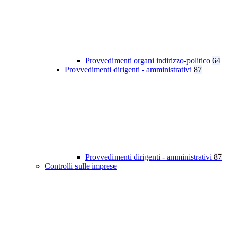
Provvedimenti organi indirizzo-politico
64
Provvedimenti dirigenti - amministrativi
87
Provvedimenti dirigenti - amministrativi
87
Controlli sulle imprese