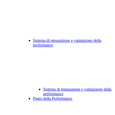
Sistema di misurazione e valutazione della
performance
Sistema di misurazione e valutazione della
performance
Piano della Performance