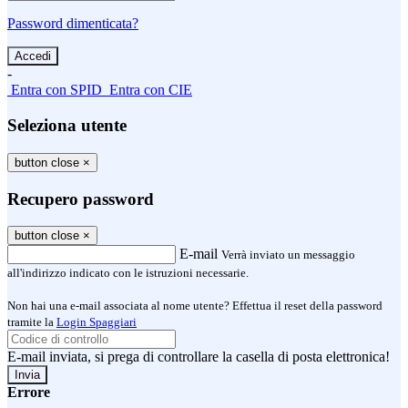
Password dimenticata?
-
Entra con SPID
Entra con CIE
Seleziona utente
button close
×
Recupero password
button close
×
E-mail
Verrà inviato un messaggio
all'indirizzo indicato con le istruzioni necessarie.
Non hai una e-mail associata al nome utente? Effettua il reset della password
tramite la
Login Spaggiari
E-mail inviata, si prega di controllare la casella di posta elettronica!
Errore