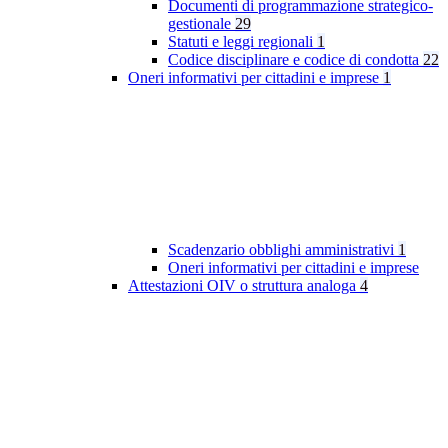
Documenti di programmazione strategico-
gestionale
29
Statuti e leggi regionali
1
Codice disciplinare e codice di condotta
22
Oneri informativi per cittadini e imprese
1
Scadenzario obblighi amministrativi
1
Oneri informativi per cittadini e imprese
Attestazioni OIV o struttura analoga
4