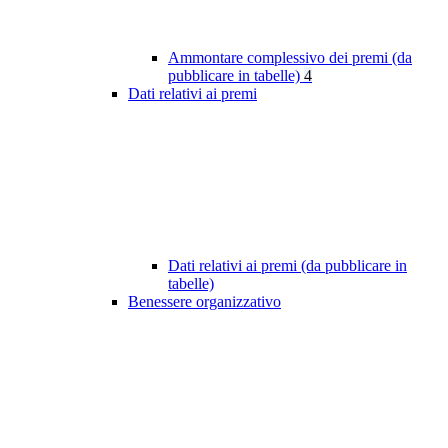
Ammontare complessivo dei premi (da
pubblicare in tabelle)
4
Dati relativi ai premi
Dati relativi ai premi (da pubblicare in
tabelle)
Benessere organizzativo