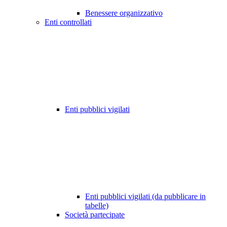
Benessere organizzativo
Enti controllati
Enti pubblici vigilati
Enti pubblici vigilati (da pubblicare in
tabelle)
Società partecipate