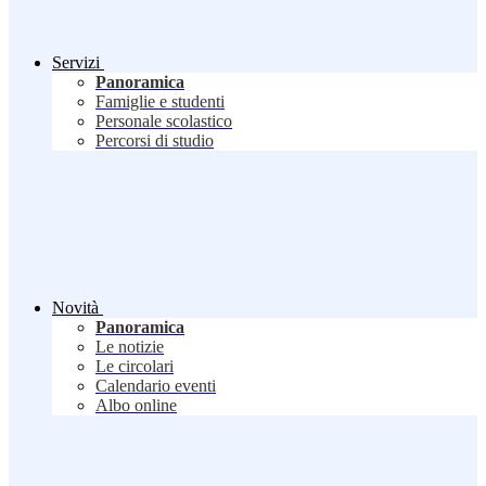
Servizi
Panoramica
Famiglie e studenti
Personale scolastico
Percorsi di studio
Novità
Panoramica
Le notizie
Le circolari
Calendario eventi
Albo online