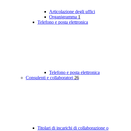
Articolazione degli uffici
Organigramma
1
Telefono e posta elettronica
Telefono e posta elettronica
Consulenti e collaboratori
26
Titolari di incarichi di collaborazione o