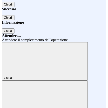
Chiudi
Successo
Chiudi
Informazione
Chiudi
Attendere...
Attendere il completamento dell'operazione...
Chiudi