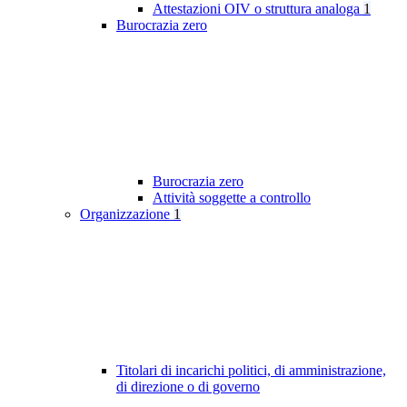
Attestazioni OIV o struttura analoga
1
Burocrazia zero
Burocrazia zero
Attività soggette a controllo
Organizzazione
1
Titolari di incarichi politici, di amministrazione,
di direzione o di governo