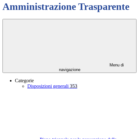
Amministrazione Trasparente
Menu di
navigazione
Categorie
Disposizioni generali
353