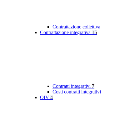
Contrattazione collettiva
Contrattazione integrativa
15
Contratti integrativi
7
Costi contratti integrativi
OIV
4