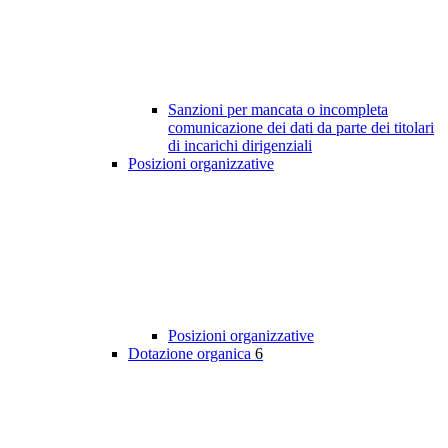
Sanzioni per mancata o incompleta
comunicazione dei dati da parte dei titolari
di incarichi dirigenziali
Posizioni organizzative
Posizioni organizzative
Dotazione organica
6