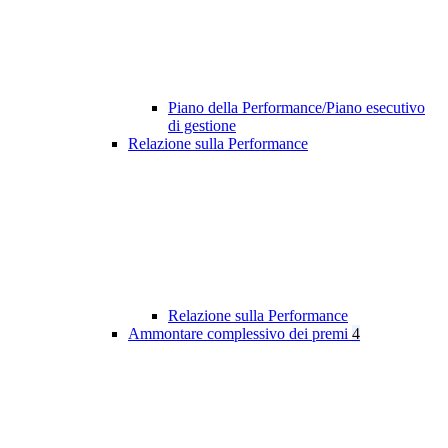
Piano della Performance/Piano esecutivo
di gestione
Relazione sulla Performance
Relazione sulla Performance
Ammontare complessivo dei premi
4