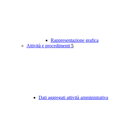
Rappresentazione grafica
Attività e procedimenti
5
Dati aggregati attività amministrativa