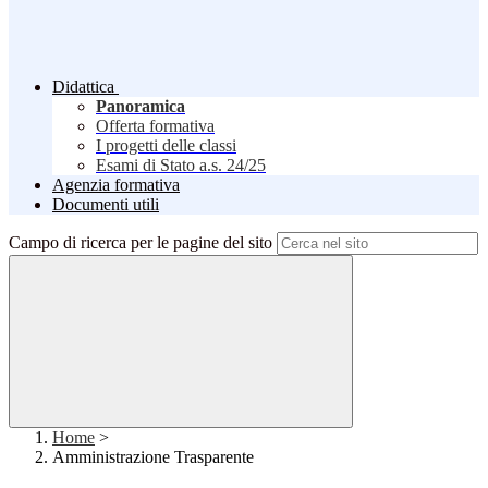
Didattica
Panoramica
Offerta formativa
I progetti delle classi
Esami di Stato a.s. 24/25
Agenzia formativa
Documenti utili
Campo di ricerca per le pagine del sito
Home
>
Amministrazione Trasparente