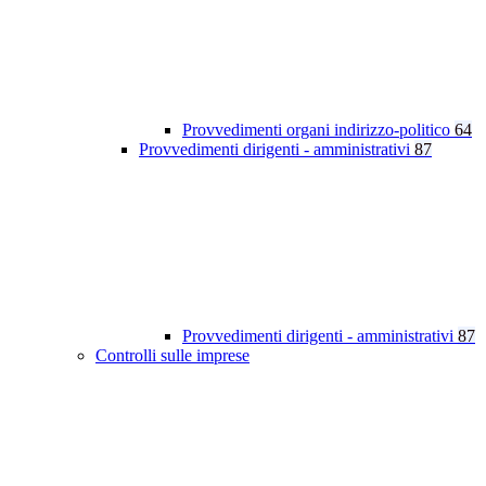
Provvedimenti organi indirizzo-politico
64
Provvedimenti dirigenti - amministrativi
87
Provvedimenti dirigenti - amministrativi
87
Controlli sulle imprese