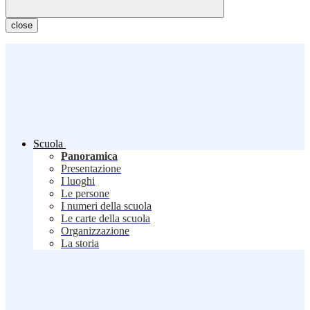
close
Scuola
Panoramica
Presentazione
I luoghi
Le persone
I numeri della scuola
Le carte della scuola
Organizzazione
La storia