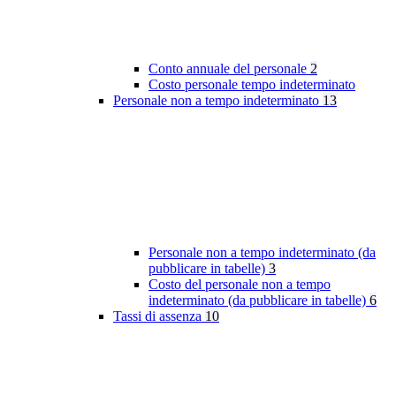
Conto annuale del personale
2
Costo personale tempo indeterminato
Personale non a tempo indeterminato
13
Personale non a tempo indeterminato (da
pubblicare in tabelle)
3
Costo del personale non a tempo
indeterminato (da pubblicare in tabelle)
6
Tassi di assenza
10