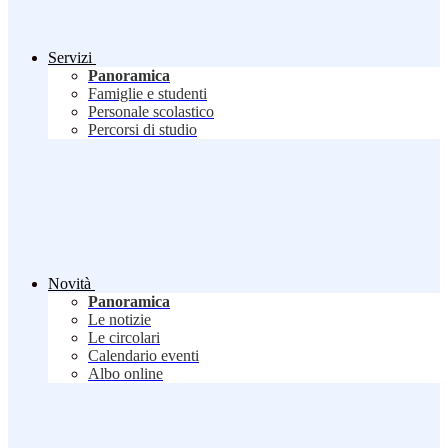
Servizi
Panoramica
Famiglie e studenti
Personale scolastico
Percorsi di studio
Novità
Panoramica
Le notizie
Le circolari
Calendario eventi
Albo online