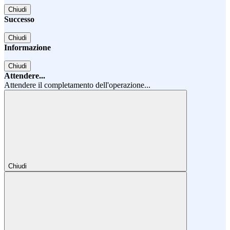
Chiudi
Successo
Chiudi
Informazione
Chiudi
Attendere...
Attendere il completamento dell'operazione...
Chiudi