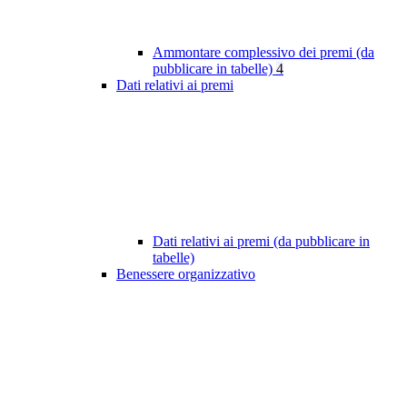
Ammontare complessivo dei premi (da
pubblicare in tabelle)
4
Dati relativi ai premi
Dati relativi ai premi (da pubblicare in
tabelle)
Benessere organizzativo