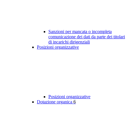
Sanzioni per mancata o incompleta
comunicazione dei dati da parte dei titolari
di incarichi dirigenziali
Posizioni organizzative
Posizioni organizzative
Dotazione organica
6