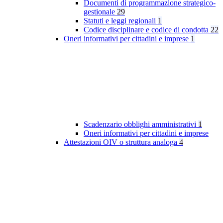
Documenti di programmazione strategico-
gestionale
29
Statuti e leggi regionali
1
Codice disciplinare e codice di condotta
22
Oneri informativi per cittadini e imprese
1
Scadenzario obblighi amministrativi
1
Oneri informativi per cittadini e imprese
Attestazioni OIV o struttura analoga
4