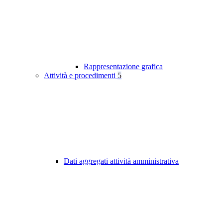
Rappresentazione grafica
Attività e procedimenti
5
Dati aggregati attività amministrativa