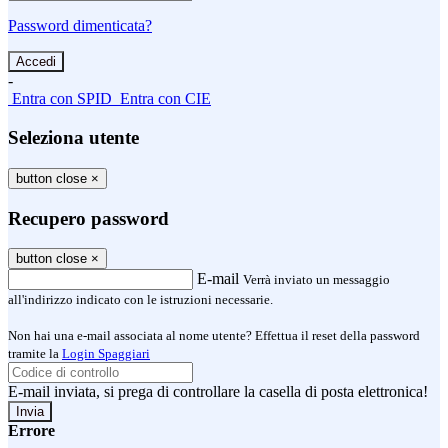
Password dimenticata?
-
Entra con SPID
Entra con CIE
Seleziona utente
button close
×
Recupero password
button close
×
E-mail
Verrà inviato un messaggio
all'indirizzo indicato con le istruzioni necessarie.
Non hai una e-mail associata al nome utente? Effettua il reset della password
tramite la
Login Spaggiari
E-mail inviata, si prega di controllare la casella di posta elettronica!
Errore