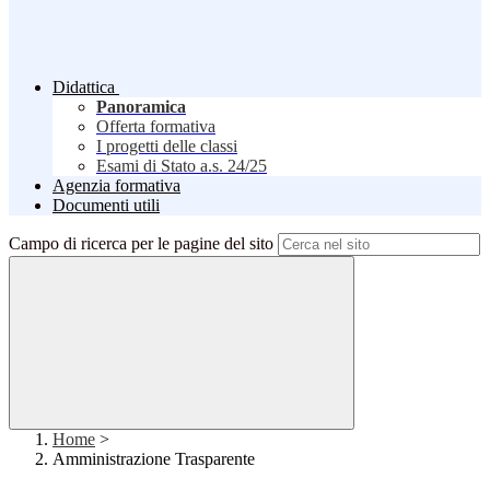
Didattica
Panoramica
Offerta formativa
I progetti delle classi
Esami di Stato a.s. 24/25
Agenzia formativa
Documenti utili
Campo di ricerca per le pagine del sito
Home
>
Amministrazione Trasparente