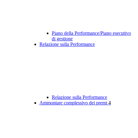
Piano della Performance/Piano esecutivo
di gestione
Relazione sulla Performance
Relazione sulla Performance
Ammontare complessivo dei premi
4