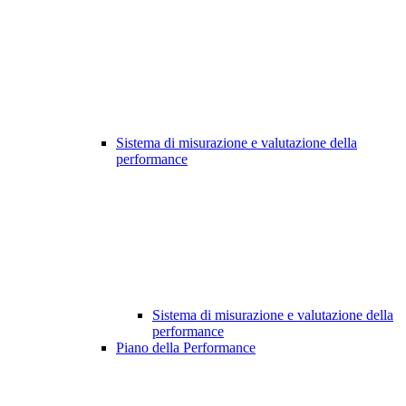
Sistema di misurazione e valutazione della
performance
Sistema di misurazione e valutazione della
performance
Piano della Performance