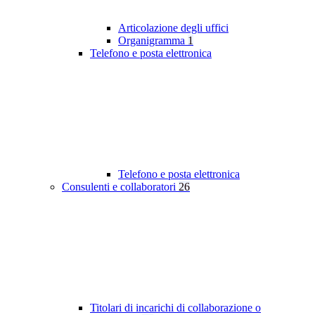
Articolazione degli uffici
Organigramma
1
Telefono e posta elettronica
Telefono e posta elettronica
Consulenti e collaboratori
26
Titolari di incarichi di collaborazione o