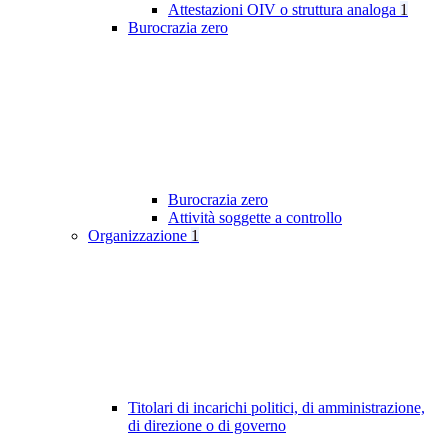
Attestazioni OIV o struttura analoga
1
Burocrazia zero
Burocrazia zero
Attività soggette a controllo
Organizzazione
1
Titolari di incarichi politici, di amministrazione,
di direzione o di governo