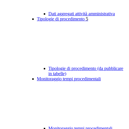
Dati aggregati attività amministrativa
Tipologie di procedimento
5
Tipologie di procedimento (da pubblicare
in tabelle)
Monitoraggio tempi procedimentali
Monitoraggio tempi procedimentali