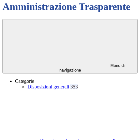
Amministrazione Trasparente
Menu di
navigazione
Categorie
Disposizioni generali
353