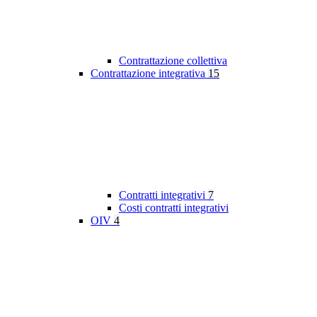
Contrattazione collettiva
Contrattazione integrativa
15
Contratti integrativi
7
Costi contratti integrativi
OIV
4