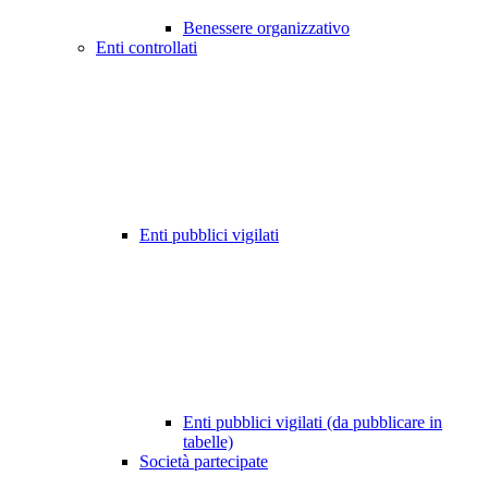
Benessere organizzativo
Enti controllati
Enti pubblici vigilati
Enti pubblici vigilati (da pubblicare in
tabelle)
Società partecipate