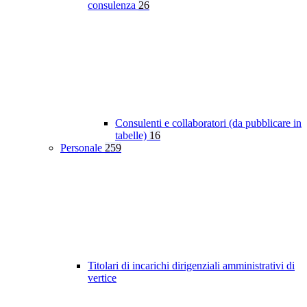
consulenza
26
Consulenti e collaboratori (da pubblicare in
tabelle)
16
Personale
259
Titolari di incarichi dirigenziali amministrativi di
vertice