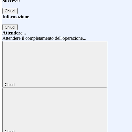
Successo
Chiudi
Informazione
Chiudi
Attendere...
Attendere il completamento dell'operazione...
Chiudi
Chiudi