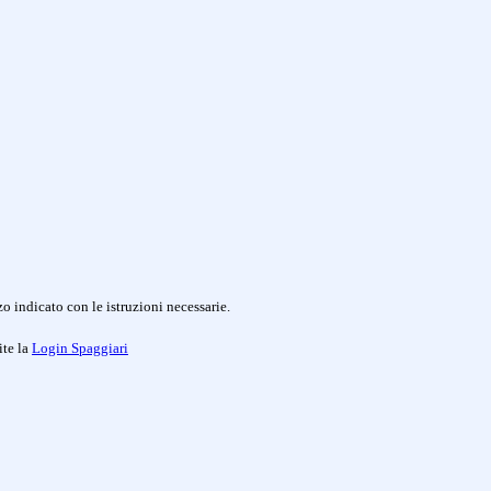
o indicato con le istruzioni necessarie.
ite la
Login Spaggiari