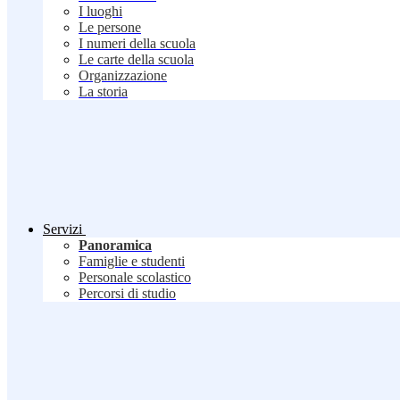
I luoghi
Le persone
I numeri della scuola
Le carte della scuola
Organizzazione
La storia
Servizi
Panoramica
Famiglie e studenti
Personale scolastico
Percorsi di studio