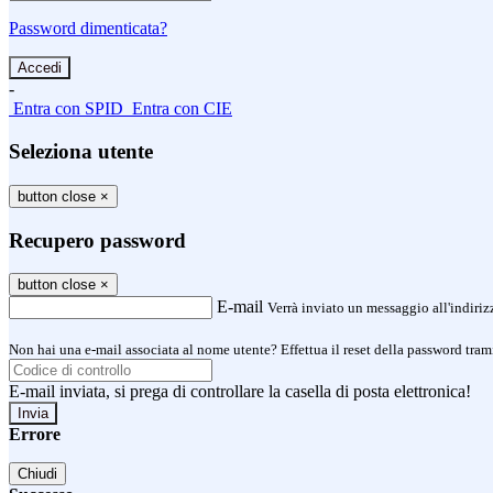
Password dimenticata?
-
Entra con SPID
Entra con CIE
Seleziona utente
button close
×
Recupero password
button close
×
E-mail
Verrà inviato un messaggio all'indirizz
Non hai una e-mail associata al nome utente? Effettua il reset della password tram
E-mail inviata, si prega di controllare la casella di posta elettronica!
Errore
Chiudi