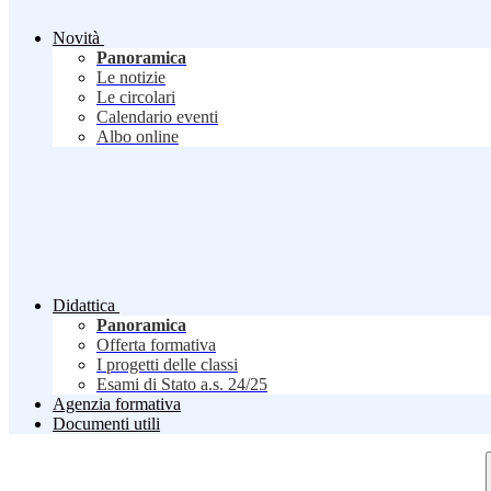
Novità
Panoramica
Le notizie
Le circolari
Calendario eventi
Albo online
Didattica
Panoramica
Offerta formativa
I progetti delle classi
Esami di Stato a.s. 24/25
Agenzia formativa
Documenti utili