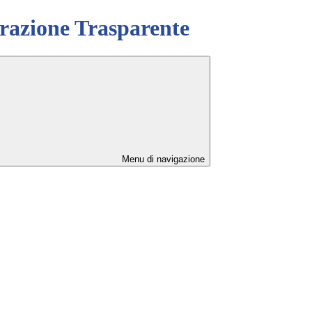
azione Trasparente
Menu di navigazione