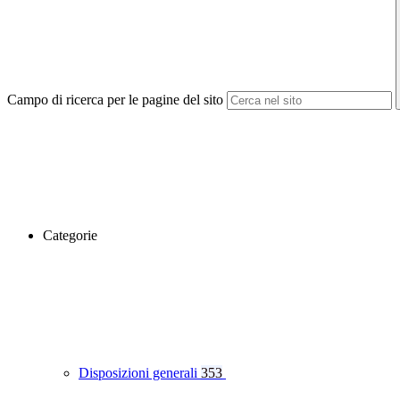
Campo di ricerca per le pagine del sito
Categorie
Disposizioni generali
353