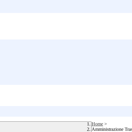
Home
>
Amministrazione Tra