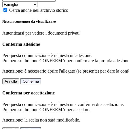
Cerca anche nell'archivio storico
Nessun contenuto da visualizzare
Autenticarsi per vedere i documenti privati
Conferma adesione
Per questa comunicazione è richiesta un'adesione.
Premere sul bottone CONFERMA per confermare la propria adesione
Attenzione: è necessario aprire l'allegato (se presente) per dare la conf
Annulla
Conferma
Conferma per accettazione
Per questa comunicazione è richiesta una conferma di accettazione.
Premere sul bottone CONFERMA per accettare.
Attenzione: la scelta non sarà modificabile.