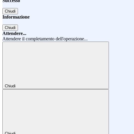
Successo
Chiudi
Informazione
Chiudi
Attendere...
Attendere il completamento dell'operazione...
Chiudi
Chiudi