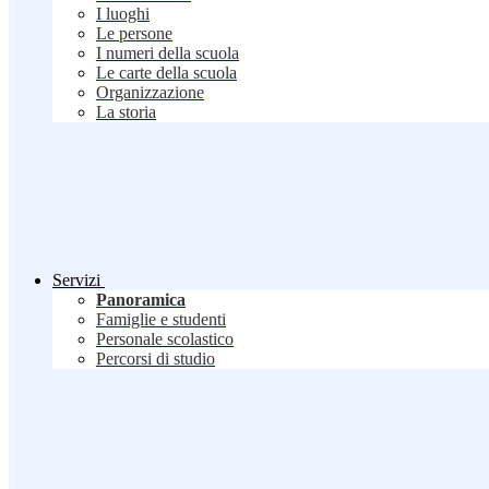
I luoghi
Le persone
I numeri della scuola
Le carte della scuola
Organizzazione
La storia
Servizi
Panoramica
Famiglie e studenti
Personale scolastico
Percorsi di studio