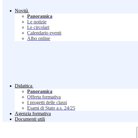
Novità
Panoramica
Le notizie
Le circolari
Calendario eventi
Albo online
Didattica
Panoramica
Offerta formativa
I progetti delle classi
Esami di Stato a.s. 24/25
Agenzia formativa
Documenti utili