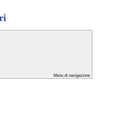
ri
Menu di navigazione