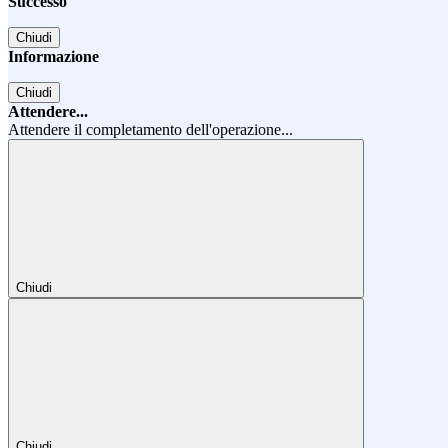
Successo
Chiudi
Informazione
Chiudi
Attendere...
Attendere il completamento dell'operazione...
Chiudi
Chiudi