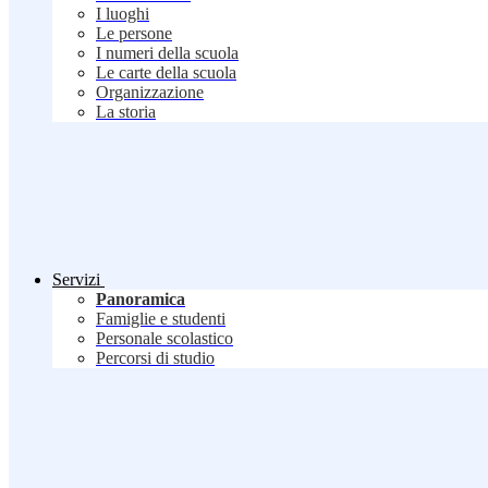
I luoghi
Le persone
I numeri della scuola
Le carte della scuola
Organizzazione
La storia
Servizi
Panoramica
Famiglie e studenti
Personale scolastico
Percorsi di studio