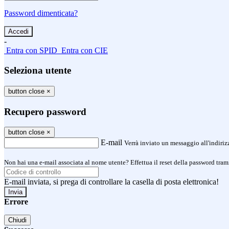
Password dimenticata?
-
Entra con SPID
Entra con CIE
Seleziona utente
button close
×
Recupero password
button close
×
E-mail
Verrà inviato un messaggio all'indirizz
Non hai una e-mail associata al nome utente? Effettua il reset della password tram
E-mail inviata, si prega di controllare la casella di posta elettronica!
Errore
Chiudi