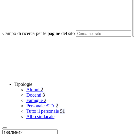
Campo di ricerca per le pagine del sito
Tipologie
Alunni
2
Docenti
3
Famiglie
2
Personale ATA
2
Tutto il personale
51
Albo sindacale