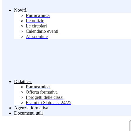
Novità
Panoramica
Le notizie
Le circolari
Calendario eventi
Albo online
Didattica
Panoramica
Offerta formativa
I progetti delle classi
Esami di Stato a.s. 24/25
Agenzia formativa
Documenti utili