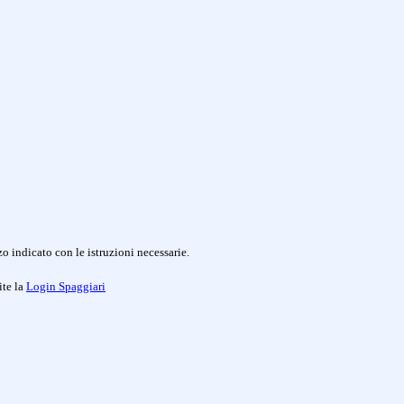
o indicato con le istruzioni necessarie.
ite la
Login Spaggiari