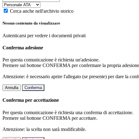
Cerca anche nell'archivio storico
Nessun contenuto da visualizzare
Autenticarsi per vedere i documenti privati
Conferma adesione
Per questa comunicazione è richiesta un'adesione.
Premere sul bottone CONFERMA per confermare la propria adesione
Attenzione: è necessario aprire l'allegato (se presente) per dare la conf
Annulla
Conferma
Conferma per accettazione
Per questa comunicazione è richiesta una conferma di accettazione.
Premere sul bottone CONFERMA per accettare.
Attenzione: la scelta non sarà modificabile.