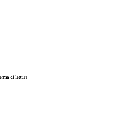
.
erma di lettura.