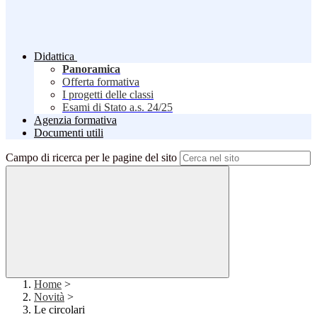
Didattica
Panoramica
Offerta formativa
I progetti delle classi
Esami di Stato a.s. 24/25
Agenzia formativa
Documenti utili
Campo di ricerca per le pagine del sito
Home
>
Novità
>
Le circolari