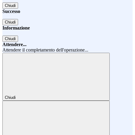
Chiudi
Successo
Chiudi
Informazione
Chiudi
Attendere...
Attendere il completamento dell'operazione...
Chiudi