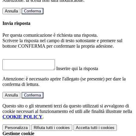
Attenzione: la scelta non sarà modificabile.
Annulla
Conferma
Invia risposta
Per questa comunicazione è richiesta una risposta.
Scrivere la risposta nel campo di testo sottostante e premere sul
bottone CONFERMA per confermare la propria adesione.
Inserire qui la risposta
Attenzione: è necessario aprire l'allegato (se presente) per dare la
conferma di lettura.
Annulla
Conferma
Questo sito o gli strumenti terzi da questo utilizzati si avvalgono di
cookie necessari al funzionamento ed utili alle finalità illustrate nella
COOKIE POLICY
.
Personalizza
Rifiuta tutti
i cookies
Accetta tutti
i cookies
Gestione cookie