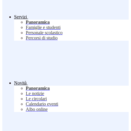
Servizi
Panoramica
Famiglie e studenti
Personale scolastico
Percorsi di studio
Novità
Panoramica
Le notizie
Le circolari
Calendario eventi
Albo online