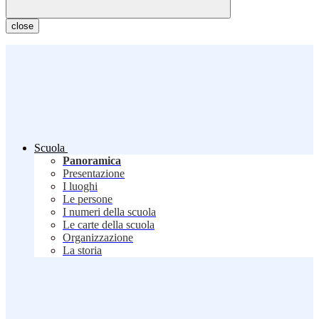
close
Scuola
Panoramica
Presentazione
I luoghi
Le persone
I numeri della scuola
Le carte della scuola
Organizzazione
La storia