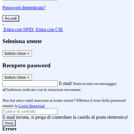
Password dimenticata?
-
Entra con SPID
Entra con CIE
Seleziona utente
button close
×
Recupero password
button close
×
E-mail
Verrà inviato un messaggio
all'indirizzo indicato con le istruzioni necessarie.
Non hai una e-mail associata al nome utente? Effettua il reset della password
tramite la
Login Spaggiari
E-mail inviata, si prega di controllare la casella di posta elettronica!
Errore