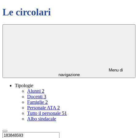
Le circolari
Menu di
navigazione
Tipologie
Alunni
2
Docenti
3
Famiglie
2
Personale ATA
2
Tutto il personale
51
Albo sindacale