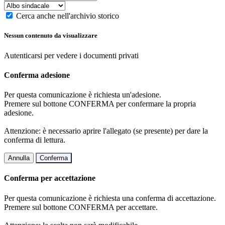
Cerca anche nell'archivio storico
Nessun contenuto da visualizzare
Autenticarsi per vedere i documenti privati
Conferma adesione
Per questa comunicazione è richiesta un'adesione.
Premere sul bottone CONFERMA per confermare la propria
adesione.
Attenzione: è necessario aprire l'allegato (se presente) per dare la
conferma di lettura.
Annulla
Conferma
Conferma per accettazione
Per questa comunicazione è richiesta una conferma di accettazione.
Premere sul bottone CONFERMA per accettare.