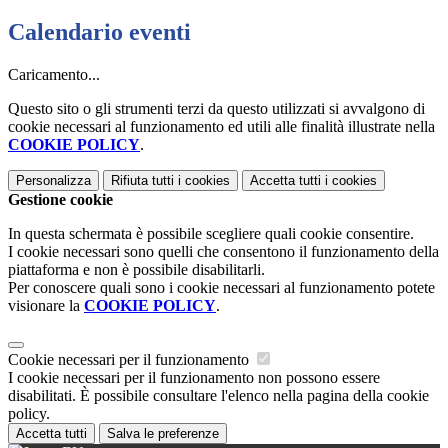
Calendario eventi
Caricamento...
Questo sito o gli strumenti terzi da questo utilizzati si avvalgono di
cookie necessari al funzionamento ed utili alle finalità illustrate nella
COOKIE POLICY
.
Personalizza
Rifiuta tutti
i cookies
Accetta tutti
i cookies
Gestione cookie
In questa schermata è possibile scegliere quali cookie consentire.
I cookie necessari sono quelli che consentono il funzionamento della
piattaforma e non è possibile disabilitarli.
Per conoscere quali sono i cookie necessari al funzionamento potete
visionare la
COOKIE POLICY
.
Cookie necessari per il funzionamento
I cookie necessari per il funzionamento non possono essere
disabilitati. È possibile consultare l'elenco nella pagina della cookie
policy.
Accetta tutti
Salva le preferenze