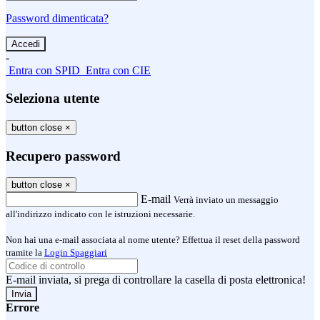
Password dimenticata?
-
Entra con SPID
Entra con CIE
Seleziona utente
button close
×
Recupero password
button close
×
E-mail
Verrà inviato un messaggio
all'indirizzo indicato con le istruzioni necessarie.
Non hai una e-mail associata al nome utente? Effettua il reset della password
tramite la
Login Spaggiari
E-mail inviata, si prega di controllare la casella di posta elettronica!
Errore