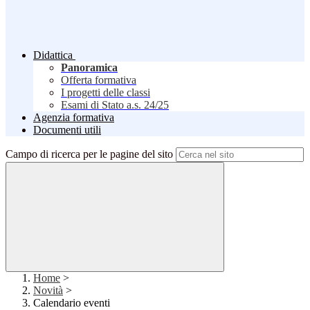
Didattica
Panoramica
Offerta formativa
I progetti delle classi
Esami di Stato a.s. 24/25
Agenzia formativa
Documenti utili
Campo di ricerca per le pagine del sito
Home
>
Novità
>
Calendario eventi