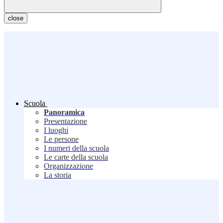
close
Scuola
Panoramica
Presentazione
I luoghi
Le persone
I numeri della scuola
Le carte della scuola
Organizzazione
La storia