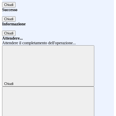
Chiudi
Successo
Chiudi
Informazione
Chiudi
Attendere...
Attendere il completamento dell'operazione...
Chiudi