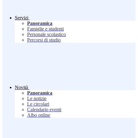
Servizi
Panoramica
Famiglie e studenti
Personale scolastico
Percorsi di studio
Novità
Panoramica
Le notizie
Le circolari
Calendario eventi
Albo online