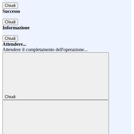
Chiudi
Successo
Chiudi
Informazione
Chiudi
Attendere...
Attendere il completamento dell'operazione...
Chiudi