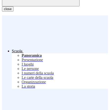
close
Scuola
Panoramica
Presentazione
I luoghi
Le persone
I numeri della scuola
Le carte della scuola
Organizzazione
La storia