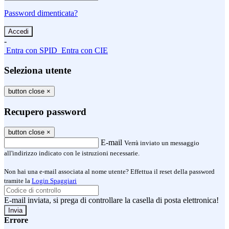
Password dimenticata?
-
Entra con SPID
Entra con CIE
Seleziona utente
button close
×
Recupero password
button close
×
E-mail
Verrà inviato un messaggio
all'indirizzo indicato con le istruzioni necessarie.
Non hai una e-mail associata al nome utente? Effettua il reset della password
tramite la
Login Spaggiari
E-mail inviata, si prega di controllare la casella di posta elettronica!
Errore