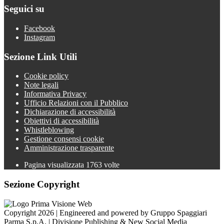
Seguici su
Facebook
Instagram
Sezione Link Utili
Cookie policy
Note legali
Informativa Privacy
Ufficio Relazioni con il Pubblico
Dichiarazione di accessibilità
Obiettivi di accessibilità
Whistleblowing
Gestione consensi cookie
Amministrazione trasparente
Pagina visualizzata
1763
volte
Sezione Copyright
Copyright 2026 | Engineered and powered by Gruppo Spaggiari
Parma S.p.A. | Divisione Publishing & New Social Media