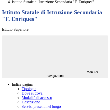
Istituto Statale di Istruzione Secondaria "F. Enriques"
Istituto Statale di Istruzione Secondaria
"F. Enriques"
Istituto Superiore
Menu di
navigazione
Indice pagina
Tipologia
Dove si trova
Modalità di accesso
Descrizione
Servizi presenti nel luogo