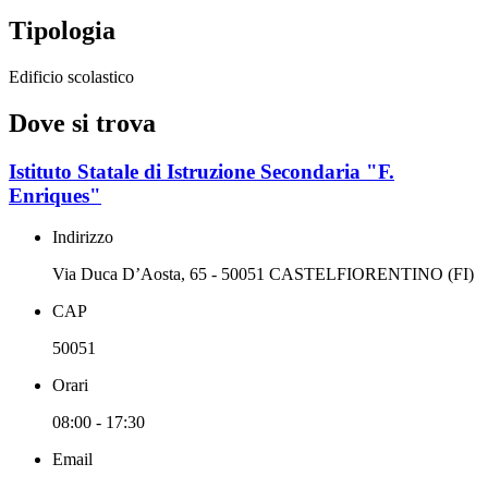
Tipologia
Edificio scolastico
Dove si trova
Istituto Statale di Istruzione Secondaria "F.
Enriques"
Indirizzo
Via Duca D’Aosta, 65 - 50051 CASTELFIORENTINO (FI)
CAP
50051
Orari
08:00 - 17:30
Email