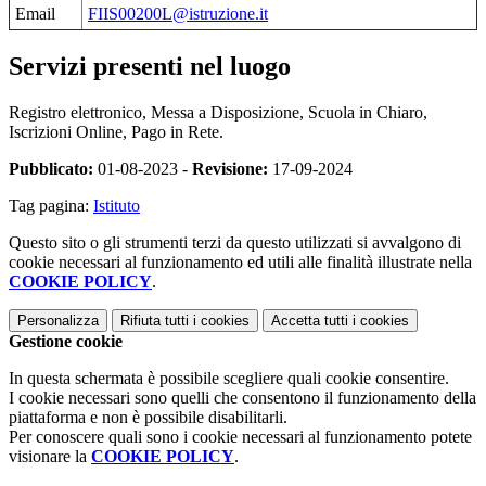
Email
FIIS00200L@istruzione.it
Servizi presenti nel luogo
Registro elettronico, Messa a Disposizione, Scuola in Chiaro,
Iscrizioni Online, Pago in Rete.
Pubblicato:
01-08-2023 -
Revisione:
17-09-2024
Tag pagina:
Istituto
Questo sito o gli strumenti terzi da questo utilizzati si avvalgono di
cookie necessari al funzionamento ed utili alle finalità illustrate nella
COOKIE POLICY
.
Personalizza
Rifiuta tutti
i cookies
Accetta tutti
i cookies
Gestione cookie
In questa schermata è possibile scegliere quali cookie consentire.
I cookie necessari sono quelli che consentono il funzionamento della
piattaforma e non è possibile disabilitarli.
Per conoscere quali sono i cookie necessari al funzionamento potete
visionare la
COOKIE POLICY
.