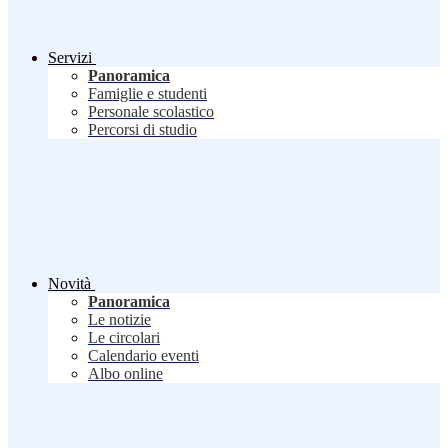
Servizi
Panoramica
Famiglie e studenti
Personale scolastico
Percorsi di studio
Novità
Panoramica
Le notizie
Le circolari
Calendario eventi
Albo online