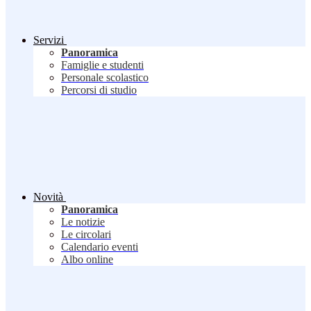
Servizi
Panoramica
Famiglie e studenti
Personale scolastico
Percorsi di studio
Novità
Panoramica
Le notizie
Le circolari
Calendario eventi
Albo online