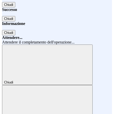
Chiudi
Successo
Chiudi
Informazione
Chiudi
Attendere...
Attendere il completamento dell'operazione...
Chiudi