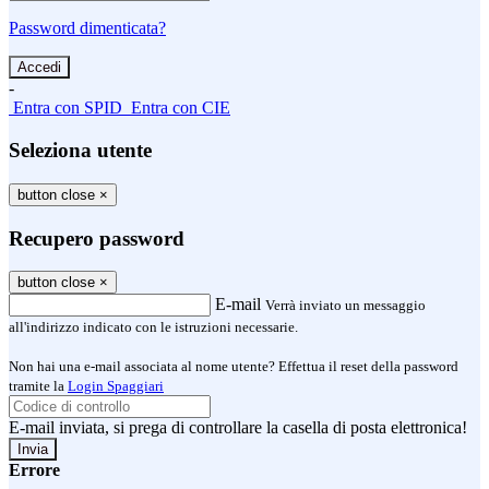
Password dimenticata?
-
Entra con SPID
Entra con CIE
Seleziona utente
button close
×
Recupero password
button close
×
E-mail
Verrà inviato un messaggio
all'indirizzo indicato con le istruzioni necessarie.
Non hai una e-mail associata al nome utente? Effettua il reset della password
tramite la
Login Spaggiari
E-mail inviata, si prega di controllare la casella di posta elettronica!
Errore