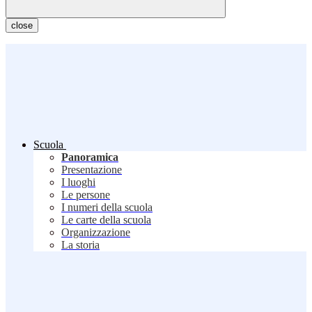
close
Scuola
Panoramica
Presentazione
I luoghi
Le persone
I numeri della scuola
Le carte della scuola
Organizzazione
La storia