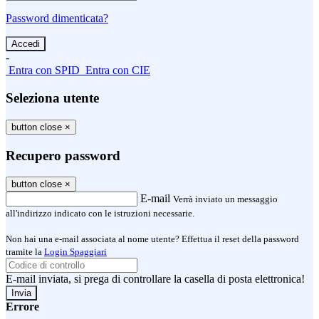
Password dimenticata?
-
Entra con SPID
Entra con CIE
Seleziona utente
button close
×
Recupero password
button close
×
E-mail
Verrà inviato un messaggio
all'indirizzo indicato con le istruzioni necessarie.
Non hai una e-mail associata al nome utente? Effettua il reset della password
tramite la
Login Spaggiari
E-mail inviata, si prega di controllare la casella di posta elettronica!
Errore