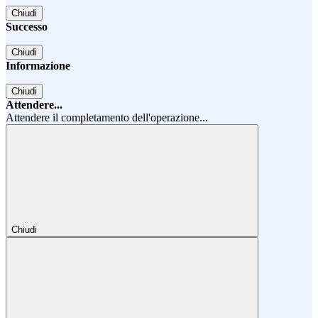
Chiudi
Successo
Chiudi
Informazione
Chiudi
Attendere...
Attendere il completamento dell'operazione...
Chiudi