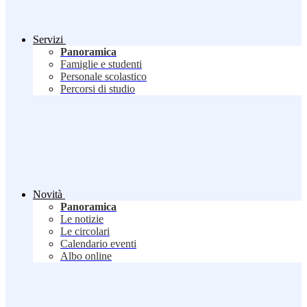
Servizi
Panoramica
Famiglie e studenti
Personale scolastico
Percorsi di studio
Novità
Panoramica
Le notizie
Le circolari
Calendario eventi
Albo online