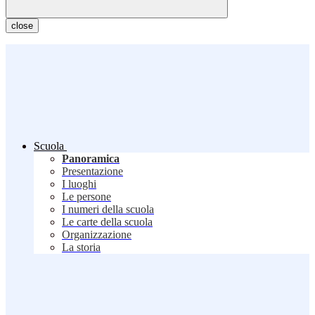
close
Scuola
Panoramica
Presentazione
I luoghi
Le persone
I numeri della scuola
Le carte della scuola
Organizzazione
La storia