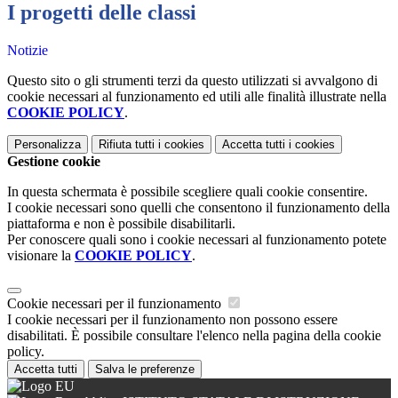
I progetti delle classi
Notizie
Questo sito o gli strumenti terzi da questo utilizzati si avvalgono di
cookie necessari al funzionamento ed utili alle finalità illustrate nella
COOKIE POLICY
.
Personalizza
Rifiuta tutti
i cookies
Accetta tutti
i cookies
Gestione cookie
In questa schermata è possibile scegliere quali cookie consentire.
I cookie necessari sono quelli che consentono il funzionamento della
piattaforma e non è possibile disabilitarli.
Per conoscere quali sono i cookie necessari al funzionamento potete
visionare la
COOKIE POLICY
.
Cookie necessari per il funzionamento
I cookie necessari per il funzionamento non possono essere
disabilitati. È possibile consultare l'elenco nella pagina della cookie
policy.
Accetta tutti
Salva le preferenze