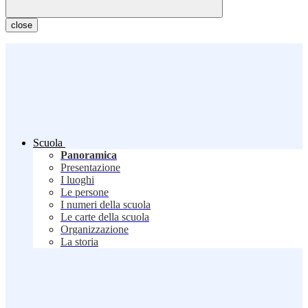
close
Scuola
Panoramica
Presentazione
I luoghi
Le persone
I numeri della scuola
Le carte della scuola
Organizzazione
La storia