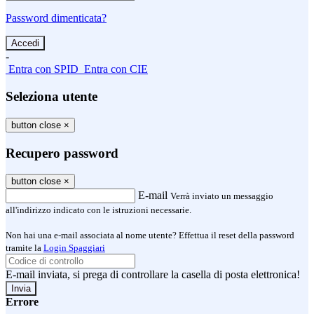
Password dimenticata?
-
Entra con SPID
Entra con CIE
Seleziona utente
button close
×
Recupero password
button close
×
E-mail
Verrà inviato un messaggio
all'indirizzo indicato con le istruzioni necessarie.
Non hai una e-mail associata al nome utente? Effettua il reset della password
tramite la
Login Spaggiari
E-mail inviata, si prega di controllare la casella di posta elettronica!
Errore