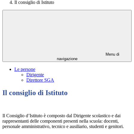
Il consiglio di Istituto
Menu di
navigazione
Le persone
Dirigente
Direttore SGA
Il consiglio di Istituto
Il Consiglio d’Istituto è composto dal Dirigente scolastico e dai
rappresentanti delle componenti presenti nella scuola: docenti,
personale amministrativo, tecnico e ausiliario, studenti e genitori.