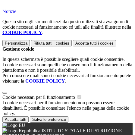
Notizie
Questo sito o gli strumenti terzi da questo utilizzati si avvalgono di
cookie necessari al funzionamento ed utili alle finalità illustrate nella
COOKIE POLICY
.
Personalizza
Rifiuta tutti
i cookies
Accetta tutti
i cookies
Gestione cookie
In questa schermata è possibile scegliere quali cookie consentire.
I cookie necessari sono quelli che consentono il funzionamento della
piattaforma e non è possibile disabilitarli.
Per conoscere quali sono i cookie necessari al funzionamento potete
visionare la
COOKIE POLICY
.
Cookie necessari per il funzionamento
I cookie necessari per il funzionamento non possono essere
disabilitati. È possibile consultare l'elenco nella pagina della cookie
policy.
Accetta tutti
Salva le preferenze
ISTITUTO STATALE DI ISTRUZIONE