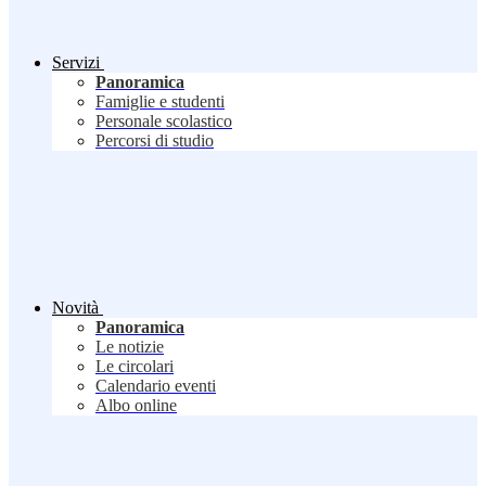
Servizi
Panoramica
Famiglie e studenti
Personale scolastico
Percorsi di studio
Novità
Panoramica
Le notizie
Le circolari
Calendario eventi
Albo online