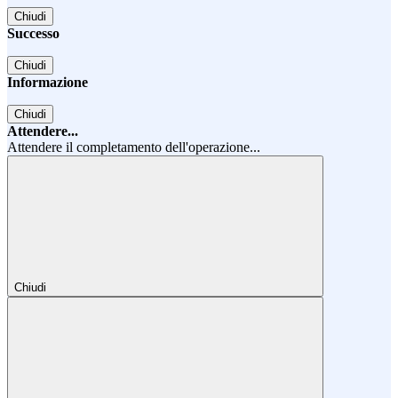
Chiudi
Successo
Chiudi
Informazione
Chiudi
Attendere...
Attendere il completamento dell'operazione...
Chiudi