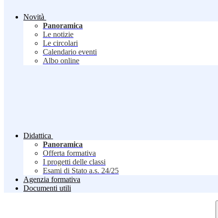
Novità
Panoramica
Le notizie
Le circolari
Calendario eventi
Albo online
Didattica
Panoramica
Offerta formativa
I progetti delle classi
Esami di Stato a.s. 24/25
Agenzia formativa
Documenti utili