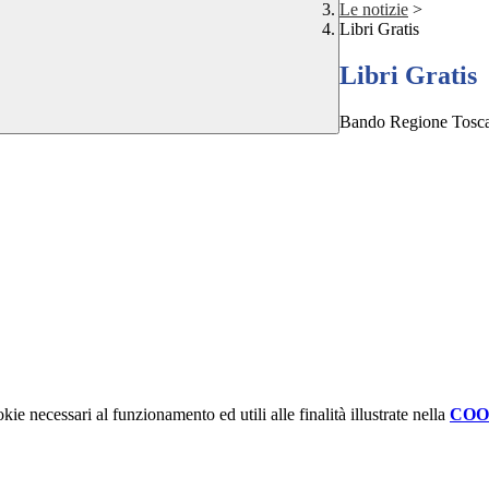
Le notizie
>
Libri Gratis
Libri Gratis
Bando Regione Tosc
kie necessari al funzionamento ed utili alle finalità illustrate nella
COO