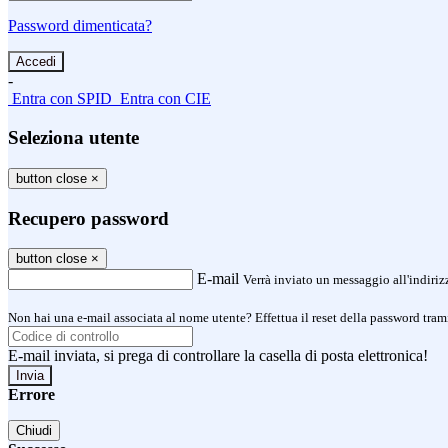
Password dimenticata?
-
Entra con SPID
Entra con CIE
Seleziona utente
button close
×
Recupero password
button close
×
E-mail
Verrà inviato un messaggio all'indirizz
Non hai una e-mail associata al nome utente? Effettua il reset della password tram
E-mail inviata, si prega di controllare la casella di posta elettronica!
Errore
Chiudi