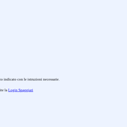
o indicato con le istruzioni necessarie.
ite la
Login Spaggiari