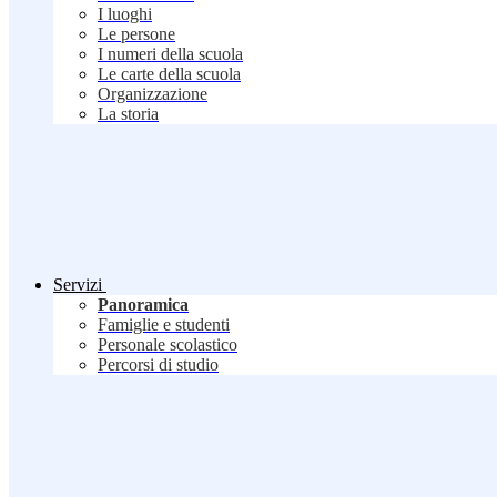
I luoghi
Le persone
I numeri della scuola
Le carte della scuola
Organizzazione
La storia
Servizi
Panoramica
Famiglie e studenti
Personale scolastico
Percorsi di studio