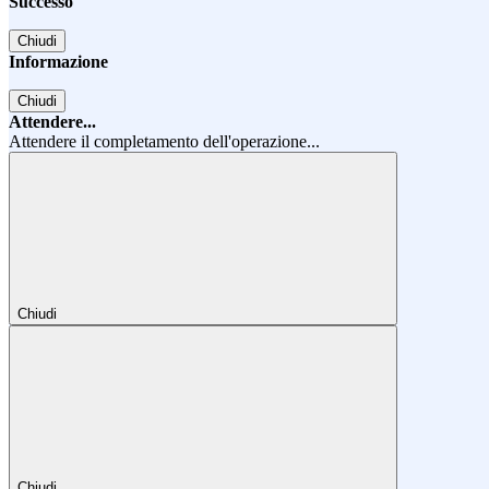
Successo
Chiudi
Informazione
Chiudi
Attendere...
Attendere il completamento dell'operazione...
Chiudi
Chiudi