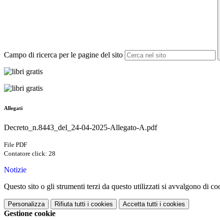
Campo di ricerca per le pagine del sito
Allegati
Decreto_n.8443_del_24-04-2025-Allegato-A.pdf
File PDF
Contatore click: 28
Notizie
Questo sito o gli strumenti terzi da questo utilizzati si avvalgono di coo
Personalizza
Rifiuta tutti
i cookies
Accetta tutti
i cookies
Gestione cookie