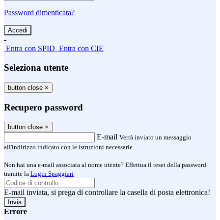
Password dimenticata?
-
Entra con SPID
Entra con CIE
Seleziona utente
button close
×
Recupero password
button close
×
E-mail
Verrà inviato un messaggio
all'indirizzo indicato con le istruzioni necessarie.
Non hai una e-mail associata al nome utente? Effettua il reset della password
tramite la
Login Spaggiari
E-mail inviata, si prega di controllare la casella di posta elettronica!
Errore