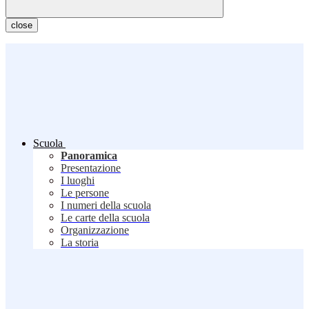
close
Scuola
Panoramica
Presentazione
I luoghi
Le persone
I numeri della scuola
Le carte della scuola
Organizzazione
La storia