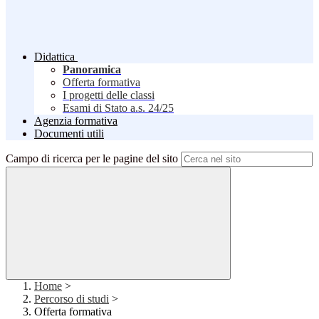
Didattica
Panoramica
Offerta formativa
I progetti delle classi
Esami di Stato a.s. 24/25
Agenzia formativa
Documenti utili
Campo di ricerca per le pagine del sito
Home
>
Percorso di studi
>
Offerta formativa