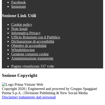
Facebook
Instagram
Sezione Link Utili
Cookie policy
Note legali
Informativa Privacy
Ufficio Relazioni con il Pubblico
Dichiarazione di accessibilità
Obiettivi di accessibilità
Whistleblowing
Gestione consensi cookie
Amministrazione trasparente
Pagina visualizzata
337
volte
Sezione Copyright
Copyright 2026 | Engineered and powered by Gruppo Spaggiari
Parma S.p.A. | Divisione Publishing & New Social Media
Disclaimer trattamento dati personali