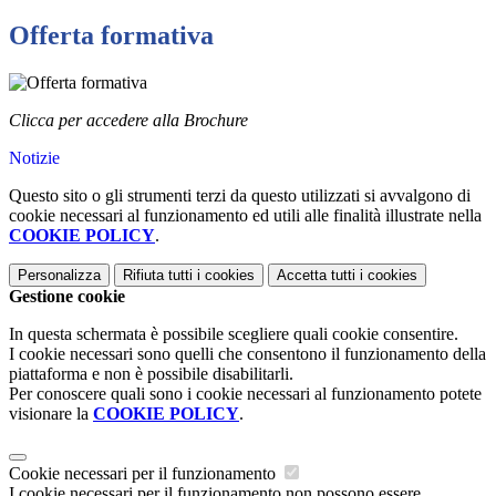
Offerta formativa
Clicca per accedere alla Brochure
Notizie
Questo sito o gli strumenti terzi da questo utilizzati si avvalgono di
cookie necessari al funzionamento ed utili alle finalità illustrate nella
COOKIE POLICY
.
Personalizza
Rifiuta tutti
i cookies
Accetta tutti
i cookies
Gestione cookie
In questa schermata è possibile scegliere quali cookie consentire.
I cookie necessari sono quelli che consentono il funzionamento della
piattaforma e non è possibile disabilitarli.
Per conoscere quali sono i cookie necessari al funzionamento potete
visionare la
COOKIE POLICY
.
Cookie necessari per il funzionamento
I cookie necessari per il funzionamento non possono essere