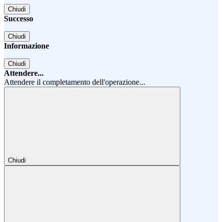
Chiudi
Successo
Chiudi
Informazione
Chiudi
Attendere...
Attendere il completamento dell'operazione...
Chiudi