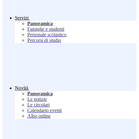
Servizi
Panoramica
Famiglie e studenti
Personale scolastico
Percorsi di studio
Novità
Panoramica
Le notizie
Le circolari
Calendario eventi
Albo online