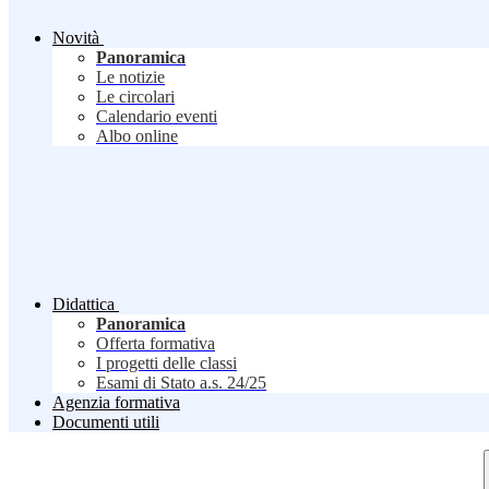
Novità
Panoramica
Le notizie
Le circolari
Calendario eventi
Albo online
Didattica
Panoramica
Offerta formativa
I progetti delle classi
Esami di Stato a.s. 24/25
Agenzia formativa
Documenti utili