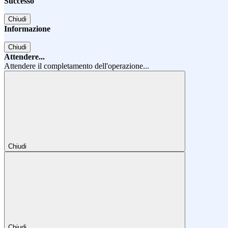
Successo
Chiudi
Informazione
Chiudi
Attendere...
Attendere il completamento dell'operazione...
Chiudi
Chiudi