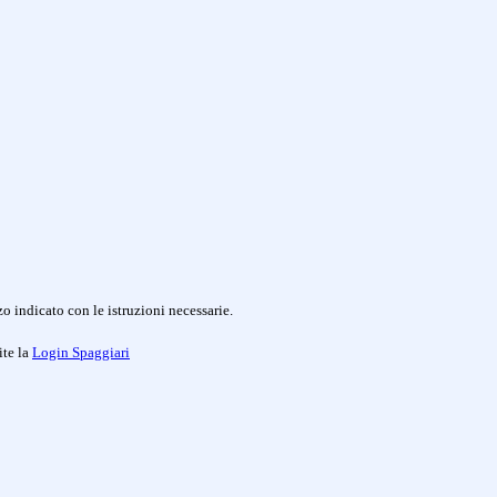
o indicato con le istruzioni necessarie.
ite la
Login Spaggiari