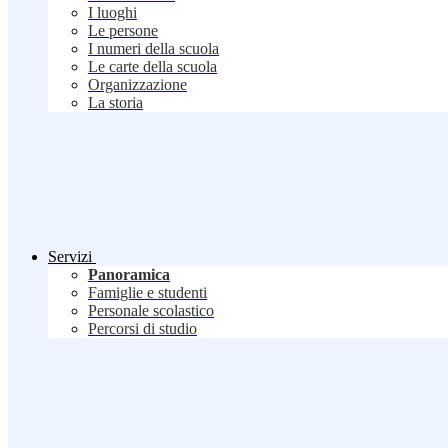
I luoghi
Le persone
I numeri della scuola
Le carte della scuola
Organizzazione
La storia
Servizi
Panoramica
Famiglie e studenti
Personale scolastico
Percorsi di studio