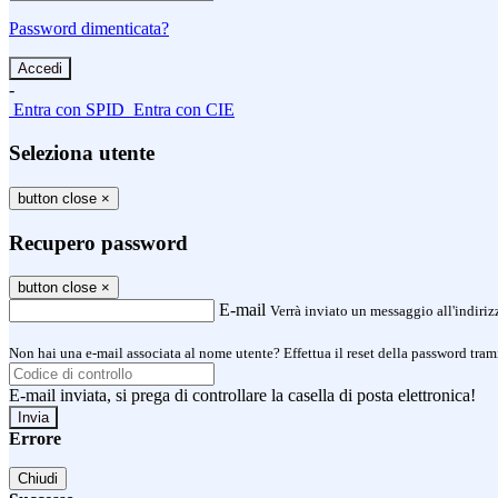
Password dimenticata?
-
Entra con SPID
Entra con CIE
Seleziona utente
button close
×
Recupero password
button close
×
E-mail
Verrà inviato un messaggio all'indirizz
Non hai una e-mail associata al nome utente? Effettua il reset della password tram
E-mail inviata, si prega di controllare la casella di posta elettronica!
Errore
Chiudi