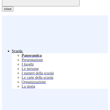
close
Scuola
Panoramica
Presentazione
I luoghi
Le persone
I numeri della scuola
Le carte della scuola
Organizzazione
La storia