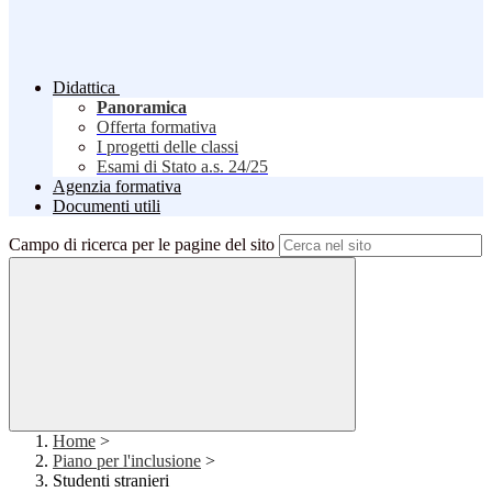
Didattica
Panoramica
Offerta formativa
I progetti delle classi
Esami di Stato a.s. 24/25
Agenzia formativa
Documenti utili
Campo di ricerca per le pagine del sito
Home
>
Piano per l'inclusione
>
Studenti stranieri