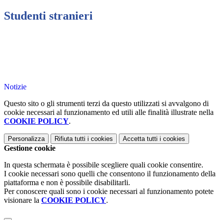
Studenti stranieri
Notizie
Questo sito o gli strumenti terzi da questo utilizzati si avvalgono di
cookie necessari al funzionamento ed utili alle finalità illustrate nella
COOKIE POLICY
.
Personalizza
Rifiuta tutti
i cookies
Accetta tutti
i cookies
Gestione cookie
In questa schermata è possibile scegliere quali cookie consentire.
I cookie necessari sono quelli che consentono il funzionamento della
piattaforma e non è possibile disabilitarli.
Per conoscere quali sono i cookie necessari al funzionamento potete
visionare la
COOKIE POLICY
.