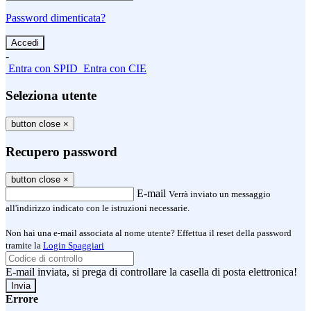
Password dimenticata?
-
Entra con SPID
Entra con CIE
Seleziona utente
button close
×
Recupero password
button close
×
E-mail
Verrà inviato un messaggio
all'indirizzo indicato con le istruzioni necessarie.
Non hai una e-mail associata al nome utente? Effettua il reset della password
tramite la
Login Spaggiari
E-mail inviata, si prega di controllare la casella di posta elettronica!
Errore