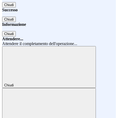
Chiudi
Successo
Chiudi
Informazione
Chiudi
Attendere...
Attendere il completamento dell'operazione...
Chiudi