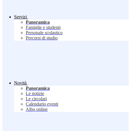
Servizi
Panoramica
Famiglie e studenti
Personale scolastico
Percorsi di studio
Novità
Panoramica
Le notizie
Le circolari
Calendario eventi
Albo online