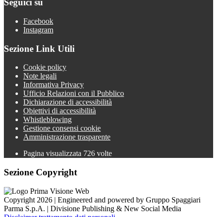
Seguici su
Facebook
Instagram
Sezione Link Utili
Cookie policy
Note legali
Informativa Privacy
Ufficio Relazioni con il Pubblico
Dichiarazione di accessibilità
Obiettivi di accessibilità
Whistleblowing
Gestione consensi cookie
Amministrazione trasparente
Pagina visualizzata
726
volte
Sezione Copyright
Copyright 2026 | Engineered and powered by Gruppo Spaggiari
Parma S.p.A. | Divisione Publishing & New Social Media