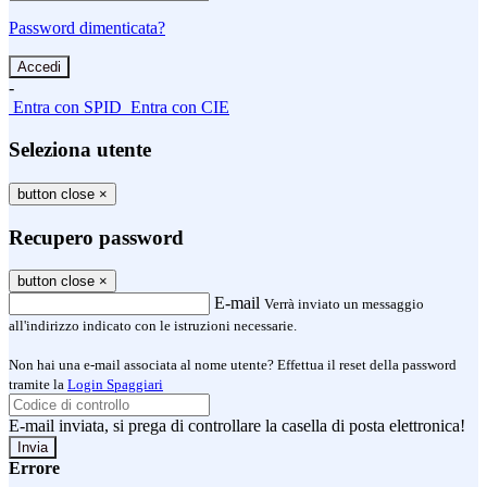
Password dimenticata?
-
Entra con SPID
Entra con CIE
Seleziona utente
button close
×
Recupero password
button close
×
E-mail
Verrà inviato un messaggio
all'indirizzo indicato con le istruzioni necessarie.
Non hai una e-mail associata al nome utente? Effettua il reset della password
tramite la
Login Spaggiari
E-mail inviata, si prega di controllare la casella di posta elettronica!
Errore