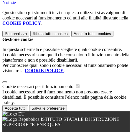
Notizie
Questo sito o gli strumenti terzi da questo utilizzati si avvalgono di
cookie necessari al funzionamento ed utili alle finalità illustrate nella
COOKIE POLICY
.
Personalizza
Rifiuta tutti
i cookies
Accetta tutti
i cookies
Gestione cookie
In questa schermata è possibile scegliere quali cookie consentire.
I cookie necessari sono quelli che consentono il funzionamento della
piattaforma e non è possibile disabilitarli.
Per conoscere quali sono i cookie necessari al funzionamento potete
visionare la
COOKIE POLICY
.
Cookie necessari per il funzionamento
I cookie necessari per il funzionamento non possono essere
disabilitati. È possibile consultare l'elenco nella pagina della cookie
policy.
Accetta tutti
Salva le preferenze
ISTITUTO STATALE DI ISTRUZIONE
SUPERIORE “F. ENRIQUES”