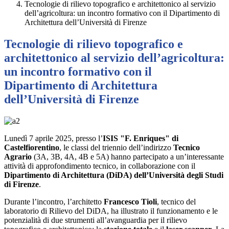
Tecnologie di rilievo topografico e architettonico al servizio
dell’agricoltura: un incontro formativo con il Dipartimento di
Architettura dell’Università di Firenze
Tecnologie di rilievo topografico e
architettonico al servizio dell’agricoltura:
un incontro formativo con il
Dipartimento di Architettura
dell’Università di Firenze
Lunedì 7 aprile 2025, presso l’
ISIS "F. Enriques" di
Castelfiorentino
, le classi del triennio dell’indirizzo
Tecnico
Agrario
(3A, 3B, 4A, 4B e 5A) hanno partecipato a un’interessante
attività di approfondimento tecnico, in collaborazione con il
Dipartimento di Architettura (DiDA) dell’Università degli Studi
di Firenze
.
Durante l’incontro, l’architetto
Francesco Tioli
, tecnico del
laboratorio di Rilievo del DiDA, ha illustrato il funzionamento e le
potenzialità di due strumenti all’avanguardia per il rilievo