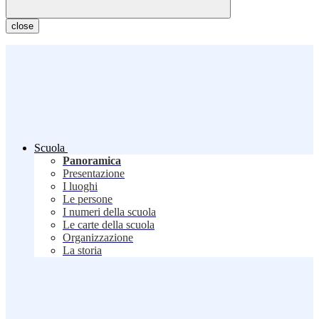
close
Scuola
Panoramica
Presentazione
I luoghi
Le persone
I numeri della scuola
Le carte della scuola
Organizzazione
La storia