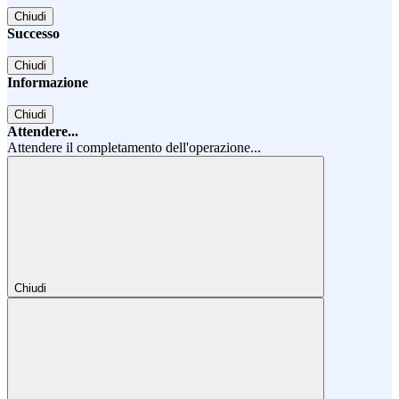
Chiudi
Successo
Chiudi
Informazione
Chiudi
Attendere...
Attendere il completamento dell'operazione...
Chiudi