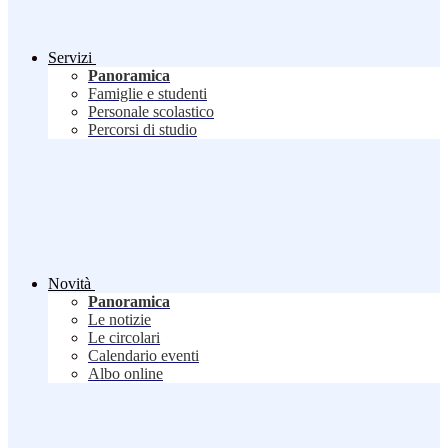
Servizi
Panoramica
Famiglie e studenti
Personale scolastico
Percorsi di studio
Novità
Panoramica
Le notizie
Le circolari
Calendario eventi
Albo online