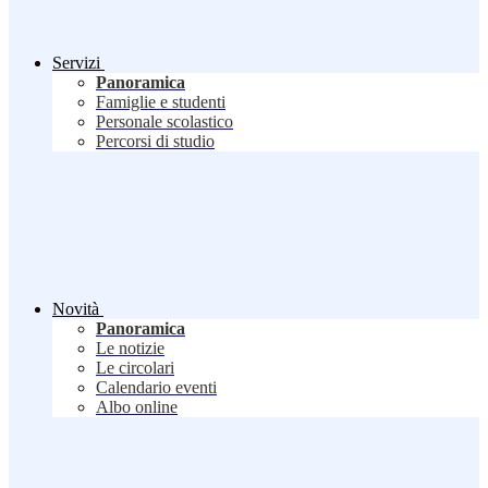
Servizi
Panoramica
Famiglie e studenti
Personale scolastico
Percorsi di studio
Novità
Panoramica
Le notizie
Le circolari
Calendario eventi
Albo online