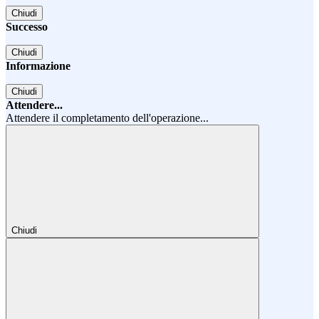
Chiudi
Successo
Chiudi
Informazione
Chiudi
Attendere...
Attendere il completamento dell'operazione...
Chiudi