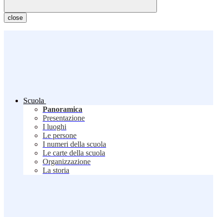
close
Scuola
Panoramica
Presentazione
I luoghi
Le persone
I numeri della scuola
Le carte della scuola
Organizzazione
La storia