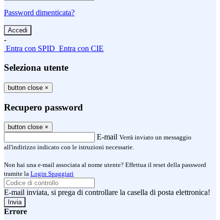
Password dimenticata?
-
Entra con SPID
Entra con CIE
Seleziona utente
button close
×
Recupero password
button close
×
E-mail
Verrà inviato un messaggio
all'indirizzo indicato con le istruzioni necessarie.
Non hai una e-mail associata al nome utente? Effettua il reset della password
tramite la
Login Spaggiari
E-mail inviata, si prega di controllare la casella di posta elettronica!
Errore