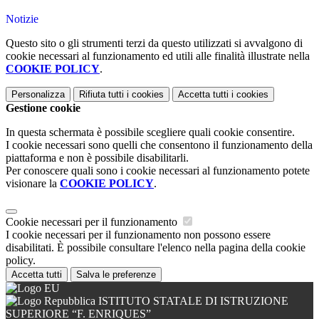
Notizie
Questo sito o gli strumenti terzi da questo utilizzati si avvalgono di
cookie necessari al funzionamento ed utili alle finalità illustrate nella
COOKIE POLICY
.
Personalizza
Rifiuta tutti
i cookies
Accetta tutti
i cookies
Gestione cookie
In questa schermata è possibile scegliere quali cookie consentire.
I cookie necessari sono quelli che consentono il funzionamento della
piattaforma e non è possibile disabilitarli.
Per conoscere quali sono i cookie necessari al funzionamento potete
visionare la
COOKIE POLICY
.
Cookie necessari per il funzionamento
I cookie necessari per il funzionamento non possono essere
disabilitati. È possibile consultare l'elenco nella pagina della cookie
policy.
Accetta tutti
Salva le preferenze
ISTITUTO STATALE DI ISTRUZIONE
SUPERIORE “F. ENRIQUES”