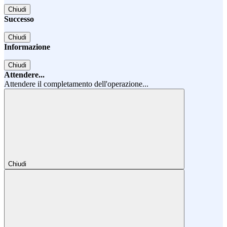
Chiudi
Successo
Chiudi
Informazione
Chiudi
Attendere...
Attendere il completamento dell'operazione...
Chiudi