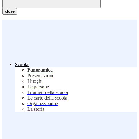
close
Scuola
Panoramica
Presentazione
I luoghi
Le persone
I numeri della scuola
Le carte della scuola
Organizzazione
La storia