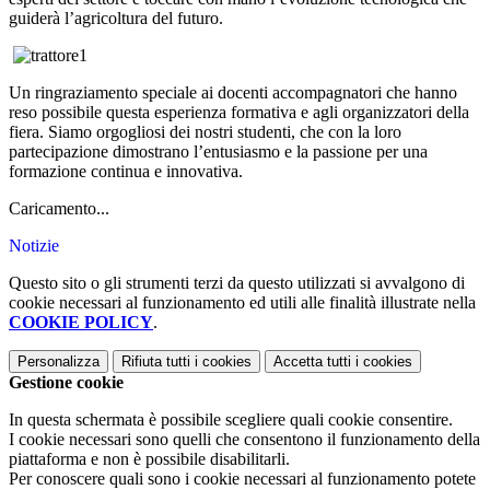
guiderà l’agricoltura del futuro.
Un ringraziamento speciale ai docenti accompagnatori che hanno
reso possibile questa esperienza formativa e agli organizzatori della
fiera. Siamo orgogliosi dei nostri studenti, che con la loro
partecipazione dimostrano l’entusiasmo e la passione per una
formazione continua e innovativa.
Caricamento...
Notizie
Questo sito o gli strumenti terzi da questo utilizzati si avvalgono di
cookie necessari al funzionamento ed utili alle finalità illustrate nella
COOKIE POLICY
.
Personalizza
Rifiuta tutti
i cookies
Accetta tutti
i cookies
Gestione cookie
In questa schermata è possibile scegliere quali cookie consentire.
I cookie necessari sono quelli che consentono il funzionamento della
piattaforma e non è possibile disabilitarli.
Per conoscere quali sono i cookie necessari al funzionamento potete