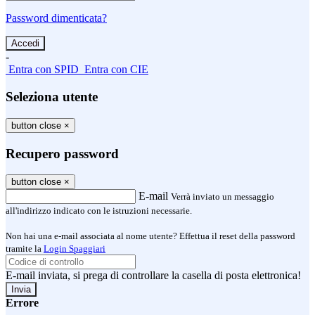
Password dimenticata?
-
Entra con SPID
Entra con CIE
Seleziona utente
button close
×
Recupero password
button close
×
E-mail
Verrà inviato un messaggio
all'indirizzo indicato con le istruzioni necessarie.
Non hai una e-mail associata al nome utente? Effettua il reset della password
tramite la
Login Spaggiari
E-mail inviata, si prega di controllare la casella di posta elettronica!
Errore