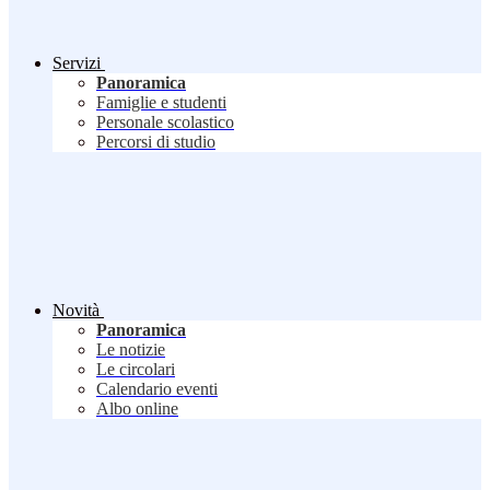
Servizi
Panoramica
Famiglie e studenti
Personale scolastico
Percorsi di studio
Novità
Panoramica
Le notizie
Le circolari
Calendario eventi
Albo online