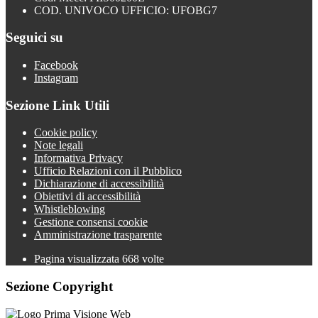
COD. UNIVOCO UFFICIO: UFOBG7
Seguici su
Facebook
Instagram
Sezione Link Utili
Cookie policy
Note legali
Informativa Privacy
Ufficio Relazioni con il Pubblico
Dichiarazione di accessibilità
Obiettivi di accessibilità
Whistleblowing
Gestione consensi cookie
Amministrazione trasparente
Pagina visualizzata
668
volte
Sezione Copyright