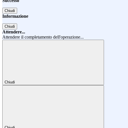
Successo
Chiudi
Informazione
Chiudi
Attendere...
Attendere il completamento dell'operazione...
Chiudi
Chiudi