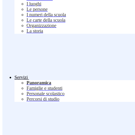
I luoghi
Le persone
I numeri della scuola
Le carte della scuola
Organizzazione
La storia
Servizi
Panoramica
Famiglie e studenti
Personale scolastico
Percorsi di studio