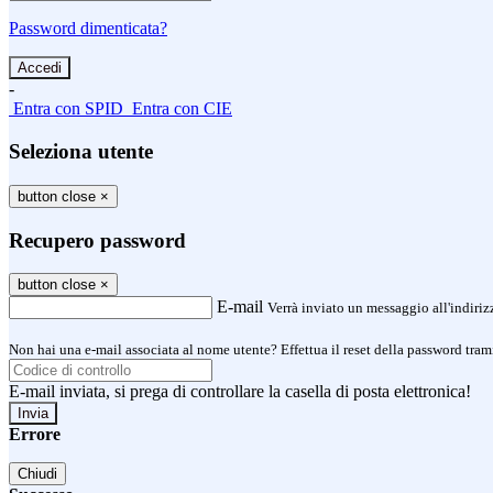
Password dimenticata?
-
Entra con SPID
Entra con CIE
Seleziona utente
button close
×
Recupero password
button close
×
E-mail
Verrà inviato un messaggio all'indirizz
Non hai una e-mail associata al nome utente? Effettua il reset della password tram
E-mail inviata, si prega di controllare la casella di posta elettronica!
Errore
Chiudi