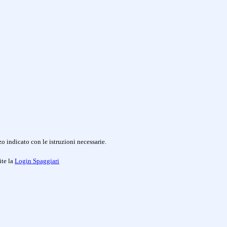
o indicato con le istruzioni necessarie.
ite la
Login Spaggiari