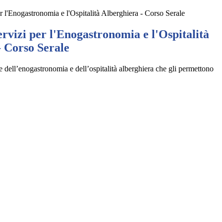
r l'Enogastronomia e l'Ospitalità Alberghiera - Corso Serale
ervizi per l'Enogastronomia e l'Ospitalità
- Corso Serale
 dell’enogastronomia e dell’ospitalità alberghiera che gli permettono