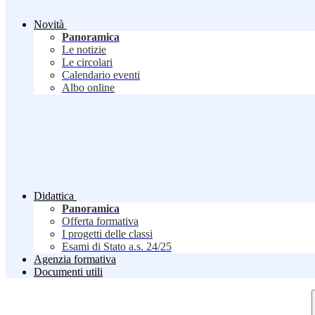
Novità
Panoramica
Le notizie
Le circolari
Calendario eventi
Albo online
Didattica
Panoramica
Offerta formativa
I progetti delle classi
Esami di Stato a.s. 24/25
Agenzia formativa
Documenti utili