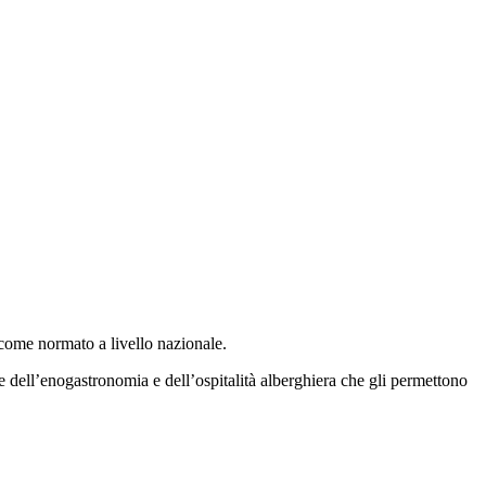
come normato a livello nazionale.
 dell’enogastronomia e dell’ospitalità alberghiera che gli permettono