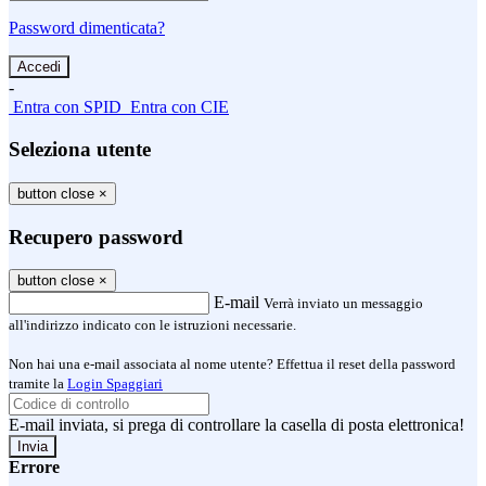
Password dimenticata?
-
Entra con SPID
Entra con CIE
Seleziona utente
button close
×
Recupero password
button close
×
E-mail
Verrà inviato un messaggio
all'indirizzo indicato con le istruzioni necessarie.
Non hai una e-mail associata al nome utente? Effettua il reset della password
tramite la
Login Spaggiari
E-mail inviata, si prega di controllare la casella di posta elettronica!
Errore