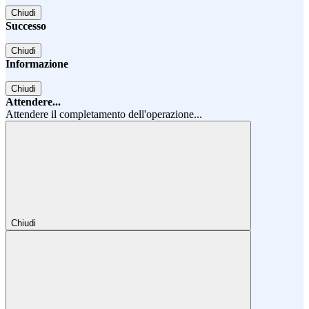
Chiudi
Successo
Chiudi
Informazione
Chiudi
Attendere...
Attendere il completamento dell'operazione...
Chiudi