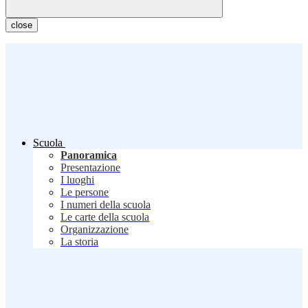
close
Scuola
Panoramica
Presentazione
I luoghi
Le persone
I numeri della scuola
Le carte della scuola
Organizzazione
La storia