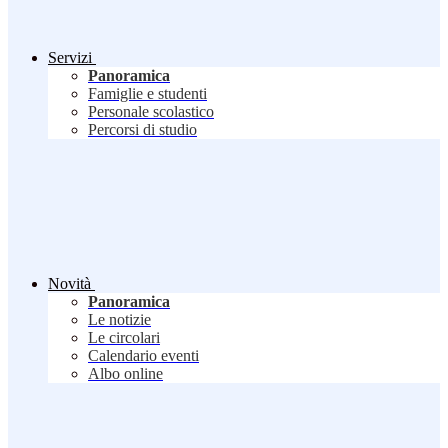
Servizi
Panoramica
Famiglie e studenti
Personale scolastico
Percorsi di studio
Novità
Panoramica
Le notizie
Le circolari
Calendario eventi
Albo online