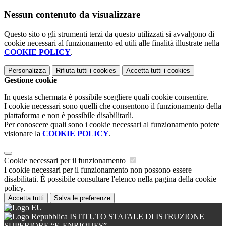
Nessun contenuto da visualizzare
Questo sito o gli strumenti terzi da questo utilizzati si avvalgono di
cookie necessari al funzionamento ed utili alle finalità illustrate nella
COOKIE POLICY
.
Personalizza
Rifiuta tutti
i cookies
Accetta tutti
i cookies
Gestione cookie
In questa schermata è possibile scegliere quali cookie consentire.
I cookie necessari sono quelli che consentono il funzionamento della
piattaforma e non è possibile disabilitarli.
Per conoscere quali sono i cookie necessari al funzionamento potete
visionare la
COOKIE POLICY
.
Cookie necessari per il funzionamento
I cookie necessari per il funzionamento non possono essere
disabilitati. È possibile consultare l'elenco nella pagina della cookie
policy.
Accetta tutti
Salva le preferenze
ISTITUTO STATALE DI ISTRUZIONE
SUPERIORE “F. ENRIQUES”