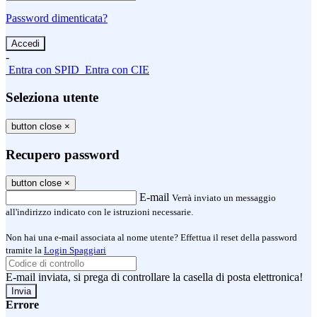
Password dimenticata?
-
Entra con SPID
Entra con CIE
Seleziona utente
button close
×
Recupero password
button close
×
E-mail
Verrà inviato un messaggio
all'indirizzo indicato con le istruzioni necessarie.
Non hai una e-mail associata al nome utente? Effettua il reset della password
tramite la
Login Spaggiari
E-mail inviata, si prega di controllare la casella di posta elettronica!
Errore