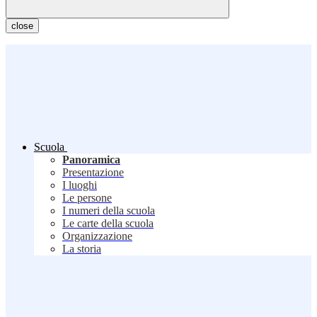
close
Scuola
Panoramica
Presentazione
I luoghi
Le persone
I numeri della scuola
Le carte della scuola
Organizzazione
La storia