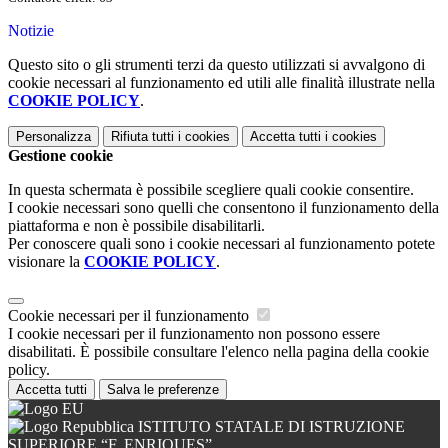
Notizie
Questo sito o gli strumenti terzi da questo utilizzati si avvalgono di
cookie necessari al funzionamento ed utili alle finalità illustrate nella
COOKIE POLICY
.
Personalizza
Rifiuta tutti
i cookies
Accetta tutti
i cookies
Gestione cookie
In questa schermata è possibile scegliere quali cookie consentire.
I cookie necessari sono quelli che consentono il funzionamento della
piattaforma e non è possibile disabilitarli.
Per conoscere quali sono i cookie necessari al funzionamento potete
visionare la
COOKIE POLICY
.
Cookie necessari per il funzionamento
I cookie necessari per il funzionamento non possono essere
disabilitati. È possibile consultare l'elenco nella pagina della cookie
policy.
Accetta tutti
Salva le preferenze
ISTITUTO STATALE DI ISTRUZIONE
SUPERIORE “F. ENRIQUES”