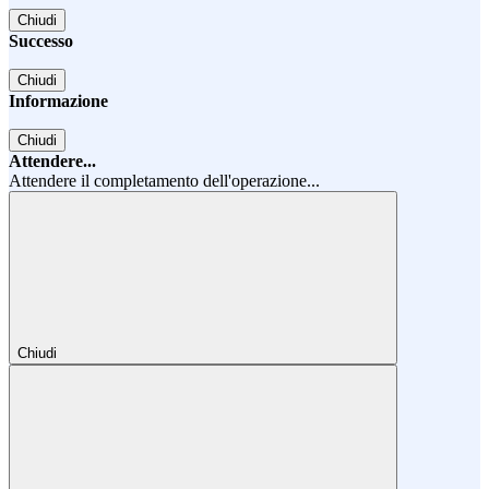
Chiudi
Successo
Chiudi
Informazione
Chiudi
Attendere...
Attendere il completamento dell'operazione...
Chiudi