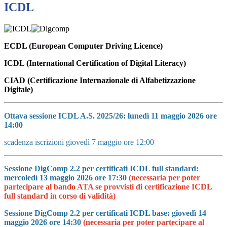
ICDL
ECDL (European Computer Driving Licence)
ICDL (International Certification of Digital Literacy)
CIAD (Certificazione Internazionale di Alfabetizzazione
Digitale)
Ottava sessione ICDL A.S. 2025/26: lunedì 11
maggio 2026 ore
14:00
scadenza iscrizioni giovedì 7 maggio ore 12:00
Sessione DigComp 2.2 per certificati ICDL full standard:
mercoledì 13 maggio 2026 ore 17:30
(necessaria per poter
partecipare al bando ATA se provvisti di certificazione ICDL
full standard in corso di validità)
Sessione DigComp 2.2 per certificati ICDL base: giovedì 14
maggio 2026 ore 14:30
(necessaria per poter partecipare al