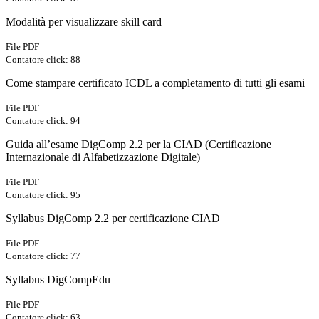
Modalità per visualizzare skill card
File PDF
Contatore click: 88
Come stampare certificato ICDL a completamento di tutti gli esami
File PDF
Contatore click: 94
Guida all’esame DigComp 2.2 per la CIAD (Certificazione
Internazionale di Alfabetizzazione Digitale)
File PDF
Contatore click: 95
Syllabus DigComp 2.2 per certificazione CIAD
File PDF
Contatore click: 77
Syllabus DigCompEdu
File PDF
Contatore click: 63