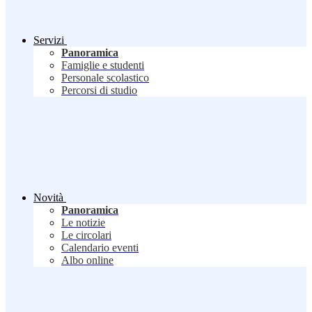
Servizi
Panoramica
Famiglie e studenti
Personale scolastico
Percorsi di studio
Novità
Panoramica
Le notizie
Le circolari
Calendario eventi
Albo online