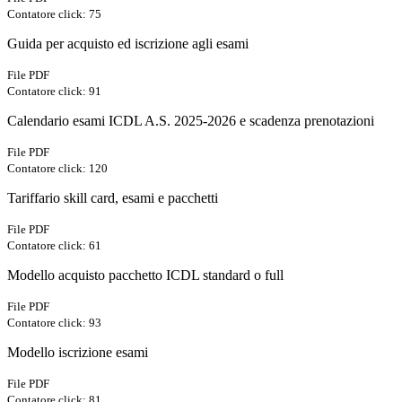
Contatore click: 75
Guida per acquisto ed iscrizione agli esami
File PDF
Contatore click: 91
Calendario esami ICDL A.S. 2025-2026 e scadenza prenotazioni
File PDF
Contatore click: 120
Tariffario skill card, esami e pacchetti
File PDF
Contatore click: 61
Modello acquisto pacchetto ICDL standard o full
File PDF
Contatore click: 93
Modello iscrizione esami
File PDF
Contatore click: 81