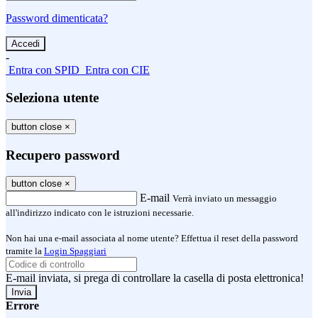
Password dimenticata?
-
Entra con SPID
Entra con CIE
Seleziona utente
button close
×
Recupero password
button close
×
E-mail
Verrà inviato un messaggio
all'indirizzo indicato con le istruzioni necessarie.
Non hai una e-mail associata al nome utente? Effettua il reset della password
tramite la
Login Spaggiari
E-mail inviata, si prega di controllare la casella di posta elettronica!
Errore