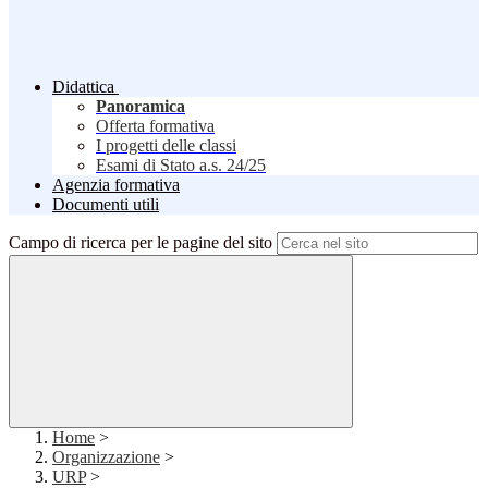
Didattica
Panoramica
Offerta formativa
I progetti delle classi
Esami di Stato a.s. 24/25
Agenzia formativa
Documenti utili
Campo di ricerca per le pagine del sito
Home
>
Organizzazione
>
URP
>