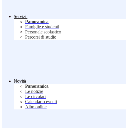
Servizi
Panoramica
Famiglie e studenti
Personale scolastico
Percorsi di studio
Novità
Panoramica
Le notizie
Le circolari
Calendario eventi
Albo online