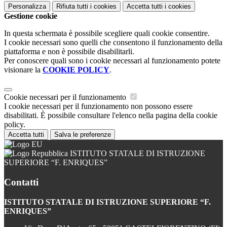
Personalizza
Rifiuta tutti
i cookies
Accetta tutti
i cookies
Gestione cookie
In questa schermata è possibile scegliere quali cookie consentire.
I cookie necessari sono quelli che consentono il funzionamento della
piattaforma e non è possibile disabilitarli.
Per conoscere quali sono i cookie necessari al funzionamento potete
visionare la
COOKIE POLICY
.
Cookie necessari per il funzionamento
I cookie necessari per il funzionamento non possono essere
disabilitati. È possibile consultare l'elenco nella pagina della cookie
policy.
Accetta tutti
Salva le preferenze
ISTITUTO STATALE DI ISTRUZIONE
SUPERIORE “F. ENRIQUES”
Contatti
ISTITUTO STATALE DI ISTRUZIONE SUPERIORE “F.
ENRIQUES”