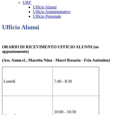
URP
Ufficio Alunni
Ufficio Amministrativo
Ufficio Personale
Ufficio Alunni
ORARIO DI RICEVIMENTO UFFICIO ALUNNI
(su
appuntamento)
(Ass. Amm.vi , Marotta Nina - Macrì Rosaria - Fria Antonino)
Lunedì
7:40 - 8:30
10:00 - 10:30