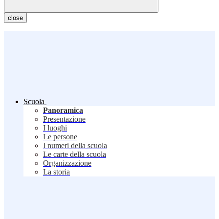
close
Scuola
Panoramica
Presentazione
I luoghi
Le persone
I numeri della scuola
Le carte della scuola
Organizzazione
La storia