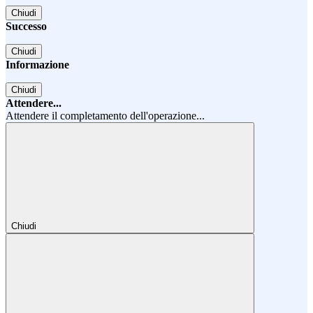
Chiudi
Successo
Chiudi
Informazione
Chiudi
Attendere...
Attendere il completamento dell'operazione...
Chiudi