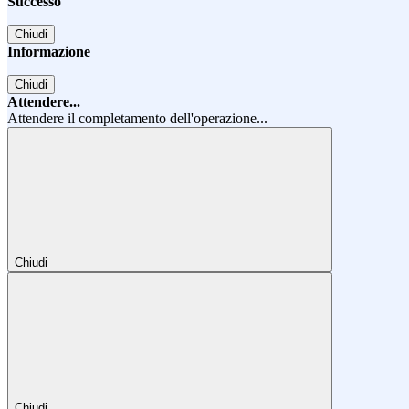
Successo
Chiudi
Informazione
Chiudi
Attendere...
Attendere il completamento dell'operazione...
Chiudi
Chiudi