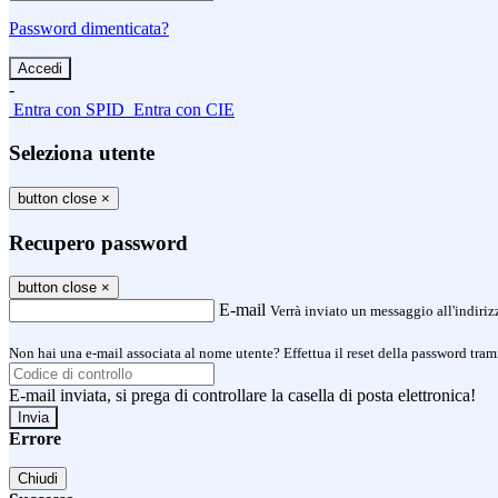
Password dimenticata?
-
Entra con SPID
Entra con CIE
Seleziona utente
button close
×
Recupero password
button close
×
E-mail
Verrà inviato un messaggio all'indirizz
Non hai una e-mail associata al nome utente? Effettua il reset della password tram
E-mail inviata, si prega di controllare la casella di posta elettronica!
Errore
Chiudi