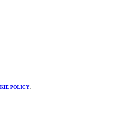
KIE POLICY
.