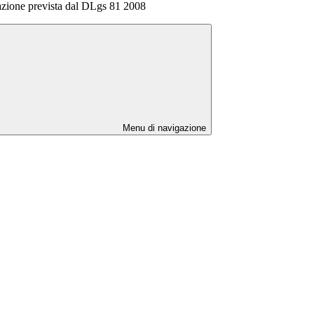
azione prevista dal DLgs 81 2008
Menu di navigazione