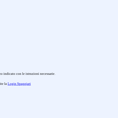
o indicato con le istruzioni necessarie.
ite la
Login Spaggiari