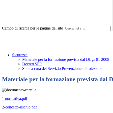
Campo di ricerca per le pagine del sito
Sicurezza
Materiale per la formazione prevista dal DLgs 81 2008
Decreti SPP
Slide a cura del Servizio Prevenzione e Protezione
Materiale per la formazione prevista dal 
1 normativa.pdf
2-concetto-rischio.pdf