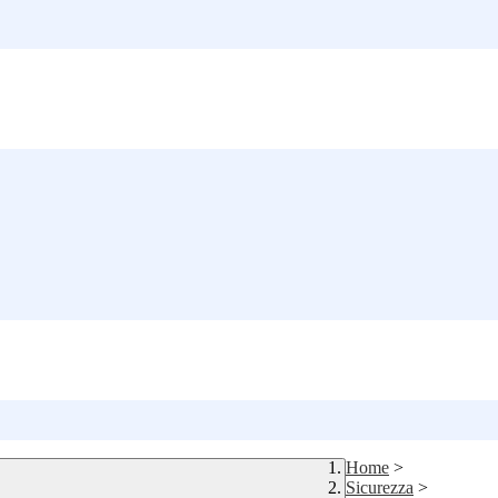
Home
>
Sicurezza
>