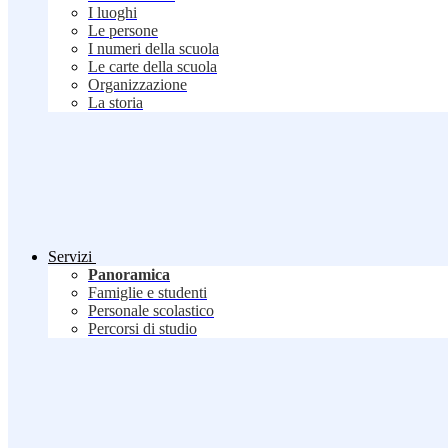
I luoghi
Le persone
I numeri della scuola
Le carte della scuola
Organizzazione
La storia
Servizi
Panoramica
Famiglie e studenti
Personale scolastico
Percorsi di studio