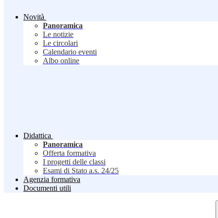
Novità
Panoramica
Le notizie
Le circolari
Calendario eventi
Albo online
Didattica
Panoramica
Offerta formativa
I progetti delle classi
Esami di Stato a.s. 24/25
Agenzia formativa
Documenti utili