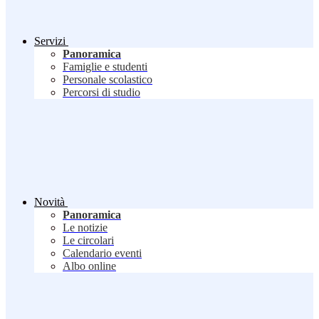
Servizi
Panoramica
Famiglie e studenti
Personale scolastico
Percorsi di studio
Novità
Panoramica
Le notizie
Le circolari
Calendario eventi
Albo online