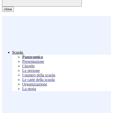
close
Scuola
Panoramica
Presentazione
I luoghi
Le persone
I numeri della scuola
Le carte della scuola
Organizzazione
La storia