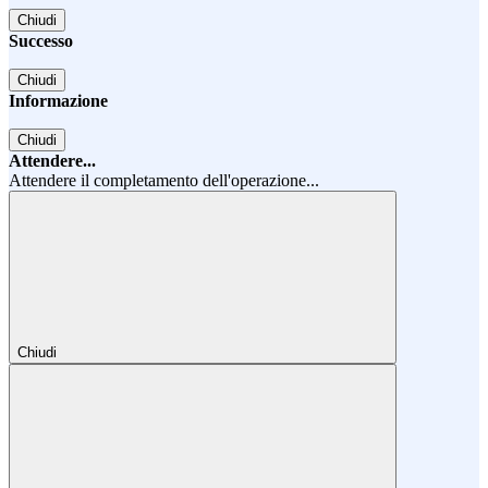
Chiudi
Successo
Chiudi
Informazione
Chiudi
Attendere...
Attendere il completamento dell'operazione...
Chiudi