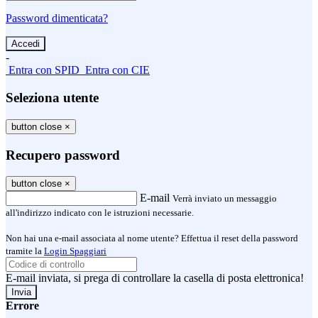
Password dimenticata?
-
Entra con SPID
Entra con CIE
Seleziona utente
button close
×
Recupero password
button close
×
E-mail
Verrà inviato un messaggio
all'indirizzo indicato con le istruzioni necessarie.
Non hai una e-mail associata al nome utente? Effettua il reset della password
tramite la
Login Spaggiari
E-mail inviata, si prega di controllare la casella di posta elettronica!
Errore