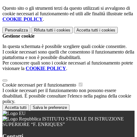
Questo sito o gli strumenti terzi da questo utilizzati si avvalgono di
cookie necessari al funzionamento ed utili alle finalità illustrate nella
COOKIE POLICY
.
Personalizza
Rifiuta tutti
i cookies
Accetta tutti
i cookies
Gestione cookie
In questa schermata è possibile scegliere quali cookie consentire.
I cookie necessari sono quelli che consentono il funzionamento della
piattaforma e non è possibile disabilitarli.
Per conoscere quali sono i cookie necessari al funzionamento potete
visionare la
COOKIE POLICY
.
Cookie necessari per il funzionamento
I cookie necessari per il funzionamento non possono essere
disabilitati. È possibile consultare l'elenco nella pagina della cookie
policy.
Accetta tutti
Salva le preferenze
ISTITUTO STATALE DI ISTRUZIONE
SUPERIORE “F. ENRIQUES”
Contatti