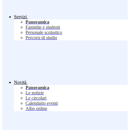
Servizi
Panoramica
Famiglie e studenti
Personale scolastico
Percorsi di studio
Novità
Panoramica
Le notizie
Le circolari
Calendario eventi
Albo online