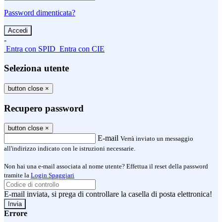
Password dimenticata?
-
Entra con SPID
Entra con CIE
Seleziona utente
button close
×
Recupero password
button close
×
E-mail
Verrà inviato un messaggio
all'indirizzo indicato con le istruzioni necessarie.
Non hai una e-mail associata al nome utente? Effettua il reset della password
tramite la
Login Spaggiari
E-mail inviata, si prega di controllare la casella di posta elettronica!
Errore