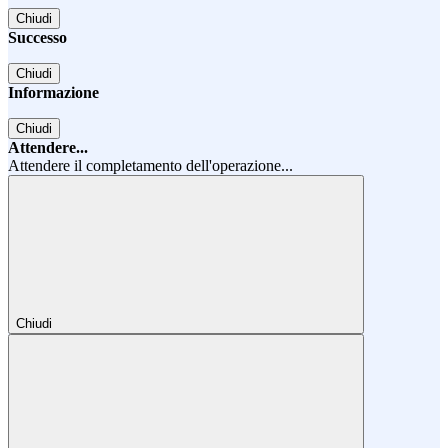
Chiudi
Successo
Chiudi
Informazione
Chiudi
Attendere...
Attendere il completamento dell'operazione...
Chiudi