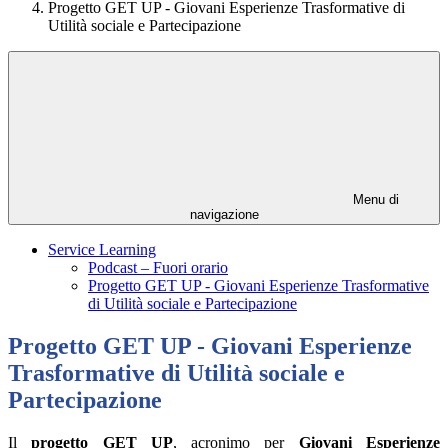
Progetto GET UP - Giovani Esperienze Trasformative di
Utilità sociale e Partecipazione
Menu di
navigazione
Service Learning
Podcast – Fuori orario
Progetto GET UP - Giovani Esperienze Trasformative
di Utilità sociale e Partecipazione
Progetto GET UP - Giovani Esperienze
Trasformative di Utilità sociale e
Partecipazione
Il
progetto GET UP
, acronimo per
Giovani Esperienze