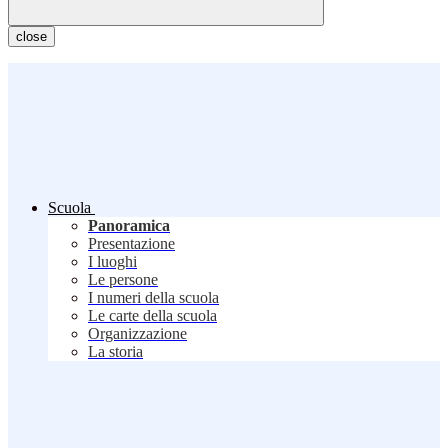
close
Scuola
Panoramica
Presentazione
I luoghi
Le persone
I numeri della scuola
Le carte della scuola
Organizzazione
La storia