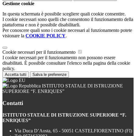
Gestione cookie
In questa schermata è possibile scegliere quali cookie consentire.
I cookie necessari sono quelli che consentono il funzionamento della
piattaforma e non è possibile disabilitarli.
Per conoscere quali sono i cookie necessari al funzionamento potete
visionare la
COOKIE POLICY
.
Cookie necessari per il funzionamento
I cookie necessari per il funzionamento non possono essere
disabilitati. È possibile consultare l'elenco nella pagina della cookie
policy.
Accetta tutti
Salva le preferenze
ISTITUTO STATALE DI ISTRUZIONE
SUPERIORE “F. ENRIQUES”
Contatti
ISTITUTO STATALE DI ISTRUZIONE SUPERIORE “F.
ENRIQUES”
Via Duca D’Aosta, 65 - 50051 CASTELFIORENTINO (FI)